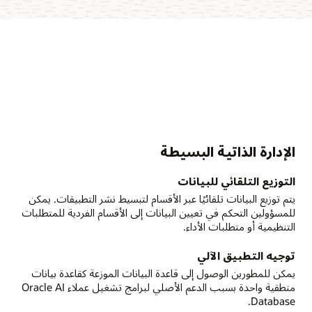
الإدارة الذاتية البسيطة
التوزيع التلقائي للبيانات
يتم توزيع البيانات تلقائيًا عبر الأقسام لتبسيط نشر التطبيقات. يمكن
للمسؤولين التحكم في تعيين البيانات إلى الأقسام الفردية للمتطلبات
التنظيمية أو متطلبات الأداء.
توجيه التطبيق الآلي
يمكن للمطورين الوصول إلى قاعدة البيانات الموزعة كقاعدة بيانات
منطقية واحدة بسبب الدعم الأصلي لبرامج تشغيل عملاء Oracle AI
Database.