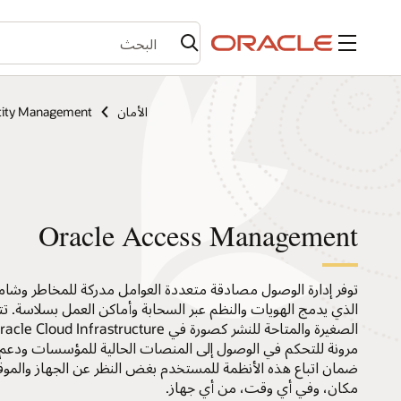
القائمة
الأمان
tity Management
Oracle Access Management
الذي يدمج الهويات والنظم عبر السحابة وأماكن العمل بسلاسة
مرونة للتحكم في الوصول إلى المنصات الحالية للمؤسسات ودعم 
ضمان اتباع هذه الأنظمة للمستخدم بغض النظر عن الجهاز والموقع
مكان، وفي أي وقت، من أي جهاز.