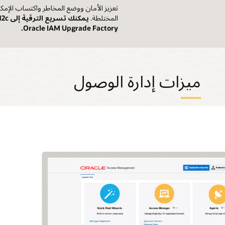
تعزيز الأمان ووضع المخاطر واكتساب الإمكانا
المختلطة.
Oracle IAM Upgrade Factory.
ميزات إدارة الوصول