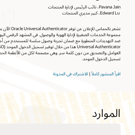
Pavana Jain، نائب الرئيس لإدارة المنتجات
‏ Edward Lu، كبير مديري المنتجات
نشعر بالحماس للإع
مجموعة الخدمات الصغيرة لإدارة الهوية والوصول. في المشهد الرقمي اليو
العوامل والتصديق من دون كلمة سر. وهي مصممة لكل من الأنظمة الحديث
تسجيل الدخول الموحد.
اقرأ المنشور كاملاً
|
الاشتراك في المدونة
الموارد