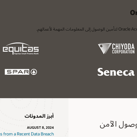
أبرز المدونات
Oracle Universal Authentica للوصول الآمن
AUGUST 8, 2024
ns from a Recent Data Breach