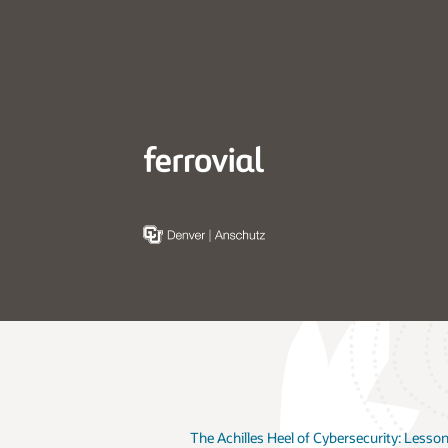
The Achilles Heel of Cybersecurity: Lesso