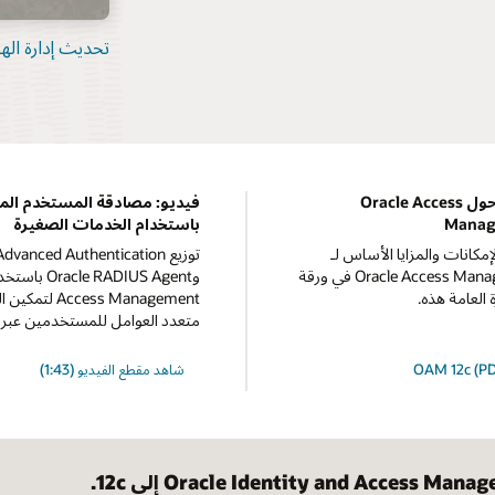
تحديث إدارة الهوية وا
نظرة عامة حول Oracle Access
فيديو: مصادقة المستخدم الم
Manag
باستخدام الخدمات الصغيرة
مكانات والمزايا الأساس لـ
توزيع dvanced Authentication
Oracle Access Management 12c في ورقة
 العامة هذه.
Access Management 
متعدد العوامل للمستخدمين عب
شاهد مقطع الفيديو (1:43)