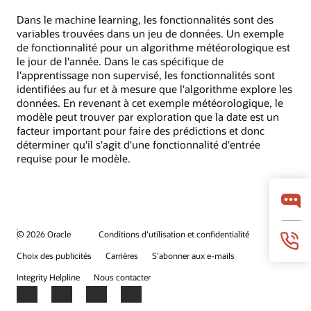
Dans le machine learning, les fonctionnalités sont des
variables trouvées dans un jeu de données. Un exemple
de fonctionnalité pour un algorithme météorologique est
le jour de l'année. Dans le cas spécifique de
l'apprentissage non supervisé, les fonctionnalités sont
identifiées au fur et à mesure que l'algorithme explore les
données. En revenant à cet exemple météorologique, le
modèle peut trouver par exploration que la date est un
facteur important pour faire des prédictions et donc
déterminer qu'il s'agit d'une fonctionnalité d'entrée
requise pour le modèle.
© 2026 Oracle
Conditions d'utilisation et confidentialité
Choix des publicités
Carrières
S'abonner aux e-mails
Integrity Helpline
Nous contacter
Facebook
X
LinkedIn
YouTube