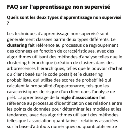
FAQ sur l'apprentissage non supervisé
Quels sont les deux types d'apprentissage non supervisé
?
Les techniques d'apprentissage non supervisé sont
généralement classées parmi deux types différents. Le
clustering
fait référence au processus de regroupement
des données en fonction de caractéristiques, avec des
algorithmes utilisant des méthodes d'analyse telles que le
clustering hiérarchique (création de clusters dans des
arborescences hiérarchiques, telles que le pouvoir d'achat
du client basé sur le code postal) et le clustering
probabiliste, qui utilise des scores de probabilité qui
calculent la probabilité d'appartenance, tels que les
caractéristiques de risque d'un client dans l'analyse de
prêt. L'apprentissage de la
règle d'association
fait
référence au processus d'identification des relations entre
les points de données pour déterminer les modèles et les
tendances, avec des algorithmes utilisant des méthodes
telles que l'association quantitative - relations associées
sur la base d'attributs numériques ou quantitatifs entre