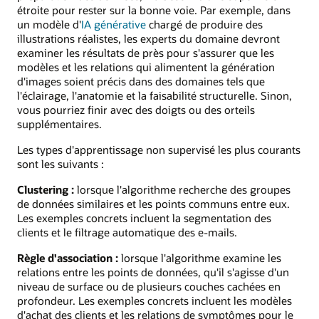
étroite pour rester sur la bonne voie. Par exemple, dans
un modèle d'
IA générative
chargé de produire des
illustrations réalistes, les experts du domaine devront
examiner les résultats de près pour s'assurer que les
modèles et les relations qui alimentent la génération
d'images soient précis dans des domaines tels que
l'éclairage, l'anatomie et la faisabilité structurelle. Sinon,
vous pourriez finir avec des doigts ou des orteils
supplémentaires.
Les types d'apprentissage non supervisé les plus courants
sont les suivants :
Clustering :
lorsque l'algorithme recherche des groupes
de données similaires et les points communs entre eux.
Les exemples concrets incluent la segmentation des
clients et le filtrage automatique des e-mails.
Règle d'association :
lorsque l'algorithme examine les
relations entre les points de données, qu'il s'agisse d'un
niveau de surface ou de plusieurs couches cachées en
profondeur. Les exemples concrets incluent les modèles
d'achat des clients et les relations de symptômes pour le