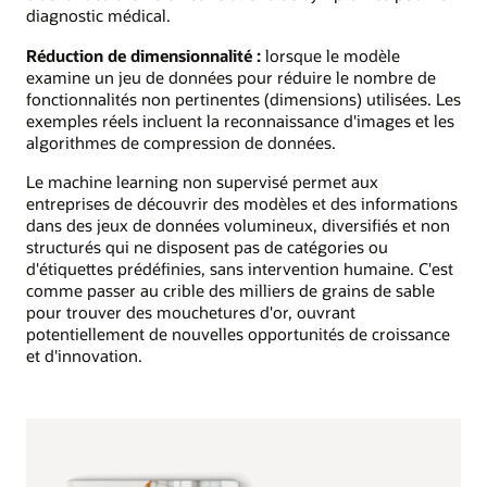
diagnostic médical.
Réduction de dimensionnalité :
lorsque le modèle
examine un jeu de données pour réduire le nombre de
fonctionnalités non pertinentes (dimensions) utilisées. Les
exemples réels incluent la reconnaissance d'images et les
algorithmes de compression de données.
Le machine learning non supervisé permet aux
entreprises de découvrir des modèles et des informations
dans des jeux de données volumineux, diversifiés et non
structurés qui ne disposent pas de catégories ou
d'étiquettes prédéfinies, sans intervention humaine. C'est
comme passer au crible des milliers de grains de sable
pour trouver des mouchetures d'or, ouvrant
potentiellement de nouvelles opportunités de croissance
et d'innovation.