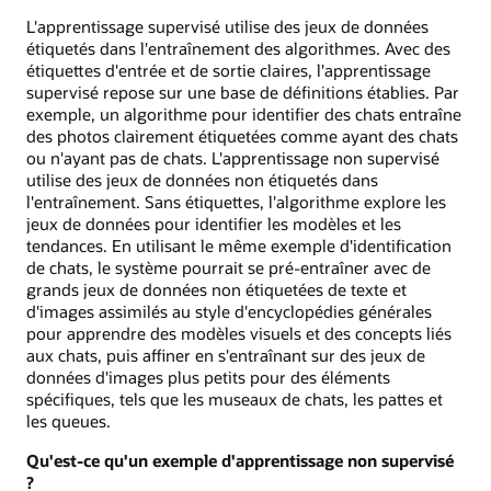
L'apprentissage supervisé utilise des jeux de données
étiquetés dans l'entraînement des algorithmes. Avec des
étiquettes d'entrée et de sortie claires, l'apprentissage
supervisé repose sur une base de définitions établies. Par
exemple, un algorithme pour identifier des chats entraîne
des photos clairement étiquetées comme ayant des chats
ou n'ayant pas de chats. L'apprentissage non supervisé
utilise des jeux de données non étiquetés dans
l'entraînement. Sans étiquettes, l'algorithme explore les
jeux de données pour identifier les modèles et les
tendances. En utilisant le même exemple d'identification
de chats, le système pourrait se pré-entraîner avec de
grands jeux de données non étiquetées de texte et
d'images assimilés au style d'encyclopédies générales
pour apprendre des modèles visuels et des concepts liés
aux chats, puis affiner en s'entraînant sur des jeux de
données d'images plus petits pour des éléments
spécifiques, tels que les museaux de chats, les pattes et
les queues.
Qu'est-ce qu'un exemple d'apprentissage non supervisé
?