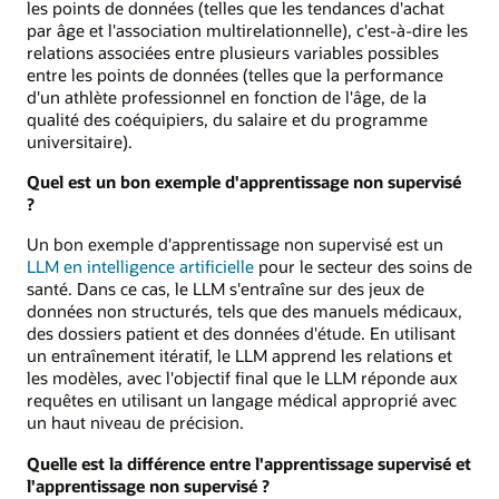
les points de données (telles que les tendances d'achat
par âge et l'association multirelationnelle), c'est-à-dire les
relations associées entre plusieurs variables possibles
entre les points de données (telles que la performance
d'un athlète professionnel en fonction de l'âge, de la
qualité des coéquipiers, du salaire et du programme
universitaire).
Quel est un bon exemple d'apprentissage non supervisé
?
Un bon exemple d'apprentissage non supervisé est un
LLM en intelligence artificielle
pour le secteur des soins de
santé. Dans ce cas, le LLM s'entraîne sur des jeux de
données non structurés, tels que des manuels médicaux,
des dossiers patient et des données d'étude. En utilisant
un entraînement itératif, le LLM apprend les relations et
les modèles, avec l'objectif final que le LLM réponde aux
requêtes en utilisant un langage médical approprié avec
un haut niveau de précision.
Quelle est la différence entre l'apprentissage supervisé et
l'apprentissage non supervisé ?