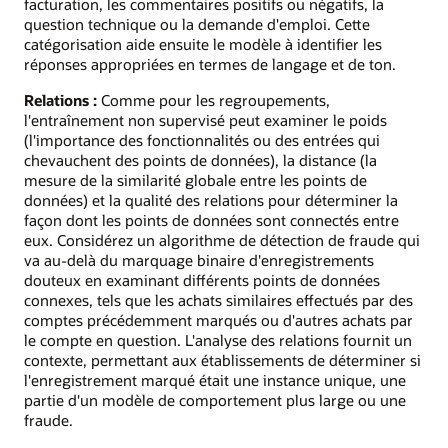
facturation, les commentaires positifs ou négatifs, la
question technique ou la demande d'emploi. Cette
catégorisation aide ensuite le modèle à identifier les
réponses appropriées en termes de langage et de ton.
Relations :
Comme pour les regroupements,
l'entraînement non supervisé peut examiner le poids
(l'importance des fonctionnalités ou des entrées qui
chevauchent des points de données), la distance (la
mesure de la similarité globale entre les points de
données) et la qualité des relations pour déterminer la
façon dont les points de données sont connectés entre
eux. Considérez un algorithme de détection de fraude qui
va au-delà du marquage binaire d'enregistrements
douteux en examinant différents points de données
connexes, tels que les achats similaires effectués par des
comptes précédemment marqués ou d'autres achats par
le compte en question. L'analyse des relations fournit un
contexte, permettant aux établissements de déterminer si
l'enregistrement marqué était une instance unique, une
partie d'un modèle de comportement plus large ou une
fraude.