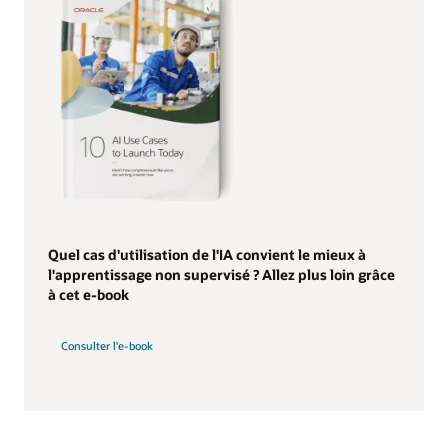
Quel cas d'utilisation de l'IA convient le mieux à
l'apprentissage non supervisé ? Allez plus loin grâce
à cet e-book
Consulter l'e-book