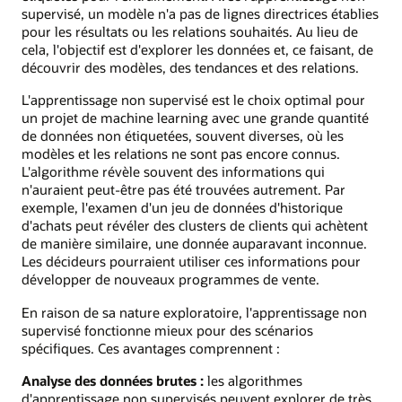
supervisé, un modèle n'a pas de lignes directrices établies
pour les résultats ou les relations souhaités. Au lieu de
cela, l'objectif est d'explorer les données et, ce faisant, de
découvrir des modèles, des tendances et des relations.
L'apprentissage non supervisé est le choix optimal pour
un projet de machine learning avec une grande quantité
de données non étiquetées, souvent diverses, où les
modèles et les relations ne sont pas encore connus.
L'algorithme révèle souvent des informations qui
n'auraient peut-être pas été trouvées autrement. Par
exemple, l'examen d'un jeu de données d'historique
d'achats peut révéler des clusters de clients qui achètent
de manière similaire, une donnée auparavant inconnue.
Les décideurs pourraient utiliser ces informations pour
développer de nouveaux programmes de vente.
En raison de sa nature exploratoire, l'apprentissage non
supervisé fonctionne mieux pour des scénarios
spécifiques. Ces avantages comprennent :
Analyse des données brutes :
les algorithmes
d'apprentissage non supervisés peuvent explorer de très