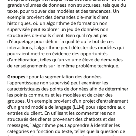
grands volumes de données non structurées, tels que du
texte, pour trouver des modèles et des tendances. Un
exemple provient des demandes d'e-mails client
historiques, où un algorithme de formation non
supervisée peut explorer un jeu de données non
structurées d'e-mails client. Bien qu'il n'y ait pas
d'étiquetage pour définir la qualité ou le but de ces
interactions, l'algorithme peut détecter des modèles qui
pourraient mettre en évidence des opportunités
d'amélioration, telles qu'un volume élevé de demandes
de renseignements sur le même problème technique.
Groupes :
pour la segmentation des données,
l'apprentissage non supervisé peut examiner les
caractéristiques des points de données afin de déterminer
les points communs et les modèles et de créer des
groupes. Un exemple provient d'un projet d'entraînement
d'un grand modèle de langage (LLM) pour répondre aux
entrées du client. En utilisant les commentaires non
structurés des clients provenant des chatbots et des
messages, l'algorithme peut apprendre à identifier les
catégories en fonction du texte, telles que la question de