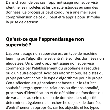
Dans chacun de ces cas, l'apprentissage non supervisé
identifie les modèles et les caractéristiques au sein des
données. Ce processus peut conduire à une meilleure
compréhension de ce qui peut être appris pour stimuler
la prise de décision.
Qu'est-ce que l'apprentissage non
supervisé ?
L'apprentissage non supervisé est un type de machine
learning où l'algorithme est entraîné sur des données non
étiquetées. Un projet d'apprentissage non supervisé
commence par l'établissement du problème à résoudre
ou d'un autre objectif. Avec ces informations, les pistes du
projet peuvent choisir le type d'algorithme pour le projet.
Cette sélection est généralement basée sur le résultat
souhaité : regroupement, relations ou dimensionnalité,
processus d'identification et de définition de fonctions ou
de variables au sein d'un jeu de données. Les objectifs
déterminent également la recherche de jeux de données
d'entraînement appropriés, car les objectifs et les types