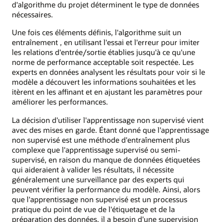
d'algorithme du projet déterminent le type de données
nécessaires.
Une fois ces éléments définis, l'algorithme suit un
entraînement , en utilisant l'essai et l'erreur pour imiter
les relations d'entrée/sortie établies jusqu'à ce qu'une
norme de performance acceptable soit respectée. Les
experts en données analysent les résultats pour voir si le
modèle a découvert les informations souhaitées et les
itèrent en les affinant et en ajustant les paramètres pour
améliorer les performances.
La décision d'utiliser l'apprentissage non supervisé vient
avec des mises en garde. Étant donné que l'apprentissage
non supervisé est une méthode d'entraînement plus
complexe que l'apprentissage supervisé ou semi-
supervisé, en raison du manque de données étiquetées
qui aideraient à valider les résultats, il nécessite
généralement une surveillance par des experts qui
peuvent vérifier la performance du modèle. Ainsi, alors
que l'apprentissage non supervisé est un processus
pratique du point de vue de l'étiquetage et de la
préparation des données, il a besoin d'une supervision