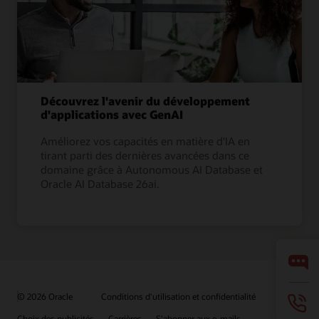
Découvrez l'avenir du développement
d'applications avec GenAI
Améliorez vos capacités en matière d'IA en
tirant parti des dernières avancées dans ce
domaine grâce à Autonomous AI Database et
Oracle AI Database 26ai.
© 2026 Oracle
Conditions d'utilisation et confidentialité
Choix des publicités
Carrières
S'abonner aux e-mails