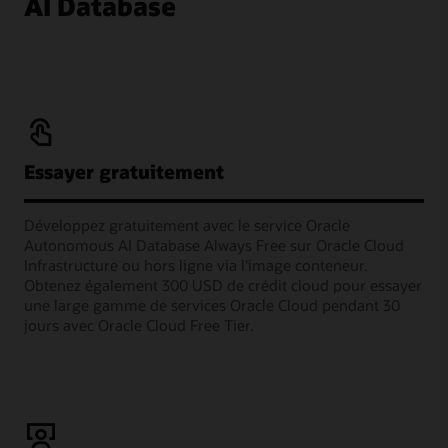
AI Database
Essayer gratuitement
Développez gratuitement avec le service Oracle
Autonomous AI Database Always Free sur Oracle Cloud
Infrastructure ou hors ligne via l'image conteneur.
Obtenez également 300 USD de crédit cloud pour essayer
une large gamme de services Oracle Cloud pendant 30
jours avec Oracle Cloud Free Tier.