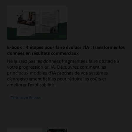
E-book : 4 étapes pour faire évoluer l’IA : transformer les
données en résultats commerciaux
Ne laissez pas les données fragmentées faire obstacle à
votre progression en IA. Découvrez comment les
principaux modèles d’IA proches de vos systèmes
d’enregistrement fiables peut réduire les coûts et
améliorer l’explicabilité.
Télécharger l’e-book