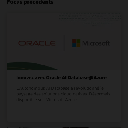
Focus précédents
Innovez avec Oracle AI Database@Azure
L'Autonomous AI Database a révolutionné le
paysage des solutions cloud natives. Désormais
disponible sur Microsoft Azure.