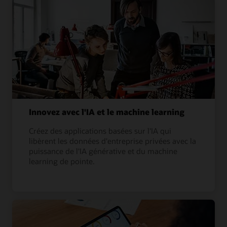
Innovez avec l'IA et le machine learning
Créez des applications basées sur l'IA qui
libèrent les données d'entreprise privées avec la
puissance de l'IA générative et du machine
learning de pointe.