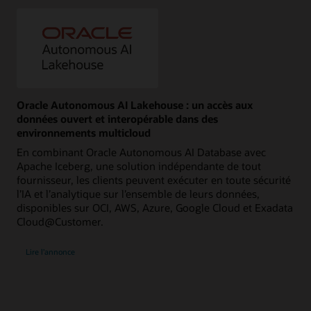
Oracle Autonomous AI Lakehouse : un accès aux
données ouvert et interopérable dans des
environnements multicloud
En combinant Oracle Autonomous AI Database avec
Apache Iceberg, une solution indépendante de tout
fournisseur, les clients peuvent exécuter en toute sécurité
l’IA et l’analytique sur l’ensemble de leurs données,
disponibles sur OCI, AWS, Azure, Google Cloud et Exadata
Cloud@Customer.
Lire l’annonce