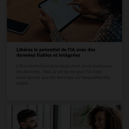
Libérez le potentiel de l'IA avec des
données fiables et intégrées
L'IA a révolutionné la façon dont nous analysons
les données. Mais la vérité est que l'IA n'est
aussi bonne que les données sur lesquelles elle
opère.