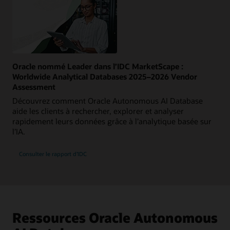
Oracle nommé Leader dans l’IDC MarketScape :
Worldwide Analytical Databases 2025–2026 Vendor
Assessment
Découvrez comment Oracle Autonomous AI Database
aide les clients à rechercher, explorer et analyser
rapidement leurs données grâce à l’analytique basée sur
l’IA.
Consulter le rapport d’IDC
Ressources Oracle Autonomous