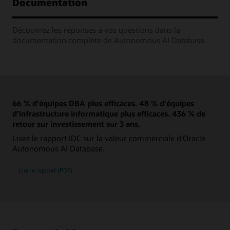
Documentation
Découvrez les réponses à vos questions dans la
documentation complète de Autonomous AI Database.
66 % d'équipes DBA plus efficaces. 48 % d'équipes
d’infrastructure informatique plus efficaces. 436 % de
retour sur investissement sur 3 ans.
Lisez le rapport IDC sur la valeur commerciale d’Oracle
Autonomous AI Database.
Lire le rapport (PDF)