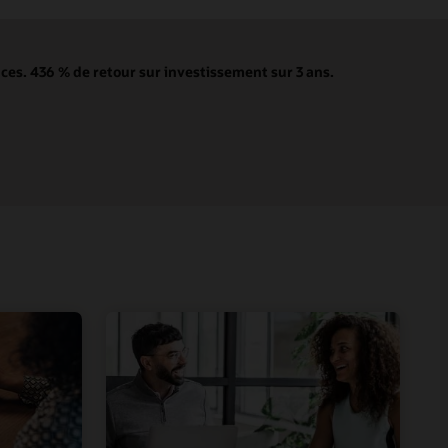
ces. 436 % de retour sur investissement sur 3 ans.