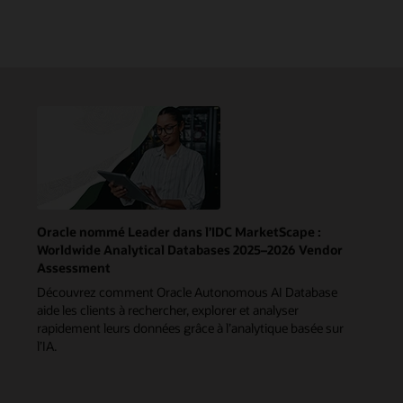
Oracle nommé Leader dans l’IDC MarketScape :
Worldwide Analytical Databases 2025–2026 Vendor
Assessment
Découvrez comment Oracle Autonomous AI Database
aide les clients à rechercher, explorer et analyser
rapidement leurs données grâce à l’analytique basée sur
l’IA.