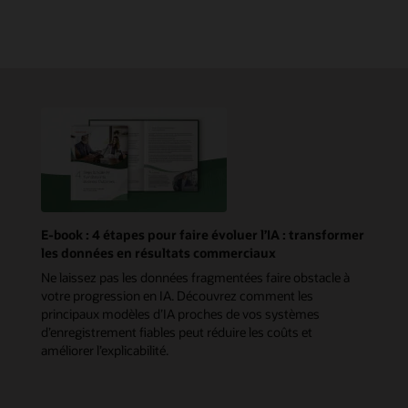
E-book : 4 étapes pour faire évoluer l’IA : transformer
les données en résultats commerciaux
Ne laissez pas les données fragmentées faire obstacle à
votre progression en IA. Découvrez comment les
principaux modèles d’IA proches de vos systèmes
d’enregistrement fiables peut réduire les coûts et
améliorer l’explicabilité.