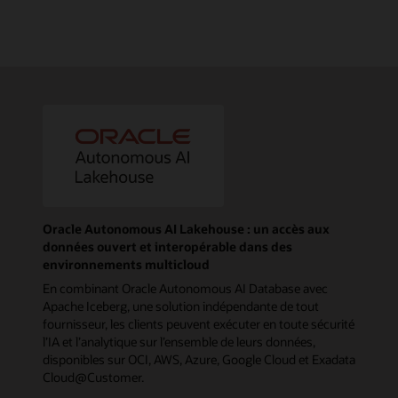
Oracle Autonomous AI Lakehouse : un accès aux
données ouvert et interopérable dans des
environnements multicloud
En combinant Oracle Autonomous AI Database avec
Apache Iceberg, une solution indépendante de tout
fournisseur, les clients peuvent exécuter en toute sécurité
l’IA et l’analytique sur l’ensemble de leurs données,
disponibles sur OCI, AWS, Azure, Google Cloud et Exadata
Cloud@Customer.