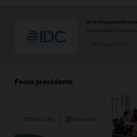
66 % d'équipes DBA plus 
Lisez le rapport IDC sur l
Lire le rapport (PDF)
Focus précédents