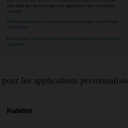
peut aider les clients à migrer des applications plus complexes
vers OCI.
Bonnes pratiques pour la conception de topologies cloud fiables
et résilientes
En savoir plus sur la conception d'une topologie cloud hautement
disponible
our les applications personnalisée
Fiabilité