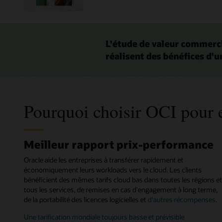
L'étude de valeur commercia
réalisent des bénéfices d'un
Pourquoi choisir OCI pour e
Meilleur rapport prix-performance
Oracle aide les entreprises à transférer rapidement et
économiquement leurs workloads vers le cloud. Les clients
bénéficient des mêmes tarifs cloud bas dans toutes les régions et
tous les services, de remises en cas d'engagement à long terme,
de la portabilité des licences logicielles et
d'autres récompenses
.
Une tarification mondiale toujours basse et prévisible