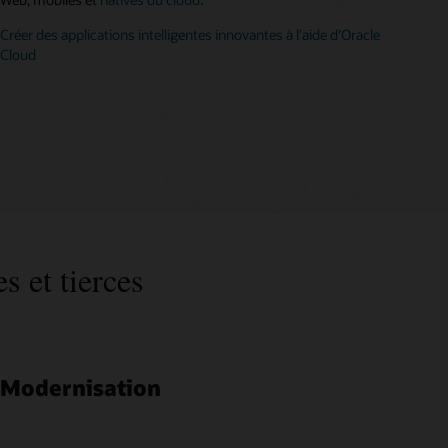
Créer des applications intelligentes innovantes à l'aide d'Oracle
Cloud
s et tierces
Modernisation