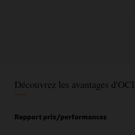
Découvrez les avantages d'OCI p
Rapport prix/performances