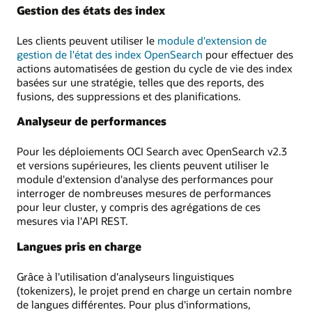
Gestion des états des index
Les clients peuvent utiliser le
module d'extension de
gestion de l'état des index OpenSearch
pour effectuer des
actions automatisées de gestion du cycle de vie des index
basées sur une stratégie, telles que des reports, des
fusions, des suppressions et des planifications.
Analyseur de performances
Pour les déploiements OCI Search avec OpenSearch v2.3
et versions supérieures, les clients peuvent utiliser le
module d'extension d'analyse des performances pour
interroger de nombreuses mesures de performances
pour leur cluster, y compris des agrégations de ces
mesures via l'API REST.
Langues pris en charge
Grâce à l'utilisation d'analyseurs linguistiques
(tokenizers), le projet prend en charge un certain nombre
de langues différentes. Pour plus d'informations,