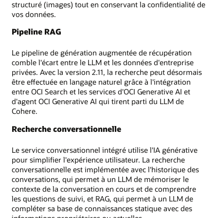
structuré (images) tout en conservant la confidentialité de
vos données.
Pipeline RAG
Le pipeline de génération augmentée de récupération
comble l'écart entre le LLM et les données d'entreprise
privées. Avec la version 2.11, la recherche peut désormais
être effectuée en langage naturel grâce à l'intégration
entre OCI Search et les services d'OCI Generative AI et
d'agent OCI Generative AI qui tirent parti du LLM de
Cohere.
Recherche conversationnelle
Le service conversationnel intégré utilise l'IA générative
pour simplifier l'expérience utilisateur. La recherche
conversationnelle est implémentée avec l'historique des
conversations, qui permet à un LLM de mémoriser le
contexte de la conversation en cours et de comprendre
les questions de suivi, et RAG, qui permet à un LLM de
compléter sa base de connaissances statique avec des
informations propriétaires ou actuelles.