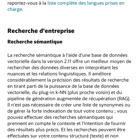
reportez-vous à la
liste complète des langues prises en
charge
.
Recherche d'entreprise
Recherche sémantique
La recherche sémantique à l'aide d'une base de données
vectorielle dans la version 2.11 offre un meilleur moyen de
rechercher des données diverses en interprétant les
nuances et les relations linguistiques. Il améliore
considérablement la précision des résultats de recherche
en tirant parti de la puissance de la base de données
vectorielle, du plug-in k-NN (plus proche voisin) et du
pipeline de génération augmentée de récupération (RAG).
Il n'est pas nécessaire de créer une liste de synonymes ou
de gérer la forte indexation de tout votre contenu ; vous
pouvez effectuer des recherches sémantiques qui
prennent en compte le contexte et l'intention de fournir
des résultats plus précis. Et les recherches peuvent être
effectuées sur votre contenu structuré (texte) et non