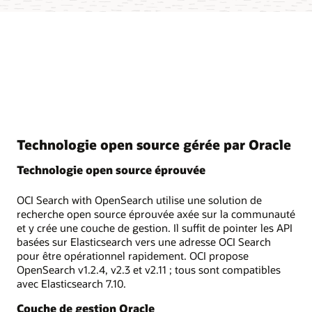
Technologie open source gérée par Oracle
Technologie open source éprouvée
OCI Search with OpenSearch utilise une solution de
recherche open source éprouvée axée sur la communauté
et y crée une couche de gestion. Il suffit de pointer les API
basées sur Elasticsearch vers une adresse OCI Search
pour être opérationnel rapidement. OCI propose
OpenSearch v1.2.4, v2.3 et v2.11 ; tous sont compatibles
avec Elasticsearch 7.10.
Couche de gestion Oracle