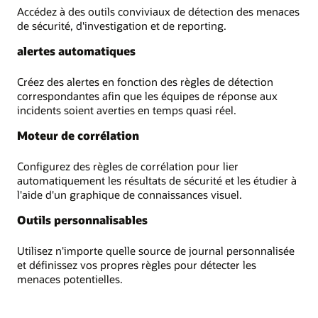
Accédez à des outils conviviaux de détection des menaces
de sécurité, d'investigation et de reporting.
alertes automatiques
Créez des alertes en fonction des règles de détection
correspondantes afin que les équipes de réponse aux
incidents soient averties en temps quasi réel.
Moteur de corrélation
Configurez des règles de corrélation pour lier
automatiquement les résultats de sécurité et les étudier à
l'aide d'un graphique de connaissances visuel.
Outils personnalisables
Utilisez n'importe quelle source de journal personnalisée
et définissez vos propres règles pour détecter les
menaces potentielles.