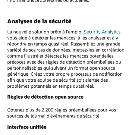
Analyses de la sécurité
La nouvelle solution prête à l'emploi
Security Analytics
vous aide à détecter les menaces, à les analyser et à y
répondre en temps quasi réel. Rassemblez une grande
variété de sources de données, mettez-les en corrélation
comme illustré et détectez les menaces potentielles
précoces avec des règles de détection préemballées ou
personnalisables qui suivent un format open source
générique. Créez votre propre processus de notification
afin que votre équipe de sécurité soit alertée des
problèmes potentiels en temps quasi réel.
Règles de détection open source
Obtenez plus de 2 200 règles préemballées pour vos
sources de journal d'événements de sécurité.
Interface unifiée