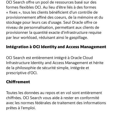
OCI Search offre un pool de ressources basé sur des
formes flexibles OCI. Au lieu d'être liés à des formes
« fixes », tous les clients bénéficient d'un contrôle de
provisionnement affiné des coeurs, de la mémoire et du
stockage pour leurs cas d'usage. Seul Oracle offre ce
niveau de personnalisation, permettant aux clients de
provisionner la quantité exacte d'infrastructure requise
par leur workload, réduisant ainsi le gaspillage.
Intégration à OCI Identity and Access Management
OCI Search est entièrement intégré à Oracle Cloud
Infrastructure Identity and Access Management et hérite
de la philosophie de sécurité simple, intégrée et
prescriptive d'OCI.
Chiffrement
Toutes les données au repos et en vol sont entièrement
chiffrées. OCI Search vous aide à rester en conformité
avec les normes fédérales de traitement des informations
prêtes à l'emploi.