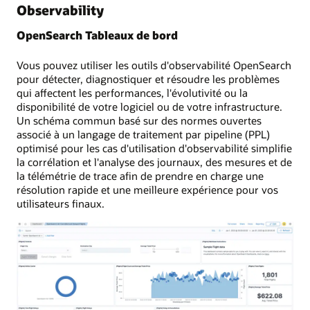
Observability
OpenSearch Tableaux de bord
Vous pouvez utiliser les outils d'observabilité OpenSearch
pour détecter, diagnostiquer et résoudre les problèmes
qui affectent les performances, l'évolutivité ou la
disponibilité de votre logiciel ou de votre infrastructure.
Un schéma commun basé sur des normes ouvertes
associé à un langage de traitement par pipeline (PPL)
optimisé pour les cas d'utilisation d'observabilité simplifie
la corrélation et l'analyse des journaux, des mesures et de
la télémétrie de trace afin de prendre en charge une
résolution rapide et une meilleure expérience pour vos
utilisateurs finaux.