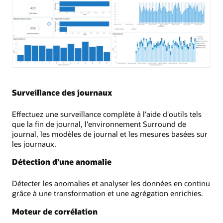
Surveillance des journaux
Effectuez une surveillance complète à l'aide d'outils tels
que la fin de journal, l'environnement Surround de
journal, les modèles de journal et les mesures basées sur
les journaux.
Détection d’une anomalie
Détecter les anomalies et analyser les données en continu
grâce à une transformation et une agrégation enrichies.
Moteur de corrélation