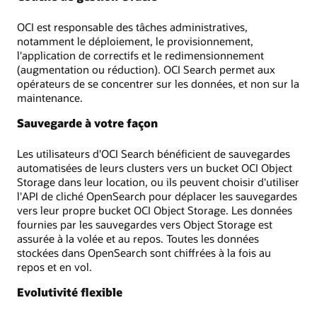
OCI est responsable des tâches administratives,
notamment le déploiement, le provisionnement,
l'application de correctifs et le redimensionnement
(augmentation ou réduction). OCI Search permet aux
opérateurs de se concentrer sur les données, et non sur la
maintenance.
Sauvegarde à votre façon
Les utilisateurs d'OCI Search bénéficient de sauvegardes
automatisées de leurs clusters vers un bucket OCI Object
Storage dans leur location, ou ils peuvent choisir d'utiliser
l'API de cliché OpenSearch pour déplacer les sauvegardes
vers leur propre bucket OCI Object Storage. Les données
fournies par les sauvegardes vers Object Storage est
assurée à la volée et au repos. Toutes les données
stockées dans OpenSearch sont chiffrées à la fois au
repos et en vol.
Evolutivité flexible