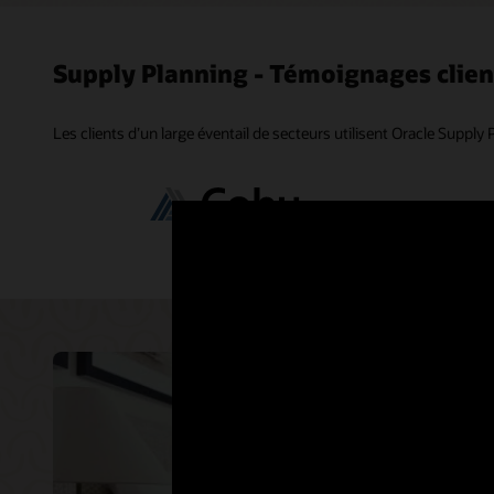
Supply Planning - Témoignages clien
Les clients d’un large éventail de secteurs utilisent Oracle Supply P