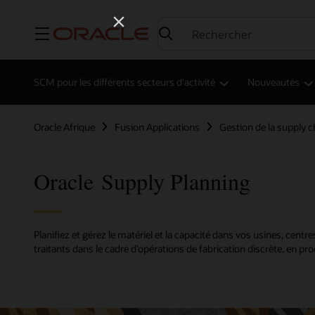
Menu
SCM pour les différents secteurs d'activité
Nouveautés
Oracle Afrique
Fusion Applications
Gestion de la supply c
Oracle Supply Planning
Planifiez et gérez le matériel et la capacité dans vos usines, centr
traitants dans le cadre d’opérations de fabrication discrète, en pro