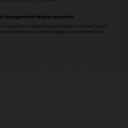
es changements de plan proposés
s changements et réduisez les perturbations. Évaluez l’impact
automatiquement compte de l’urgence commerciale et de la