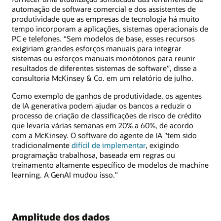
automação de software comercial e dos assistentes de
produtividade que as empresas de tecnologia há muito
tempo incorporam a aplicações, sistemas operacionais de
PC e telefones. “Sem modelos de base, esses recursos
exigiriam grandes esforços manuais para integrar
sistemas ou esforços manuais monótonos para reunir
resultados de diferentes sistemas de software”, disse a
consultoria McKinsey & Co. em um relatório de julho.
Como exemplo de ganhos de produtividade, os agentes
de IA generativa podem ajudar os bancos a reduzir o
processo de criação de classificações de risco de crédito
que levaria várias semanas em 20% a 60%, de acordo
com a McKinsey. O software do agente de IA "tem sido
tradicionalmente
difícil de implementar
, exigindo
programação trabalhosa, baseada em regras ou
treinamento altamente específico de modelos de machine
learning. A GenAI mudou isso."
Amplitude dos dados