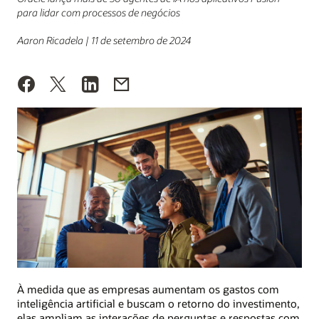
para lidar com processos de negócios
Aaron Ricadela | 11 de setembro de 2024
À medida que as empresas aumentam os gastos com
inteligência artificial e buscam o retorno do investimento,
elas ampliam as interações de perguntas e respostas com