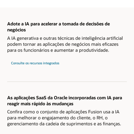
Adote a IA para acelerar a tomada de decisões de
negócios
A IA generativa e outras técnicas de inteligência artificial
podem tornar as aplicações de negócios mais eficazes
para os funcionários e aumentar a produtividade.
Consulte os recursos integrados
As aplicações SaaS da Oracle incorporadas com IA para
reagir mais rápido às mudanças
Confira como o conjunto de aplicações Fusion usa a IA
para melhorar o engajamento do cliente, o RH, o
gerenciamento da cadeia de suprimentos e as finanças.