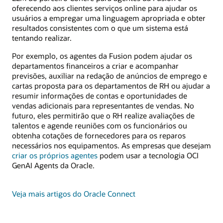
oferecendo aos clientes serviços online para ajudar os
usuários a empregar uma linguagem apropriada e obter
resultados consistentes com o que um sistema está
tentando realizar.
Por exemplo, os agentes da Fusion podem ajudar os
departamentos financeiros a criar e acompanhar
previsões, auxiliar na redação de anúncios de emprego e
cartas proposta para os departamentos de RH ou ajudar a
resumir informações de contas e oportunidades de
vendas adicionais para representantes de vendas. No
futuro, eles permitirão que o RH realize avaliações de
talentos e agende reuniões com os funcionários ou
obtenha cotações de fornecedores para os reparos
necessários nos equipamentos. As empresas que desejam
criar os próprios agentes
podem usar a tecnologia OCI
GenAI Agents da Oracle.
Veja mais artigos do Oracle Connect