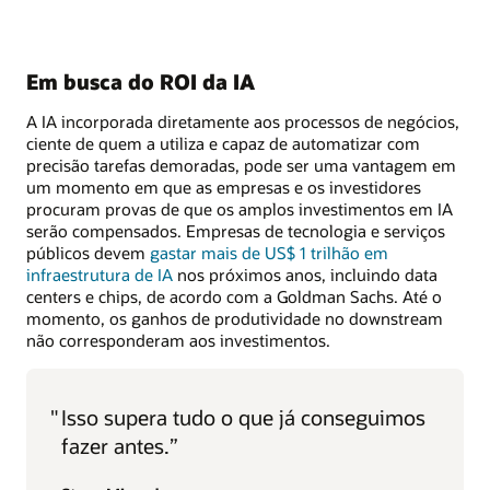
Em busca do ROI da IA
A IA incorporada diretamente aos processos de negócios,
ciente de quem a utiliza e capaz de automatizar com
precisão tarefas demoradas, pode ser uma vantagem em
um momento em que as empresas e os investidores
procuram provas de que os amplos investimentos em IA
serão compensados. Empresas de tecnologia e serviços
públicos devem
gastar mais de US$ 1 trilhão em
infraestrutura de IA
nos próximos anos, incluindo data
centers e chips, de acordo com a Goldman Sachs. Até o
momento, os ganhos de produtividade no downstream
não corresponderam aos investimentos.
"
Isso supera tudo o que já conseguimos
fazer antes.”