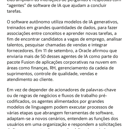
“agentes” de software de IA que ajudam a concluir
tarefas.
O software autônomo utiliza modelos de IA generativos,
treinados em grandes quantidades de dados, para fazer
associações entre conceitos e aprender novas tarefas, a
fim de encontrar candidatos a vagas de emprego, analisar
talentos, pesquisar chamadas de vendas e integrar
fornecedores. Em 11 de setembro, a Oracle afirmou que
enviaria mais de 50 desses agentes de IA como parte do
pacote Fusion de aplicações corporativas na nuvem em
áreas como finanças, RH, gerenciamento da cadeia de
suprimentos, controle de qualidade, vendas e
atendimento ao cliente.
Em vez de depender de acionadores de palavras-chave
ou de regras de negócios e fluxos de trabalho pré-
codificados, os agentes alimentados por grandes
modelos de linguagem podem executar processos de
várias etapas que abrangem ferramentas de software,
adaptam-se a novos cenários, entendem as funções dos
usuários em uma organização e respondem a solicitações