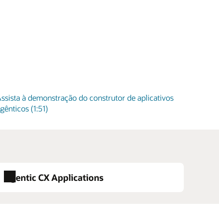
ssista à demonstração do construtor de aplicativos
gênticos (1:51)
Agentic CX Applications