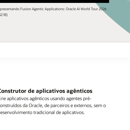
presentando Fusion Agentic Applications: Oracle AI World Tour 2026
32:18)
Construtor de aplicativos agênticos
rie aplicativos agênticos usando agentes pré-
onstruídos da Oracle, de parceiros e externos, sem o
esenvolvimento tradicional de aplicativos.