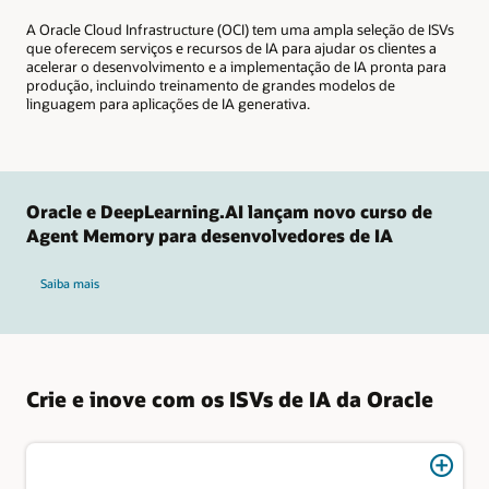
A Oracle Cloud Infrastructure (OCI) tem uma ampla seleção de ISVs
que oferecem serviços e recursos de IA para ajudar os clientes a
acelerar o desenvolvimento e a implementação de IA pronta para
produção, incluindo treinamento de grandes modelos de
linguagem para aplicações de IA generativa.
Oracle e DeepLearning.AI lançam novo curso de
Agent Memory para desenvolvedores de IA
Saiba mais
Crie e inove com os ISVs de IA da Oracle