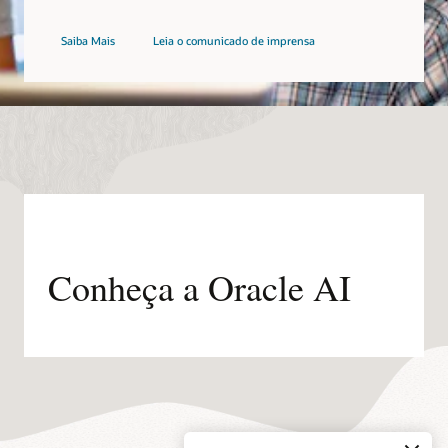
Saiba Mais
Leia o comunicado de imprensa
Conheça a Oracle AI