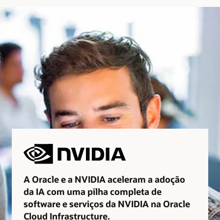
A Oracle e a NVIDIA aceleram a adoção
da IA com uma pilha completa de
software e serviços da NVIDIA na Oracle
Cloud Infrastructure.