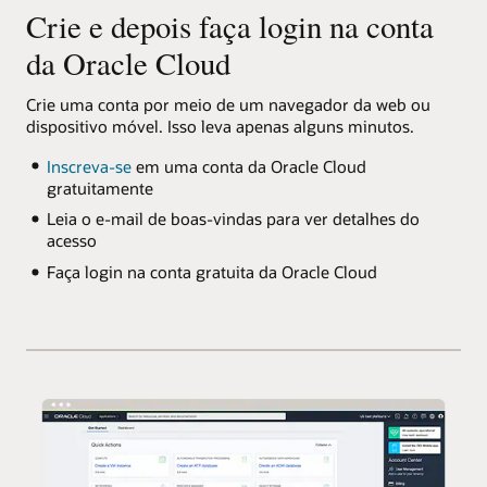
Crie e depois faça login na conta
da Oracle Cloud
Crie uma conta por meio de um navegador da web ou
dispositivo móvel. Isso leva apenas alguns minutos.
Inscreva-se
em uma conta da Oracle Cloud
gratuitamente
Leia o e-mail de boas-vindas para ver detalhes do
acesso
Faça login na conta gratuita da Oracle Cloud