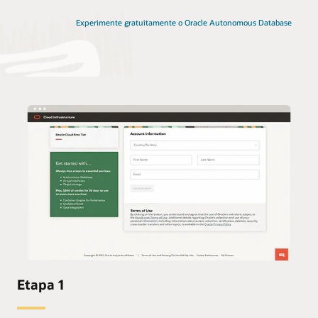
Experimente gratuitamente o Oracle Autonomous Database
Etapa 1