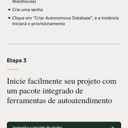
Warehouse)
Crie uma senha
Clique em "Criar Autonomous Database", e a instância
iniciará o provisionamento
Etapa 3
Inicie facilmente seu projeto com
um pacote integrado de
ferramentas de autoatendimento
Ingestão e insight de dados