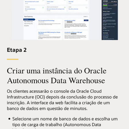
Etapa 2
Criar uma instância do Oracle
Autonomous Data Warehouse
Os clientes acessarão o console da Oracle Cloud
Infrastructure (OCI) depois da conclusão do processo de
inscrição. A interface da web facilita a criação de um
banco de dados em questão de minutos.
Selecione um nome de banco de dados e escolha um
tipo de carga de trabalho (Autonomous Data