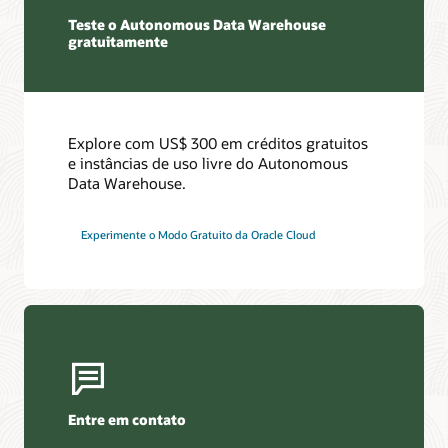
Teste o Autonomous Data Warehouse
gratuitamente
Explore com US$ 300 em créditos gratuitos
e instâncias de uso livre do Autonomous
Data Warehouse.
Experimente o Modo Gratuito da Oracle Cloud
Entre em contato