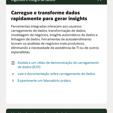
Carregue e transforme dados
rapidamente para gerar insights
Ferramentas integradas oferecem aos usuários
carregamento de dados, transformação de dados,
modelagem de negócios, insights automáticos de dados e
linhagem de dados. Ferramentas de autoatendimento
tornam os analistas de negócios mais produtivos,
eliminando a necessidade de assistência da TI ou de outros
especialistas.
Assista a um vídeo de demonstração de carregamento
de dados (8:01)
Leia a documentação sobre carregamento de dados
Experimente um laboratório prático