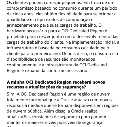
Os clientes podem começar pequenos. Em troca de um
compromisso baseado no consumo durante um período
de cinco anos, eles obtêm flexibilidade para selecionar a
quantidade e o tipo exatos de computação e
armazenamento para suas cargas de trabalho. O
hardware necessário para a OCI Dedicated Region é
projetado para crescer junto com o desenvolvimento das
cargas de trabalho do cliente. Na implementação inicial, a
infraestrutura é baseada no consumo calculado pelo
cliente para o primeiro ano. Depois disso, o consumo e a
disponibilidade de recursos são monitorados
continuamente, e a infraestrutura da OCI Dedicated
Region é expandida conforme necessário.
A minha OCI Dedicated Region receberá novos
recursos e atualizações de segurança?
Sim. A OCI Dedicated Region é uma região de nuvem
totalmente funcional que a Oracle atualiza com novos
recursos à medida que se tornam disponíveis em regiões
de nuvem pública. Além disso, a Oracle realiza
atualizações constantes de segurança para garantir
manter os maiores níveis possíveis de segurança.