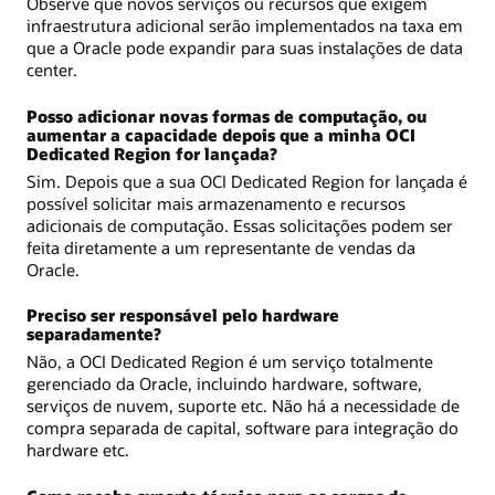
Observe que novos serviços ou recursos que exigem
infraestrutura adicional serão implementados na taxa em
que a Oracle pode expandir para suas instalações de data
center.
Posso adicionar novas formas de computação, ou
aumentar a capacidade depois que a minha OCI
Dedicated Region for lançada?
Sim. Depois que a sua OCI Dedicated Region for lançada é
possível solicitar mais armazenamento e recursos
adicionais de computação. Essas solicitações podem ser
feita diretamente a um representante de vendas da
Oracle.
Preciso ser responsável pelo hardware
separadamente?
Não, a OCI Dedicated Region é um serviço totalmente
gerenciado da Oracle, incluindo hardware, software,
serviços de nuvem, suporte etc. Não há a necessidade de
compra separada de capital, software para integração do
hardware etc.