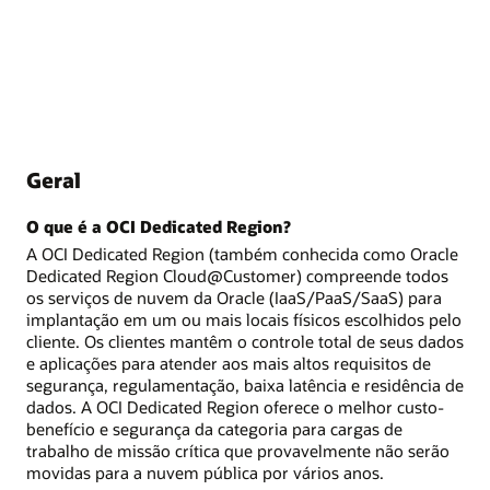
Geral
O que é a OCI Dedicated Region?
A OCI Dedicated Region (também conhecida como Oracle
Dedicated Region Cloud@Customer) compreende todos
os serviços de nuvem da Oracle (IaaS/PaaS/SaaS) para
implantação em um ou mais locais físicos escolhidos pelo
cliente. Os clientes mantêm o controle total de seus dados
e aplicações para atender aos mais altos requisitos de
segurança, regulamentação, baixa latência e residência de
dados. A OCI Dedicated Region oferece o melhor custo-
benefício e segurança da categoria para cargas de
trabalho de missão crítica que provavelmente não serão
movidas para a nuvem pública por vários anos.