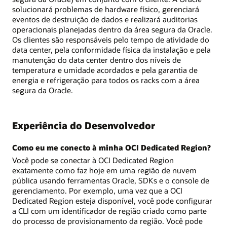
solucionará problemas de hardware físico, gerenciará
eventos de destruição de dados e realizará auditorias
operacionais planejadas dentro da área segura da Oracle.
Os clientes são responsáveis pelo tempo de atividade do
data center, pela conformidade física da instalação e pela
manutenção do data center dentro dos níveis de
temperatura e umidade acordados e pela garantia de
energia e refrigeração para todos os racks com a área
segura da Oracle.
Experiência do Desenvolvedor
Como eu me conecto à minha OCI Dedicated Region?
Você pode se conectar à OCI Dedicated Region
exatamente como faz hoje em uma região de nuvem
pública usando ferramentas Oracle, SDKs e o console de
gerenciamento. Por exemplo, uma vez que a OCI
Dedicated Region esteja disponível, você pode configurar
a CLI com um identificador de região criado como parte
do processo de provisionamento da região. Você pode