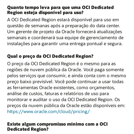
Quanto tempo leva para que uma OCI Dedicated
Region esteja disponível para uso?
A OCI Dedicated Region estará disponível para uso em
questão de semanas após a preparação do data center.
Um gerente de projeto da Oracle fornecerá atualizações
semanais e coordenará sua equipe de gerenciamento de
instalações para garantir uma entrega pontual e segura.
Qual o preço da OCI Dedicated Region?
O preço da OCI Dedicated Region é o mesmo para as
regiões de nuvem pública da Oracle. Você paga somente
pelos serviços que consumir, e ainda conta com o mesmo
preço baixo previsível. Você pode continuar a usar todas
as ferramentas Oracle existentes, como orçamentos,
análise de custos, faturas e relatórios de uso para
monitorar e auditar o uso da OCI Dedicated Region. Os
preços da nuvem pública da Oracle estão disponíveis em:
https://www.oracle.com/cloud/pricing/
Existe algum compromisso mínimo com a OCI
Dedicated Region?