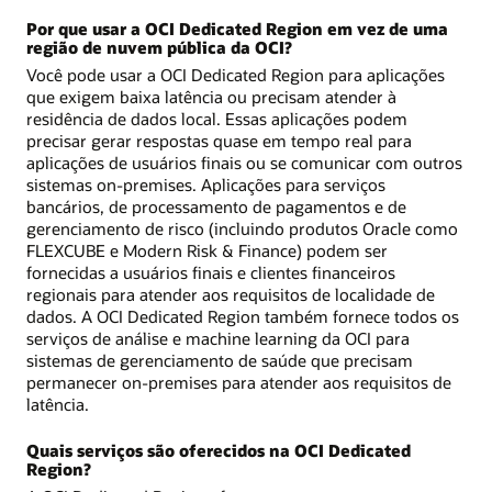
Por que usar a OCI Dedicated Region em vez de uma
região de nuvem pública da OCI?
Você pode usar a OCI Dedicated Region para aplicações
que exigem baixa latência ou precisam atender à
residência de dados local. Essas aplicações podem
precisar gerar respostas quase em tempo real para
aplicações de usuários finais ou se comunicar com outros
sistemas on-premises. Aplicações para serviços
bancários, de processamento de pagamentos e de
gerenciamento de risco (incluindo produtos Oracle como
FLEXCUBE e Modern Risk & Finance) podem ser
fornecidas a usuários finais e clientes financeiros
regionais para atender aos requisitos de localidade de
dados. A OCI Dedicated Region também fornece todos os
serviços de análise e machine learning da OCI para
sistemas de gerenciamento de saúde que precisam
permanecer on-premises para atender aos requisitos de
latência.
Quais serviços são oferecidos na OCI Dedicated
Region?