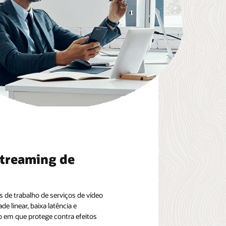
streaming de
s de trabalho de serviços de vídeo
e linear, baixa latência e
em que protege contra efeitos