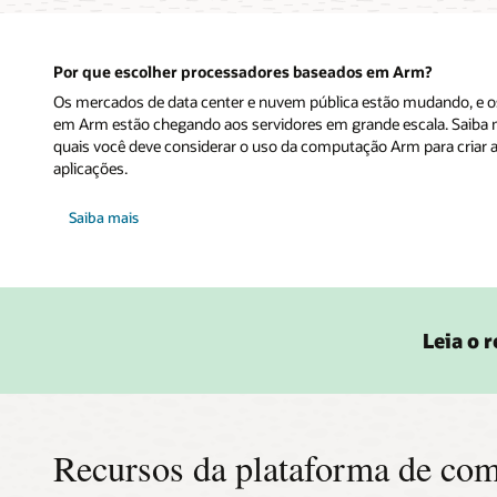
Por que escolher processadores baseados em Arm?
Os mercados de data center e nuvem pública estão mudando, e 
em Arm estão chegando aos servidores em grande escala. Saiba 
quais você deve considerar o uso da computação Arm para criar 
aplicações.
Saiba mais
Leia o 
Recursos da plataforma de c