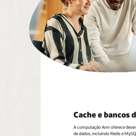
Cache e bancos 
A computação Arm oferece desemp
de dados, incluindo Redis e MySQL