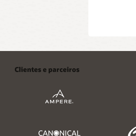
Clientes e parceiros