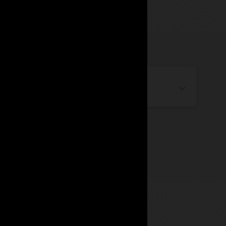
Segurança e Identidade