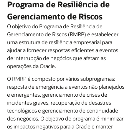
Programa de Resiliência de
Gerenciamento de Riscos
O objetivo do Programa de Resiliência de
Gerenciamento de Riscos (RMRP) é estabelecer
uma estrutura de resiliência empresarial para
ajudar a fornecer respostas eficientes a eventos
de interrupção de negócios que afetam as
operações da Oracle.
O RMRP é composto por vários subprogramas:
resposta de emergência a eventos não planejados
e emergentes, gerenciamento de crises de
incidentes graves, recuperação de desastres
tecnológicos e gerenciamento de continuidade
dos negócios. O objetivo do programa é minimizar
os impactos negativos para a Oracle e manter