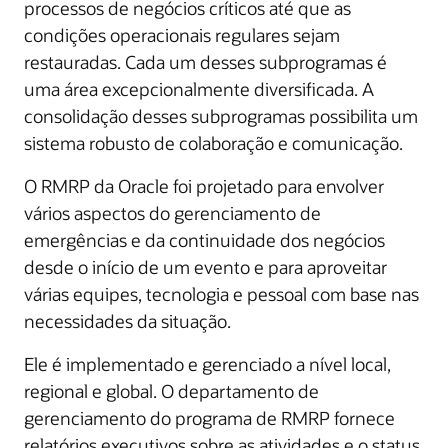
processos de negócios críticos até que as
condições operacionais regulares sejam
restauradas. Cada um desses subprogramas é
uma área excepcionalmente diversificada. A
consolidação desses subprogramas possibilita um
sistema robusto de colaboração e comunicação.
O RMRP da Oracle foi projetado para envolver
vários aspectos do gerenciamento de
emergências e da continuidade dos negócios
desde o início de um evento e para aproveitar
várias equipes, tecnologia e pessoal com base nas
necessidades da situação.
Ele é implementado e gerenciado a nível local,
regional e global. O departamento de
gerenciamento do programa de RMRP fornece
relatórios executivos sobre as atividades e o status