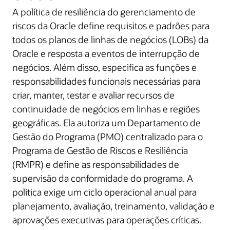
A política de resiliência do gerenciamento de
riscos da Oracle define requisitos e padrões para
todos os planos de linhas de negócios (LOBs) da
Oracle e resposta a eventos de interrupção de
negócios. Além disso, especifica as funções e
responsabilidades funcionais necessárias para
criar, manter, testar e avaliar recursos de
continuidade de negócios em linhas e regiões
geográficas. Ela autoriza um Departamento de
Gestão do Programa (PMO) centralizado para o
Programa de Gestão de Riscos e Resiliência
(RMPR) e define as responsabilidades de
supervisão da conformidade do programa. A
política exige um ciclo operacional anual para
planejamento, avaliação, treinamento, validação e
aprovações executivas para operações críticas.