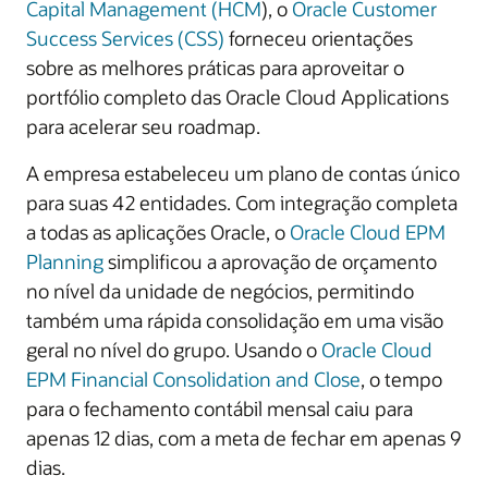
Capital Management (HCM
), o
Oracle Customer
Success Services (CSS)
forneceu orientações
sobre as melhores práticas para aproveitar o
portfólio completo das Oracle Cloud Applications
para acelerar seu roadmap.
A empresa estabeleceu um plano de contas único
para suas 42 entidades. Com integração completa
a todas as aplicações Oracle, o
Oracle Cloud EPM
Planning
simplificou a aprovação de orçamento
no nível da unidade de negócios, permitindo
também uma rápida consolidação em uma visão
geral no nível do grupo. Usando o
Oracle Cloud
EPM Financial Consolidation and Close
, o tempo
para o fechamento contábil mensal caiu para
apenas 12 dias, com a meta de fechar em apenas 9
dias.