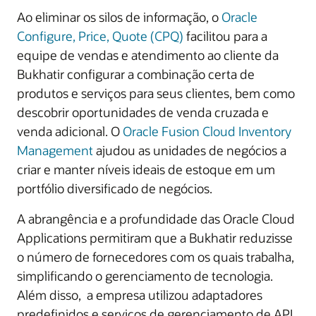
Ao eliminar os silos de informação, o
Oracle
Configure, Price, Quote (CPQ)
facilitou para a
equipe de vendas e atendimento ao cliente da
Bukhatir configurar a combinação certa de
produtos e serviços para seus clientes, bem como
descobrir oportunidades de venda cruzada e
venda adicional. O
Oracle Fusion Cloud Inventory
Management
ajudou as unidades de negócios a
criar e manter níveis ideais de estoque em um
portfólio diversificado de negócios.
A abrangência e a profundidade das Oracle Cloud
Applications permitiram que a Bukhatir reduzisse
o número de fornecedores com os quais trabalha,
simplificando o gerenciamento de tecnologia.
Além disso, a empresa utilizou adaptadores
predefinidos e serviços de gerenciamento de API