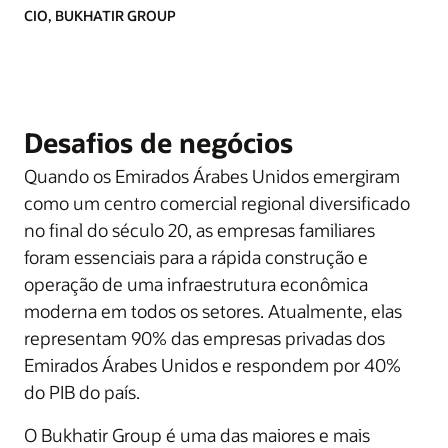
CIO, BUKHATIR GROUP
Desafios de negócios
Quando os Emirados Árabes Unidos emergiram
como um centro comercial regional diversificado
no final do século 20, as empresas familiares
foram essenciais para a rápida construção e
operação de uma infraestrutura econômica
moderna em todos os setores. Atualmente, elas
representam 90% das empresas privadas dos
Emirados Árabes Unidos e respondem por 40%
do PIB do país.
O Bukhatir Group é uma das maiores e mais