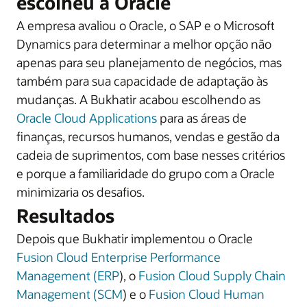
escolheu a Oracle
A empresa avaliou o Oracle, o SAP e o Microsoft
Dynamics para determinar a melhor opção não
apenas para seu planejamento de negócios, mas
também para sua capacidade de adaptação às
mudanças. A Bukhatir acabou escolhendo as
Oracle Cloud Applications
para as áreas de
finanças, recursos humanos, vendas e gestão da
cadeia de suprimentos, com base nesses critérios
e porque a familiaridade do grupo com a Oracle
minimizaria os desafios.
Resultados
Depois que Bukhatir implementou o Oracle
Fusion Cloud Enterprise Performance
Management (ERP
), o
Fusion Cloud Supply Chain
Management (SCM
) e o
Fusion Cloud Human