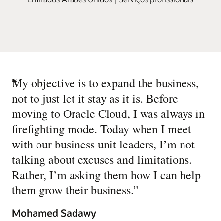
“
My objective is to expand the business,
not to just let it stay as it is. Before
moving to Oracle Cloud, I was always in
firefighting mode. Today when I meet
with our business unit leaders, I’m not
talking about excuses and limitations.
Rather, I’m asking them how I can help
them grow their business.
”
Mohamed Sadawy