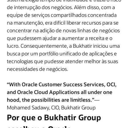
de interrupção dos negócios. Além disso, com a
equipe de serviços compartilhados concentrada
na manutenção, era difícil liberar recursos para se
concentrar na adição de novas linhas de negócios
que pudessem ajudar a aumentar a receita e o
lucro. Consequentemente, a Bukhatir iniciou uma
busca por um portfólio unificado de aplicações e
tecnologias que pudesse atender melhor às suas
necessidades de negócios.
“With Oracle Customer Success Services, OCI,
and Oracle Cloud Applications all under one
hood, the possibilities are limitless.”
—
Mohamed Sadawy, CIO, Bukhatir Group
Por que o Bukhatir Group