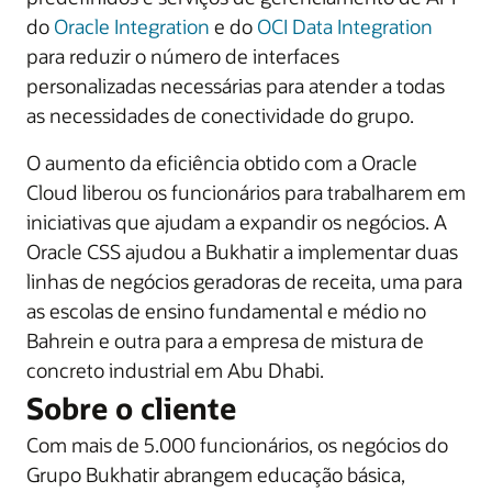
do
Oracle Integration
e do
OCI Data Integration
para reduzir o número de interfaces
personalizadas necessárias para atender a todas
as necessidades de conectividade do grupo.
O aumento da eficiência obtido com a Oracle
Cloud liberou os funcionários para trabalharem em
iniciativas que ajudam a expandir os negócios. A
Oracle CSS ajudou a Bukhatir a implementar duas
linhas de negócios geradoras de receita, uma para
as escolas de ensino fundamental e médio no
Bahrein e outra para a empresa de mistura de
concreto industrial em Abu Dhabi.
Sobre o cliente
Com mais de 5.000 funcionários, os negócios do
Grupo Bukhatir abrangem educação básica,