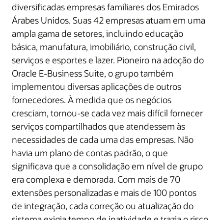
diversificadas empresas familiares dos Emirados
Árabes Unidos. Suas 42 empresas atuam em uma
ampla gama de setores, incluindo educação
básica, manufatura, imobiliário, construção civil,
serviços e esportes e lazer. Pioneiro na adoção do
Oracle E-Business Suite, o grupo também
implementou diversas aplicações de outros
fornecedores. À medida que os negócios
cresciam, tornou-se cada vez mais difícil fornecer
serviços compartilhados que atendessem às
necessidades de cada uma das empresas. Não
havia um plano de contas padrão, o que
significava que a consolidação em nível de grupo
era complexa e demorada. Com mais de 70
extensões personalizadas e mais de 100 pontos
de integração, cada correção ou atualização do
sistema exigia tempo de inatividade e trazia o risco