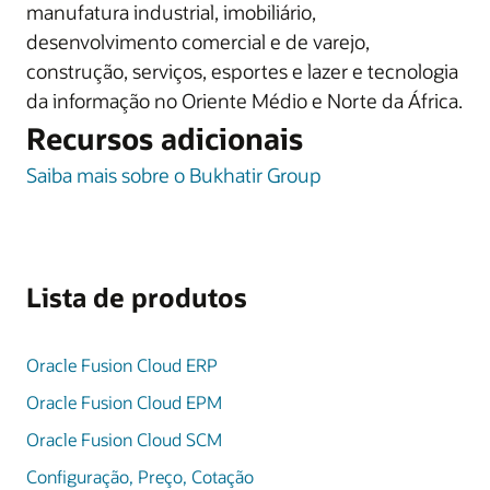
manufatura industrial, imobiliário,
desenvolvimento comercial e de varejo,
construção, serviços, esportes e lazer e tecnologia
da informação no Oriente Médio e Norte da África.
Recursos adicionais
Saiba mais sobre o Bukhatir Group
Lista de produtos
Oracle Fusion Cloud ERP
Oracle Fusion Cloud EPM
Oracle Fusion Cloud SCM
Configuração, Preço, Cotação