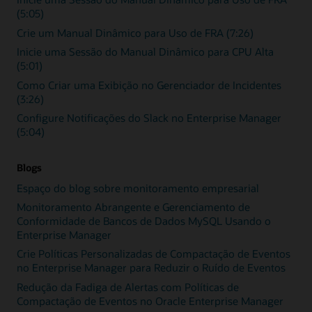
(5:05)
Crie um Manual Dinâmico para Uso de FRA (7:26)
Inicie uma Sessão do Manual Dinâmico para CPU Alta
(5:01)
Como Criar uma Exibição no Gerenciador de Incidentes
(3:26)
Configure Notificações do Slack no Enterprise Manager
(5:04)
Blogs
Espaço do blog sobre monitoramento empresarial
Monitoramento Abrangente e Gerenciamento de
Conformidade de Bancos de Dados MySQL Usando o
Enterprise Manager
Crie Políticas Personalizadas de Compactação de Eventos
no Enterprise Manager para Reduzir o Ruído de Eventos
Redução da Fadiga de Alertas com Políticas de
Compactação de Eventos no Oracle Enterprise Manager