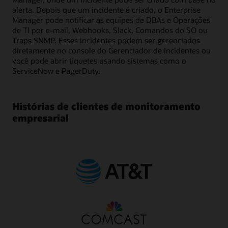
alerta. Depois que um incidente é criado, o Enterprise
Manager pode notificar as equipes de DBAs e Operações
de TI por e-mail, Webhooks, Slack, Comandos do SO ou
Traps SNMP. Esses incidentes podem ser gerenciados
diretamente no console do Gerenciador de Incidentes ou
você pode abrir tíquetes usando sistemas como o
ServiceNow e PagerDuty.
Histórias de clientes de monitoramento
empresarial