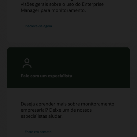
visões gerais sobre o uso do Enterprise
Manager para monitoramento.
Inscreva-se agora
Fale com um especialista
Deseja aprender mais sobre monitoramento
empresarial? Deixe um de nossos
especialistas ajudar.
Entre em contato