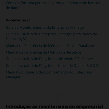
Como a Comcast gerencia e protege milhares de bancos
de dados
Documentação
Guia de Monitoramento do Enterprise Manager
Guia do Usuário do Enterprise Manager para Banco de
Dados MySQL
Manual de Referência de Métrica do Oracle Database
Manual de Referência de Métrica de Terceiros
Guia do Usuário do Plug-in do Microsoft SQL Server
Guia do Usuário do Plug-in de Banco de Dados IBM DB2
Manual do Usuário de Licenciamento do Enterprise
Manager
Introdução ao monitoramento empresarial