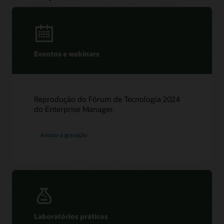
Eventos e webinars
Reprodução do Fórum de Tecnologia 2024
do Enterprise Manager.
Assista à gravação
Laboratórios práticos