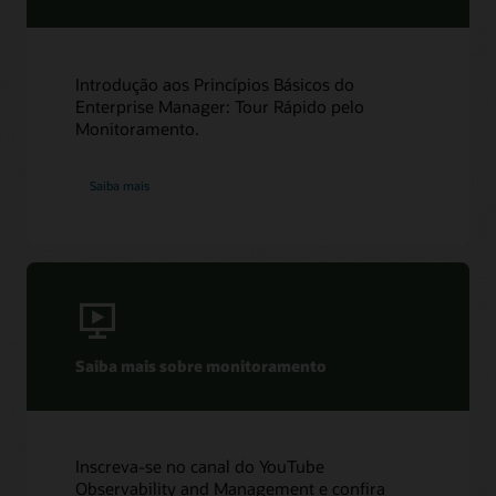
Introdução aos Princípios Básicos do
Enterprise Manager: Tour Rápido pelo
Monitoramento.
Saiba mais
Saiba mais sobre monitoramento
Inscreva-se no canal do YouTube
Observability and Management e confira