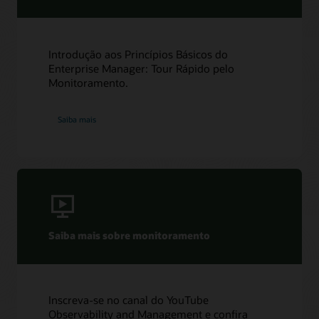
Introdução aos Princípios Básicos do
Enterprise Manager: Tour Rápido pelo
Monitoramento.
Saiba mais
Saiba mais sobre monitoramento
Inscreva-se no canal do YouTube
Observability and Management e confira