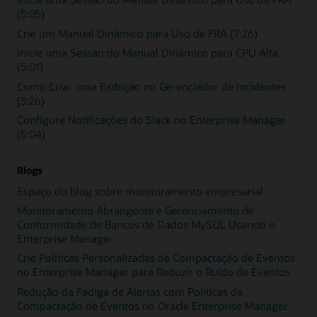
(5:05)
Crie um Manual Dinâmico para Uso de FRA (7:26)
Inicie uma Sessão do Manual Dinâmico para CPU Alta
(5:01)
Como Criar uma Exibição no Gerenciador de Incidentes
(3:26)
Configure Notificações do Slack no Enterprise Manager
(5:04)
Blogs
Espaço do blog sobre monitoramento empresarial
Monitoramento Abrangente e Gerenciamento de
Conformidade de Bancos de Dados MySQL Usando o
Enterprise Manager
Crie Políticas Personalizadas de Compactação de Eventos
no Enterprise Manager para Reduzir o Ruído de Eventos
Redução da Fadiga de Alertas com Políticas de
Compactação de Eventos no Oracle Enterprise Manager