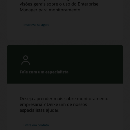
visões gerais sobre o uso do Enterprise
Manager para monitoramento.
Inscreva-se agora
Fale com um especialista
Deseja aprender mais sobre monitoramento
empresarial? Deixe um de nossos
especialistas ajudar.
Entre em contato