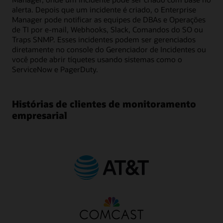
alerta. Depois que um incidente é criado, o Enterprise
Manager pode notificar as equipes de DBAs e Operações
de TI por e-mail, Webhooks, Slack, Comandos do SO ou
Traps SNMP. Esses incidentes podem ser gerenciados
diretamente no console do Gerenciador de Incidentes ou
você pode abrir tíquetes usando sistemas como o
ServiceNow e PagerDuty.
Histórias de clientes de monitoramento
empresarial