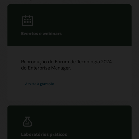
Eventos e webinars
Reprodução do Fórum de Tecnologia 2024
do Enterprise Manager.
Assista à gravação
Laboratórios práticos