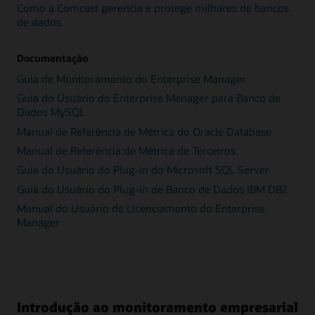
Como a Comcast gerencia e protege milhares de bancos
de dados
Documentação
Guia de Monitoramento do Enterprise Manager
Guia do Usuário do Enterprise Manager para Banco de
Dados MySQL
Manual de Referência de Métrica do Oracle Database
Manual de Referência de Métrica de Terceiros
Guia do Usuário do Plug-in do Microsoft SQL Server
Guia do Usuário do Plug-in de Banco de Dados IBM DB2
Manual do Usuário de Licenciamento do Enterprise
Manager
Introdução ao monitoramento empresarial