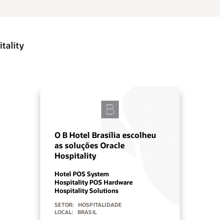
tality
O B Hotel Brasília escolheu
as soluções Oracle
Hospitality
Hotel POS System
Hospitality POS Hardware
Hospitality Solutions
SETOR:
HOSPITALIDADE
LOCAL:
BRASIL