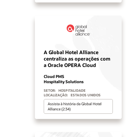
A Global Hotel Alliance
centraliza as operações com
a Oracle OPERA Cloud
Cloud PMS
Hospitality Solutions
SETOR:
HOSPITALIDADE
LOCALIZAÇÃO:
ESTADOS UNIDOS
Assista à história da Global Hotel
Alliance (2:34)