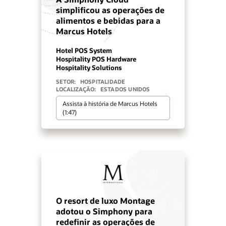
simplificou as operações de
alimentos e bebidas para a
Marcus Hotels
Hotel POS System
Hospitality POS Hardware
Hospitality Solutions
SETOR:
HOSPITALIDADE
LOCALIZAÇÃO:
ESTADOS UNIDOS
Assista à história de Marcus Hotels
(1:47)
O resort de luxo Montage
adotou o Simphony para
redefinir as operações de