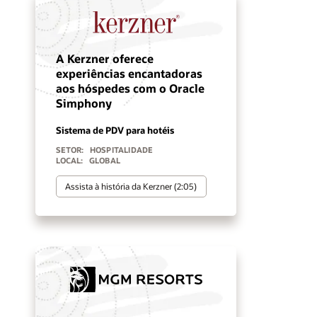
A Kerzner oferece
experiências encantadoras
aos hóspedes com o Oracle
Simphony
Sistema de PDV para hotéis
SETOR:
HOSPITALIDADE
LOCAL:
GLOBAL
Assista à história da Kerzner (2:05)