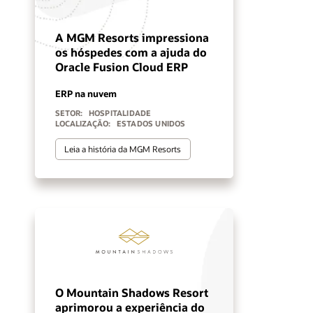
A MGM Resorts impressiona
os hóspedes com a ajuda do
Oracle Fusion Cloud ERP
ERP na nuvem
SETOR:
HOSPITALIDADE
LOCALIZAÇÃO:
ESTADOS UNIDOS
Leia a história da MGM Resorts
O Mountain Shadows Resort
aprimorou a experiência do