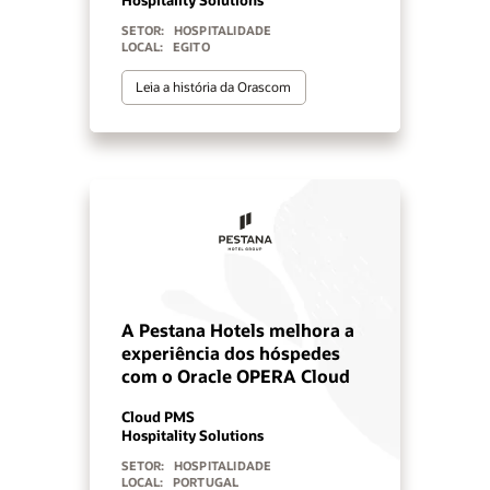
SETOR:
HOSPITALIDADE
LOCAL:
EGITO
Leia a história da Orascom
A Pestana Hotels melhora a
experiência dos hóspedes
com o Oracle OPERA Cloud
Cloud PMS
Hospitality Solutions
SETOR:
HOSPITALIDADE
LOCAL:
PORTUGAL