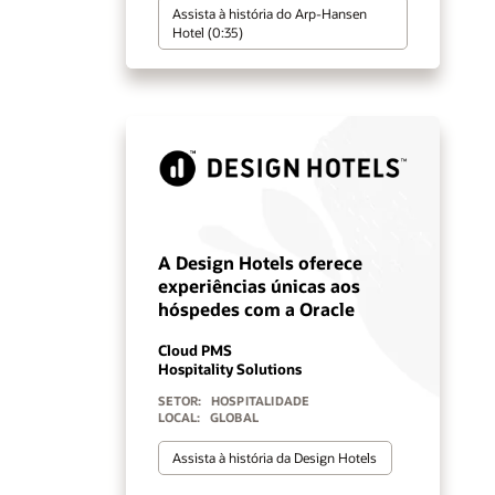
Assista à história do Arp-Hansen
Hotel (0:35)
A Design Hotels oferece
experiências únicas aos
hóspedes com a Oracle
Cloud PMS
Hospitality Solutions
SETOR:
HOSPITALIDADE
LOCAL:
GLOBAL
Assista à história da Design Hotels