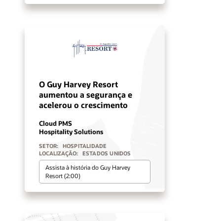
O Guy Harvey Resort
aumentou a segurança e
acelerou o crescimento
Cloud PMS
Hospitality Solutions
SETOR:
HOSPITALIDADE
LOCALIZAÇÃO:
ESTADOS UNIDOS
Assista à história do Guy Harvey
Resort (2:00)