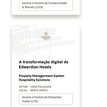
Assista à história da Centara Hotels
& Resorts (2:03)
A transformação digital da
Edwardian Hotels
Property Managerment System
Hospitality Solutions
SETOR:
HOSPITALIDADE
LOCAL:
REINO UNIDO
Assista à história da Edwardian
Hotels (2:31)