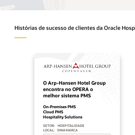
Histórias de sucesso de clientes da Oracle Hospi
O Arp-Hansen Hotel Group
encontra no OPERA o
melhor sistema PMS
On-Premises PMS
Cloud PMS
Hospitality Solutions
SETOR:
HOSPITALIDADE
LOCAL:
DINAMARCA