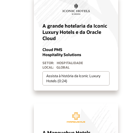
A grande hotelaria da Iconic
Luxury Hotels e da Oracle
Cloud
Cloud PMS
Hospitality Solutions
SETOR:
HOSPITALIDADE
LOCAL:
GLOBAL
Assista à história da Iconic Luxury
Hotels (0:24)
A Manquehue Hotels