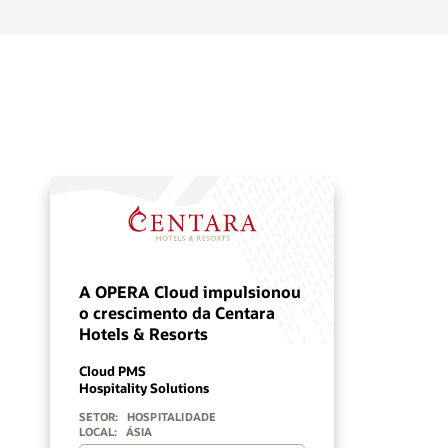
A OPERA Cloud impulsionou
o crescimento da Centara
Hotels & Resorts
Cloud PMS
Hospitality Solutions
SETOR:
HOSPITALIDADE
LOCAL:
ÁSIA