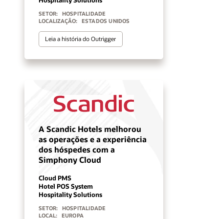
SETOR:
HOSPITALIDADE
LOCALIZAÇÃO:
ESTADOS UNIDOS
Leia a história do Outrigger
A Scandic Hotels melhorou
as operações e a experiência
dos hóspedes com a
Simphony Cloud
Cloud PMS
Hotel POS System
Hospitality Solutions
SETOR:
HOSPITALIDADE
LOCAL:
EUROPA