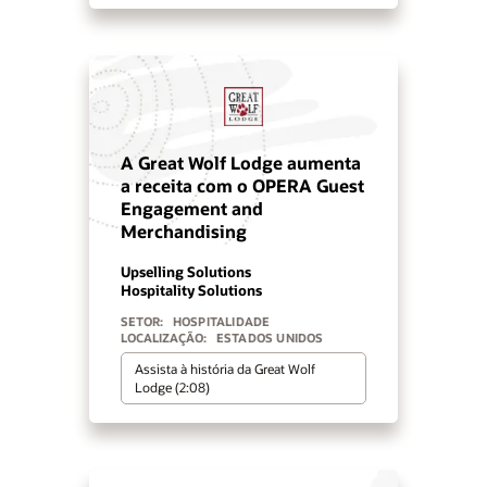
A Great Wolf Lodge aumenta
a receita com o OPERA Guest
Engagement and
Merchandising
Upselling Solutions
Hospitality Solutions
SETOR:
HOSPITALIDADE
LOCALIZAÇÃO:
ESTADOS UNIDOS
Assista à história da Great Wolf
Lodge (2:08)