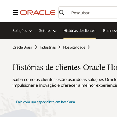
Menu
Soluções
Setores
Histórias de clientes
Business
Oracle Brasil
Indústrias
Hospitalidade
Histórias de clientes Oracle Ho
Saiba como os clientes estão usando as soluções Oracle
impulsionar a inovação e oferecer a melhor experiênci
Fale com um especialista em hotelaria