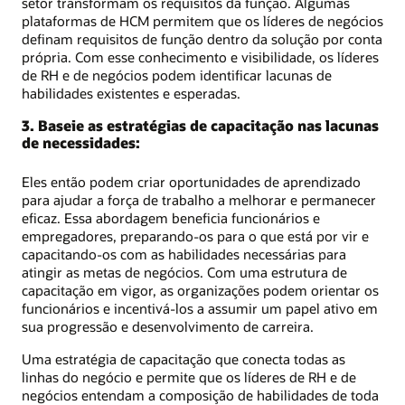
setor transformam os requisitos da função. Algumas
plataformas de HCM permitem que os líderes de negócios
definam requisitos de função dentro da solução por conta
própria. Com esse conhecimento e visibilidade, os líderes
de RH e de negócios podem identificar lacunas de
habilidades existentes e esperadas.
3. Baseie as estratégias de capacitação nas lacunas
de necessidades:
Eles então podem criar oportunidades de aprendizado
para ajudar a força de trabalho a melhorar e permanecer
eficaz. Essa abordagem beneficia funcionários e
empregadores, preparando-os para o que está por vir e
capacitando-os com as habilidades necessárias para
atingir as metas de negócios. Com uma estrutura de
capacitação em vigor, as organizações podem orientar os
funcionários e incentivá-los a assumir um papel ativo em
sua progressão e desenvolvimento de carreira.
Uma estratégia de capacitação que conecta todas as
linhas do negócio e permite que os líderes de RH e de
negócios entendam a composição de habilidades de toda