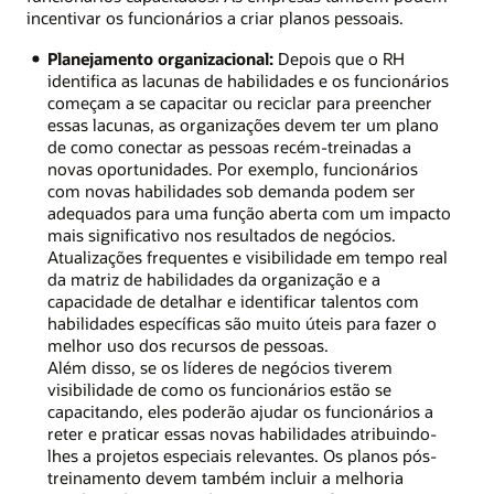
incentivar os funcionários a criar planos pessoais.
Planejamento organizacional:
Depois que o RH
identifica as lacunas de habilidades e os funcionários
começam a se capacitar ou reciclar para preencher
essas lacunas, as organizações devem ter um plano
de como conectar as pessoas recém-treinadas a
novas oportunidades. Por exemplo, funcionários
com novas habilidades sob demanda podem ser
adequados para uma função aberta com um impacto
mais significativo nos resultados de negócios.
Atualizações frequentes e visibilidade em tempo real
da matriz de habilidades da organização e a
capacidade de detalhar e identificar talentos com
habilidades específicas são muito úteis para fazer o
melhor uso dos recursos de pessoas.
Além disso, se os líderes de negócios tiverem
visibilidade de como os funcionários estão se
capacitando, eles poderão ajudar os funcionários a
reter e praticar essas novas habilidades atribuindo-
lhes a projetos especiais relevantes. Os planos pós-
treinamento devem também incluir a melhoria