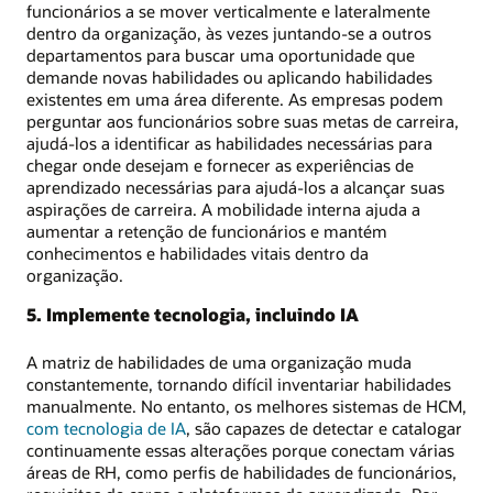
funcionários a se mover verticalmente e lateralmente
dentro da organização, às vezes juntando-se a outros
departamentos para buscar uma oportunidade que
demande novas habilidades ou aplicando habilidades
existentes em uma área diferente. As empresas podem
perguntar aos funcionários sobre suas metas de carreira,
ajudá-los a identificar as habilidades necessárias para
chegar onde desejam e fornecer as experiências de
aprendizado necessárias para ajudá-los a alcançar suas
aspirações de carreira. A mobilidade interna ajuda a
aumentar a retenção de funcionários e mantém
conhecimentos e habilidades vitais dentro da
organização.
5. Implemente tecnologia, incluindo IA
A matriz de habilidades de uma organização muda
constantemente, tornando difícil inventariar habilidades
manualmente. No entanto, os melhores sistemas de HCM,
com tecnologia de IA
, são capazes de detectar e catalogar
continuamente essas alterações porque conectam várias
áreas de RH, como perfis de habilidades de funcionários,