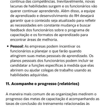
contínua das competências. Inevitavelmente, novas
lacunas de habilidades surgem e os funcionários vão
querer continuar aprendendo. Além disso, a equipe
de aprendizado e desenvolvimento do RH desejará
garantir que o conteúdo seja atualizado para refletir
as necessidades em constante mudança e buscar
feedback dos funcionários sobre o programa de
capacitação e os formatos de aprendizado para
encontrar áreas de melhoria.
Pessoal:
As empresas podem incentivar os
funcionários a planejar o que farão quando
atingirem suas metas pessoais de aprendizado. Os
planos pessoais dos funcionários podem incluir se
candidatar a funções específicas à medida que elas
abrirem ou ajudar colegas de trabalho usando as
habilidades adquiridas.
11. Acompanhe o progresso (relatórios)
A maneira mais comum de as organizações medirem o
progresso das metas de capacitação é acompanhando as
taxas de conclusão do treinamento relacionadas às