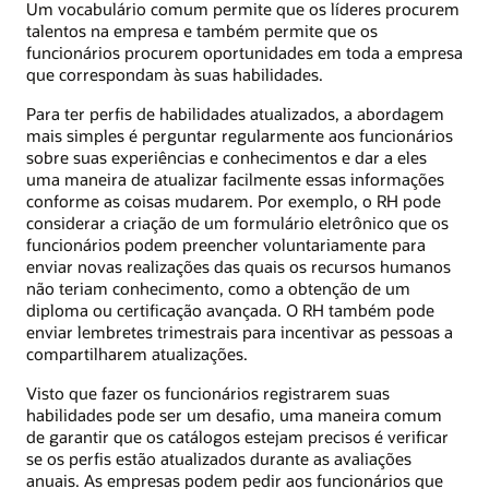
Um vocabulário comum permite que os líderes procurem
talentos na empresa e também permite que os
funcionários procurem oportunidades em toda a empresa
que correspondam às suas habilidades.
Para ter perfis de habilidades atualizados, a abordagem
mais simples é perguntar regularmente aos funcionários
sobre suas experiências e conhecimentos e dar a eles
uma maneira de atualizar facilmente essas informações
conforme as coisas mudarem. Por exemplo, o RH pode
considerar a criação de um formulário eletrônico que os
funcionários podem preencher voluntariamente para
enviar novas realizações das quais os recursos humanos
não teriam conhecimento, como a obtenção de um
diploma ou certificação avançada. O RH também pode
enviar lembretes trimestrais para incentivar as pessoas a
compartilharem atualizações.
Visto que fazer os funcionários registrarem suas
habilidades pode ser um desafio, uma maneira comum
de garantir que os catálogos estejam precisos é verificar
se os perfis estão atualizados durante as avaliações
anuais. As empresas podem pedir aos funcionários que