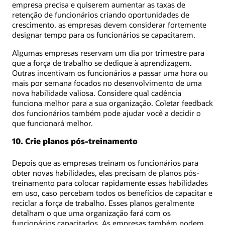
empresa precisa e quiserem aumentar as taxas de
retenção de funcionários criando oportunidades de
crescimento, as empresas devem considerar fortemente
designar tempo para os funcionários se capacitarem.
Algumas empresas reservam um dia por trimestre para
que a força de trabalho se dedique à aprendizagem.
Outras incentivam os funcionários a passar uma hora ou
mais por semana focados no desenvolvimento de uma
nova habilidade valiosa. Considere qual cadência
funciona melhor para a sua organização. Coletar feedback
dos funcionários também pode ajudar você a decidir o
que funcionará melhor.
10. Crie planos pós-treinamento
Depois que as empresas treinam os funcionários para
obter novas habilidades, elas precisam de planos pós-
treinamento para colocar rapidamente essas habilidades
em uso, caso percebam todos os benefícios de capacitar e
reciclar a força de trabalho. Esses planos geralmente
detalham o que uma organização fará com os
funcionários capacitados. As empresas também podem