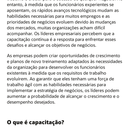
entanto, à medida que os funcionários experientes se
aposentam, os rápidos avanços tecnológicos mudam as
habilidades necessárias para muitos empregos e as
prioridades de negócios evoluem devido às mudanças
dos mercados, muitas organizações acham difícil
acompanhar. Os líderes empresariais percebem que a
capacitação contínua é a resposta para enfrentar esses
desafios e alcançar os objetivos de negócios.
As empresas podem criar oportunidades de crescimento
e planos de novo treinamento adaptados às necessidades
da organização para desenvolver os funcionários
existentes à medida que os requisitos de trabalho
evoluírem. Ao garantir que eles tenham uma força de
trabalho ágil com as habilidades necessárias para
implementar a estratégia de negócios, os líderes podem
aumentar a probabilidade de alcançar o crescimento e o
desempenho desejados.
O que é capacitação?