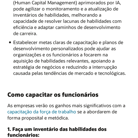
(Human Capital Management) aprimorados por IA,
pode agilizar o monitoramento e a atualização de
inventários de habilidades, melhorando a
capacidade de resolver lacunas de habilidades com
eficiência e adaptar caminhos de desenvolvimento
de carreira.
Estabelecer metas claras de capacitação e planos de
desenvolvimento personalizados pode ajudar as
organizações e os funcionários a focarem na
aquisição de habilidades relevantes, apoiando a
estratégia de negócios e reduzindo a interrupção
causada pelas tendências de mercado e tecnológicas.
Como capacitar os funcionários
As empresas verão os ganhos mais significativos com a
capacitação da força de trabalho
se a abordarem de
forma proposital e metódica.
1. Faça um inventário das habilidades dos
funcionários: