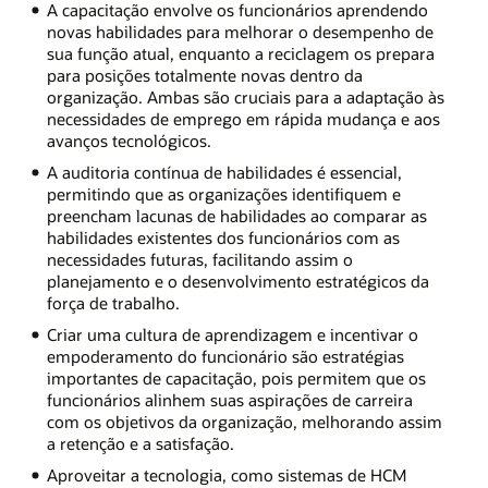
A capacitação envolve os funcionários aprendendo
novas habilidades para melhorar o desempenho de
sua função atual, enquanto a reciclagem os prepara
para posições totalmente novas dentro da
organização. Ambas são cruciais para a adaptação às
necessidades de emprego em rápida mudança e aos
avanços tecnológicos.
A auditoria contínua de habilidades é essencial,
permitindo que as organizações identifiquem e
preencham lacunas de habilidades ao comparar as
habilidades existentes dos funcionários com as
necessidades futuras, facilitando assim o
planejamento e o desenvolvimento estratégicos da
força de trabalho.
Criar uma cultura de aprendizagem e incentivar o
empoderamento do funcionário são estratégias
importantes de capacitação, pois permitem que os
funcionários alinhem suas aspirações de carreira
com os objetivos da organização, melhorando assim
a retenção e a satisfação.
Aproveitar a tecnologia, como sistemas de HCM