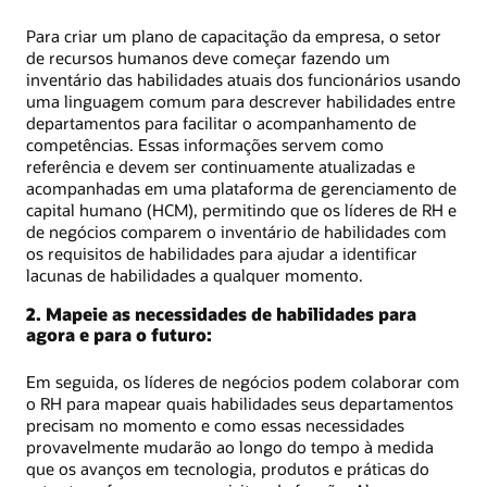
Para criar um plano de capacitação da empresa, o setor
de recursos humanos deve começar fazendo um
inventário das habilidades atuais dos funcionários usando
uma linguagem comum para descrever habilidades entre
departamentos para facilitar o acompanhamento de
competências. Essas informações servem como
referência e devem ser continuamente atualizadas e
acompanhadas em uma plataforma de gerenciamento de
capital humano (HCM), permitindo que os líderes de RH e
de negócios comparem o inventário de habilidades com
os requisitos de habilidades para ajudar a identificar
lacunas de habilidades a qualquer momento.
2. Mapeie as necessidades de habilidades para
agora e para o futuro:
Em seguida, os líderes de negócios podem colaborar com
o RH para mapear quais habilidades seus departamentos
precisam no momento e como essas necessidades
provavelmente mudarão ao longo do tempo à medida
que os avanços em tecnologia, produtos e práticas do