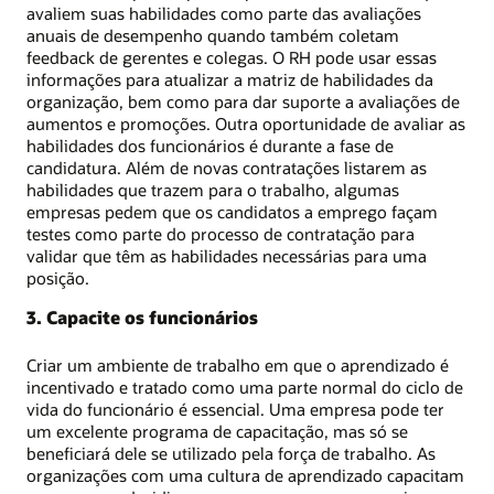
avaliem suas habilidades como parte das avaliações
anuais de desempenho quando também coletam
feedback de gerentes e colegas. O RH pode usar essas
informações para atualizar a matriz de habilidades da
organização, bem como para dar suporte a avaliações de
aumentos e promoções. Outra oportunidade de avaliar as
habilidades dos funcionários é durante a fase de
candidatura. Além de novas contratações listarem as
habilidades que trazem para o trabalho, algumas
empresas pedem que os candidatos a emprego façam
testes como parte do processo de contratação para
validar que têm as habilidades necessárias para uma
posição.
3. Capacite os funcionários
Criar um ambiente de trabalho em que o aprendizado é
incentivado e tratado como uma parte normal do ciclo de
vida do funcionário é essencial. Uma empresa pode ter
um excelente programa de capacitação, mas só se
beneficiará dele se utilizado pela força de trabalho. As
organizações com uma cultura de aprendizado capacitam