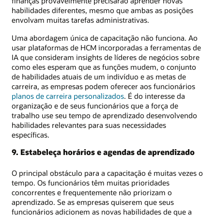
finanças provavelmente precisarão aprender novas
habilidades diferentes, mesmo que ambas as posições
envolvam muitas tarefas administrativas.
Uma abordagem única de capacitação não funciona. Ao
usar plataformas de HCM incorporadas a ferramentas de
IA que consideram insights de líderes de negócios sobre
como eles esperam que as funções mudem, o conjunto
de habilidades atuais de um indivíduo e as metas de
carreira, as empresas podem oferecer aos funcionários
planos de carreira personalizados
. É do interesse da
organização e de seus funcionários que a força de
trabalho use seu tempo de aprendizado desenvolvendo
habilidades relevantes para suas necessidades
específicas.
9. Estabeleça horários e agendas de aprendizado
O principal obstáculo para a capacitação é muitas vezes o
tempo. Os funcionários têm muitas prioridades
concorrentes e frequentemente não priorizam o
aprendizado. Se as empresas quiserem que seus
funcionários adicionem as novas habilidades de que a