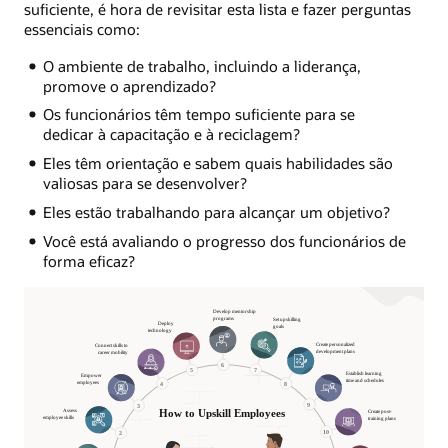
suficiente, é hora de revisitar esta lista e fazer perguntas
essenciais como:
O ambiente de trabalho, incluindo a liderança,
promove o aprendizado?
Os funcionários têm tempo suficiente para se
dedicar à capacitação e à reciclagem?
Eles têm orientação e sabem quais habilidades são
valiosas para se desenvolver?
Eles estão trabalhando para alcançar um objetivo?
Você está avaliando o progresso dos funcionários de
forma eficaz?