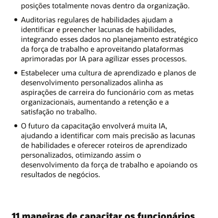
posições totalmente novas dentro da organização.
Auditorias regulares de habilidades ajudam a
identificar e preencher lacunas de habilidades,
integrando esses dados no planejamento estratégico
da força de trabalho e aproveitando plataformas
aprimoradas por IA para agilizar esses processos.
Estabelecer uma cultura de aprendizado e planos de
desenvolvimento personalizados alinha as
aspirações de carreira do funcionário com as metas
organizacionais, aumentando a retenção e a
satisfação no trabalho.
O futuro da capacitação envolverá muita IA,
ajudando a identificar com mais precisão as lacunas
de habilidades e oferecer roteiros de aprendizado
personalizados, otimizando assim o
desenvolvimento da força de trabalho e apoiando os
resultados de negócios.
11 maneiras de capacitar os funcionários