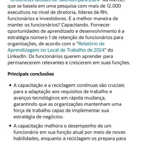
que se baseia em uma pesquisa com mais de 12.000
executivos no nível de diretoria, líderes de RH,
funcionários e investidores. E a melhor maneira de
manter os funcionários? Capacitando. Fornecer
oportunidades de aprendizado e desenvolvimento é a
estratégia número 1 de retenção de funcionários para
organizações, de acordo com o “
Relatório de
Aprendizagem no Local de Trabalho de 2024
” do
LinkedIn. Os funcionários querem aprender para
permanecerem relevantes e crescerem em suas funções.
Principais conclusões
A capacitação e a reciclagem contínuas são cruciais
para a adaptação aos requisitos de trabalho e
avanços tecnológicos em rápida mudança,
garantindo que as organizações mantenham uma
força de trabalho capaz de implementar sua
estratégia de negócios.
A capacitação melhora o desempenho de um
funcionário em sua função atual por meio de novas
habilidades, enquanto a reciclagem os prepara para