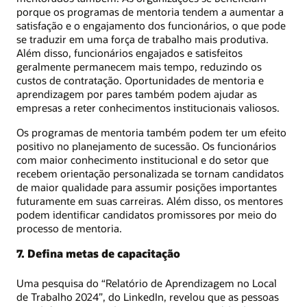
porque os programas de mentoria tendem a aumentar a
satisfação e o engajamento dos funcionários, o que pode
se traduzir em uma força de trabalho mais produtiva.
Além disso, funcionários engajados e satisfeitos
geralmente permanecem mais tempo, reduzindo os
custos de contratação. Oportunidades de mentoria e
aprendizagem por pares também podem ajudar as
empresas a reter conhecimentos institucionais valiosos.
Os programas de mentoria também podem ter um efeito
positivo no planejamento de sucessão. Os funcionários
com maior conhecimento institucional e do setor que
recebem orientação personalizada se tornam candidatos
de maior qualidade para assumir posições importantes
futuramente em suas carreiras. Além disso, os mentores
podem identificar candidatos promissores por meio do
processo de mentoria.
7. Defina metas de capacitação
Uma pesquisa do “Relatório de Aprendizagem no Local
de Trabalho 2024”, do LinkedIn, revelou que as pessoas