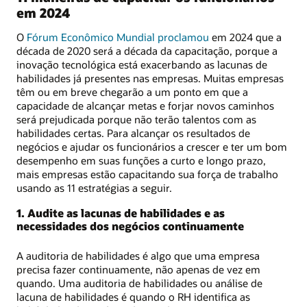
em 2024
O
Fórum Econômico Mundial proclamou
em 2024 que a
década de 2020 será a década da capacitação, porque a
inovação tecnológica está exacerbando as lacunas de
habilidades já presentes nas empresas. Muitas empresas
têm ou em breve chegarão a um ponto em que a
capacidade de alcançar metas e forjar novos caminhos
será prejudicada porque não terão talentos com as
habilidades certas. Para alcançar os resultados de
negócios e ajudar os funcionários a crescer e ter um bom
desempenho em suas funções a curto e longo prazo,
mais empresas estão capacitando sua força de trabalho
usando as 11 estratégias a seguir.
1. Audite as lacunas de habilidades e as
necessidades dos negócios continuamente
A auditoria de habilidades é algo que uma empresa
precisa fazer continuamente, não apenas de vez em
quando. Uma auditoria de habilidades ou análise de
lacuna de habilidades é quando o RH identifica as