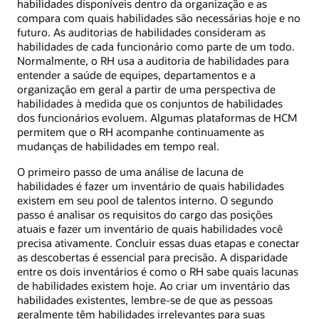
habilidades disponíveis dentro da organização e as
compara com quais habilidades são necessárias hoje e no
futuro. As auditorias de habilidades consideram as
habilidades de cada funcionário como parte de um todo.
Normalmente, o RH usa a auditoria de habilidades para
entender a saúde de equipes, departamentos e a
organização em geral a partir de uma perspectiva de
habilidades à medida que os conjuntos de habilidades
dos funcionários evoluem. Algumas plataformas de HCM
permitem que o RH acompanhe continuamente as
mudanças de habilidades em tempo real.
O primeiro passo de uma análise de lacuna de
habilidades é fazer um inventário de quais habilidades
existem em seu pool de talentos interno. O segundo
passo é analisar os requisitos do cargo das posições
atuais e fazer um inventário de quais habilidades você
precisa ativamente. Concluir essas duas etapas e conectar
as descobertas é essencial para precisão. A disparidade
entre os dois inventários é como o RH sabe quais lacunas
de habilidades existem hoje. Ao criar um inventário das
habilidades existentes, lembre-se de que as pessoas
geralmente têm habilidades irrelevantes para suas