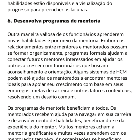
habilidades estão disponíveis e a visualização do
progresso para preencher as lacunas.
6. Desenvolva programas de mentoria
Outra maneira valiosa de os funcionários aprenderem
novas habilidades é por meio da mentoria. Embora os
relacionamentos entre mentores e mentorados possam
se formar organicamente, programas formais ajudam a
conectar futuros mentores interessados em ajudar os
outros a crescer com funcionários que buscam
aconselhamento e orientação. Alguns sistemas de HCM
podem até ajudar os mentorados a encontrar mentores
ideais para apoiar seu crescimento com base em seus
empregos, metas de carreira e outros fatores contextuais,
resolvendo um desafio comum.
Os programas de mentoria beneficiam a todos. Os
mentorados recebem ajuda para navegar em sua carreira
e desenvolvimento de habilidades, beneficiando-se da
experiência do mentor. Muitos mentores acham a
mentoria gratificante e muitas vezes aprendem com os
mentorados também. As organizações se beneficiam