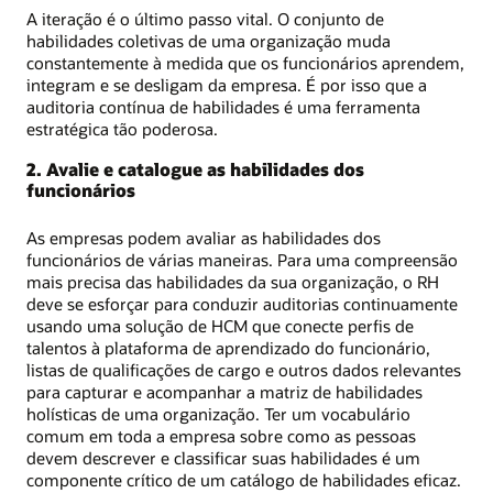
A iteração é o último passo vital. O conjunto de
habilidades coletivas de uma organização muda
constantemente à medida que os funcionários aprendem,
integram e se desligam da empresa. É por isso que a
auditoria contínua de habilidades é uma ferramenta
estratégica tão poderosa.
2. Avalie e catalogue as habilidades dos
funcionários
As empresas podem avaliar as habilidades dos
funcionários de várias maneiras. Para uma compreensão
mais precisa das habilidades da sua organização, o RH
deve se esforçar para conduzir auditorias continuamente
usando uma solução de HCM que conecte perfis de
talentos à plataforma de aprendizado do funcionário,
listas de qualificações de cargo e outros dados relevantes
para capturar e acompanhar a matriz de habilidades
holísticas de uma organização. Ter um vocabulário
comum em toda a empresa sobre como as pessoas
devem descrever e classificar suas habilidades é um
componente crítico de um catálogo de habilidades eficaz.