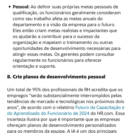
Pessoal:
Ao definir suas próprias metas pessoais de
qualificação, os funcionários geralmente consideram
como seu trabalho afeta as metas anuais do
departamento e a visão da empresa para o futuro.
Eles então criam metas realistas e impactantes que
os ajudarão a contribuir para o sucesso da
organização e mapeiam o treinamento ou outras
oportunidades de desenvolvimento necessárias para
atingir essas metas. Os gerentes podem consultar
regularmente os funcionários para oferecer
orientação e suporte.
8. Crie planos de desenvolvimento pessoal
Um total de 95% dos profissionais de RH acredita que os
empregos “serão substancialmente interrompidos pelas
tendências de mercado e tecnológicas nos próximos dois
anos”, de acordo com o relatório
Futuro da Capacitação e
do Aprendizado do Funcionário de 2024
do HR.com. Essa
incerteza ilustra por que é importante que as empresas
ofereçam planos de desenvolvimento personalizados
para os membros da equipe. A IA é um dos principais