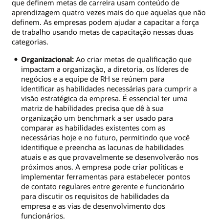
que definem metas de carreira usam conteúdo de
aprendizagem quatro vezes mais do que aquelas que não
definem. As empresas podem ajudar a capacitar a força
de trabalho usando metas de capacitação nessas duas
categorias.
Organizacional:
Ao criar metas de qualificação que
impactam a organização, a diretoria, os líderes de
negócios e a equipe de RH se reúnem para
identificar as habilidades necessárias para cumprir a
visão estratégica da empresa. É essencial ter uma
matriz de habilidades precisa que dê à sua
organização um benchmark a ser usado para
comparar as habilidades existentes com as
necessárias hoje e no futuro, permitindo que você
identifique e preencha as lacunas de habilidades
atuais e as que provavelmente se desenvolverão nos
próximos anos. A empresa pode criar políticas e
implementar ferramentas para estabelecer pontos
de contato regulares entre gerente e funcionário
para discutir os requisitos de habilidades da
empresa e as vias de desenvolvimento dos
funcionários.