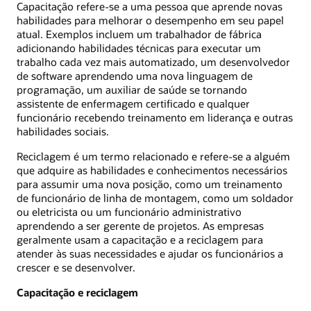
Capacitação refere-se a uma pessoa que aprende novas
habilidades para melhorar o desempenho em seu papel
atual. Exemplos incluem um trabalhador de fábrica
adicionando habilidades técnicas para executar um
trabalho cada vez mais automatizado, um desenvolvedor
de software aprendendo uma nova linguagem de
programação, um auxiliar de saúde se tornando
assistente de enfermagem certificado e qualquer
funcionário recebendo treinamento em liderança e outras
habilidades sociais.
Reciclagem é um termo relacionado e refere-se a alguém
que adquire as habilidades e conhecimentos necessários
para assumir uma nova posição, como um treinamento
de funcionário de linha de montagem, como um soldador
ou eletricista ou um funcionário administrativo
aprendendo a ser gerente de projetos. As empresas
geralmente usam a capacitação e a reciclagem para
atender às suas necessidades e ajudar os funcionários a
crescer e se desenvolver.
Capacitação e reciclagem