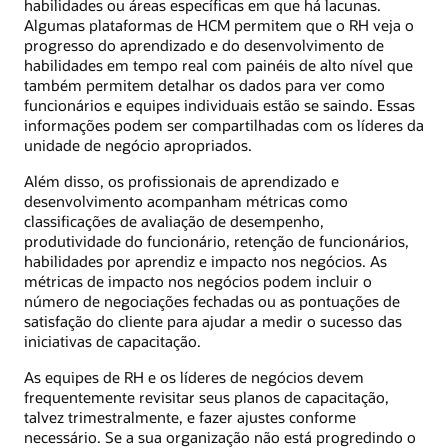
habilidades ou áreas específicas em que há lacunas.
Algumas plataformas de HCM permitem que o RH veja o
progresso do aprendizado e do desenvolvimento de
habilidades em tempo real com painéis de alto nível que
também permitem detalhar os dados para ver como
funcionários e equipes individuais estão se saindo. Essas
informações podem ser compartilhadas com os líderes da
unidade de negócio apropriados.
Além disso, os profissionais de aprendizado e
desenvolvimento acompanham métricas como
classificações de avaliação de desempenho,
produtividade do funcionário, retenção de funcionários,
habilidades por aprendiz e impacto nos negócios. As
métricas de impacto nos negócios podem incluir o
número de negociações fechadas ou as pontuações de
satisfação do cliente para ajudar a medir o sucesso das
iniciativas de capacitação.
As equipes de RH e os líderes de negócios devem
frequentemente revisitar seus planos de capacitação,
talvez trimestralmente, e fazer ajustes conforme
necessário. Se a sua organização não está progredindo o