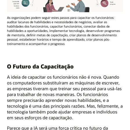
As organizações podem seguir estes passos para capacitar os funcionários:
auditar lacunas de habilidades e necessidades de negócios, avaliar as
habilidades dos funcionários, capacitar funcionários, conectar dados de
habilidades a oportunidades, implementar tecnologia, desenvolver programas
de mentoria, definir metas de capacitação, criar planos de desenvolvimento
pessoal, estabelecer horários e tempo de aprendizado, criar planos pós-
treinamento e acompanhar o progresso.
O Futuro da Capacitação
A ideia de capacitar os funcionários não é nova. Quando
os computadores substituíram as máquinas de escrever,
as empresas tiveram que treinar seu pessoal para usá-las
para trabalhar de novas maneiras. Os funcionários
sempre precisarão aprender novas habilidades, e a
tecnologia é uma das principais razões. Mas, felizmente, a
tecnologia também pode ajudar empresas e indivíduos
em seus esforços de capacitação.
Parece que a IA será uma força crítica no futuro da