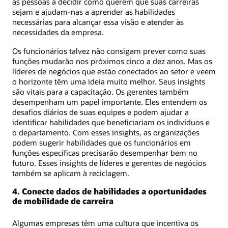
as pessoas a decidir como querem que suas carreiras
sejam e ajudam-nas a aprender as habilidades
necessárias para alcançar essa visão e atender às
necessidades da empresa.
Os funcionários talvez não consigam prever como suas
funções mudarão nos próximos cinco a dez anos. Mas os
líderes de negócios que estão conectados ao setor e veem
o horizonte têm uma ideia muito melhor. Seus insights
são vitais para a capacitação. Os gerentes também
desempenham um papel importante. Eles entendem os
desafios diários de suas equipes e podem ajudar a
identificar habilidades que beneficiariam os indivíduos e
o departamento. Com esses insights, as organizações
podem sugerir habilidades que os funcionários em
funções específicas precisarão desempenhar bem no
futuro. Esses insights de líderes e gerentes de negócios
também se aplicam à reciclagem.
4. Conecte dados de habilidades a oportunidades
de mobilidade de carreira
Algumas empresas têm uma cultura que incentiva os