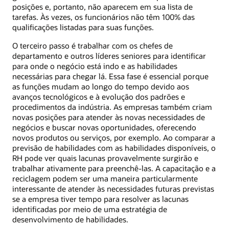
posições e, portanto, não aparecem em sua lista de
tarefas. Às vezes, os funcionários não têm 100% das
qualificações listadas para suas funções.
O terceiro passo é trabalhar com os chefes de
departamento e outros líderes seniores para identificar
para onde o negócio está indo e as habilidades
necessárias para chegar lá. Essa fase é essencial porque
as funções mudam ao longo do tempo devido aos
avanços tecnológicos e à evolução dos padrões e
procedimentos da indústria. As empresas também criam
novas posições para atender às novas necessidades de
negócios e buscar novas oportunidades, oferecendo
novos produtos ou serviços, por exemplo. Ao comparar a
previsão de habilidades com as habilidades disponíveis, o
RH pode ver quais lacunas provavelmente surgirão e
trabalhar ativamente para preenchê-las. A capacitação e a
reciclagem podem ser uma maneira particularmente
interessante de atender às necessidades futuras previstas
se a empresa tiver tempo para resolver as lacunas
identificadas por meio de uma estratégia de
desenvolvimento de habilidades.