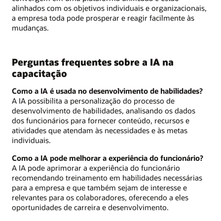
alinhados com os objetivos individuais e organizacionais,
a empresa toda pode prosperar e reagir facilmente às
mudanças.
Perguntas frequentes sobre a IA na
capacitação
Como a IA é usada no desenvolvimento de habilidades?
A IA possibilita a personalização do processo de
desenvolvimento de habilidades, analisando os dados
dos funcionários para fornecer conteúdo, recursos e
atividades que atendam às necessidades e às metas
individuais.
Como a IA pode melhorar a experiência do funcionário?
A IA pode aprimorar a experiência do funcionário
recomendando treinamento em habilidades necessárias
para a empresa e que também sejam de interesse e
relevantes para os colaboradores, oferecendo a eles
oportunidades de carreira e desenvolvimento.