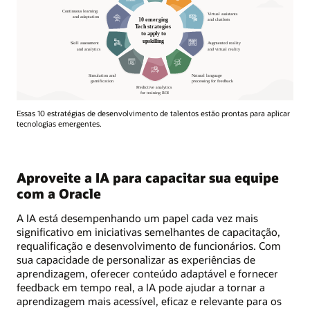
Essas 10 estratégias de desenvolvimento de talentos estão prontas para aplicar
tecnologias emergentes.
Aproveite a IA para capacitar sua equipe
com a Oracle
A IA está desempenhando um papel cada vez mais
significativo em iniciativas semelhantes de capacitação,
requalificação e desenvolvimento de funcionários. Com
sua capacidade de personalizar as experiências de
aprendizagem, oferecer conteúdo adaptável e fornecer
feedback em tempo real, a IA pode ajudar a tornar a
aprendizagem mais acessível, eficaz e relevante para os