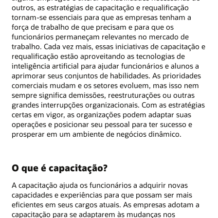
outros, as estratégias de capacitação e requalificação
tornam-se essenciais para que as empresas tenham a
força de trabalho de que precisam e para que os
funcionários permaneçam relevantes no mercado de
trabalho. Cada vez mais, essas iniciativas de capacitação e
requalificação estão aproveitando as tecnologias de
inteligência artificial para ajudar funcionários e alunos a
aprimorar seus conjuntos de habilidades. As prioridades
comerciais mudam e os setores evoluem, mas isso nem
sempre significa demissões, reestruturações ou outras
grandes interrupções organizacionais. Com as estratégias
certas em vigor, as organizações podem adaptar suas
operações e posicionar seu pessoal para ter sucesso e
prosperar em um ambiente de negócios dinâmico.
O que é capacitação?
A capacitação ajuda os funcionários a adquirir novas
capacidades e experiências para que possam ser mais
eficientes em seus cargos atuais. As empresas adotam a
capacitação para se adaptarem às mudanças nos