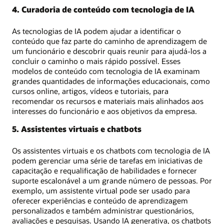
4. Curadoria de conteúdo com tecnologia de IA
As tecnologias de IA podem ajudar a identificar o
conteúdo que faz parte do caminho de aprendizagem de
um funcionário e descobrir quais reunir para ajudá-los a
concluir o caminho o mais rápido possível. Esses
modelos de conteúdo com tecnologia de IA examinam
grandes quantidades de informações educacionais, como
cursos online, artigos, vídeos e tutoriais, para
recomendar os recursos e materiais mais alinhados aos
interesses do funcionário e aos objetivos da empresa.
5. Assistentes virtuais e chatbots
Os assistentes virtuais e os chatbots com tecnologia de IA
podem gerenciar uma série de tarefas em iniciativas de
capacitação e requalificação de habilidades e fornecer
suporte escalonável a um grande número de pessoas. Por
exemplo, um assistente virtual pode ser usado para
oferecer experiências e conteúdo de aprendizagem
personalizados e também administrar questionários,
avaliações e pesquisas. Usando IA generativa, os chatbots