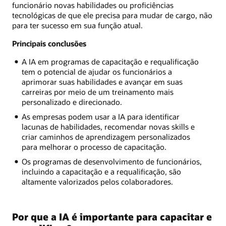
funcionário novas habilidades ou proficiências
tecnológicas de que ele precisa para mudar de cargo, não
para ter sucesso em sua função atual.
Principais conclusões
A IA em programas de capacitação e requalificação
tem o potencial de ajudar os funcionários a
aprimorar suas habilidades e avançar em suas
carreiras por meio de um treinamento mais
personalizado e direcionado.
As empresas podem usar a IA para identificar
lacunas de habilidades, recomendar novas skills e
criar caminhos de aprendizagem personalizados
para melhorar o processo de capacitação.
Os programas de desenvolvimento de funcionários,
incluindo a capacitação e a requalificação, são
altamente valorizados pelos colaboradores.
Por que a IA é importante para capacitar e