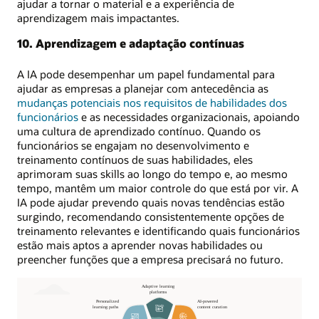
ajudar a tornar o material e a experiência de
aprendizagem mais impactantes.
10. Aprendizagem e adaptação contínuas
A IA pode desempenhar um papel fundamental para
ajudar as empresas a planejar com antecedência as
mudanças potenciais nos requisitos de habilidades dos
funcionários
e as necessidades organizacionais, apoiando
uma cultura de aprendizado contínuo. Quando os
funcionários se engajam no desenvolvimento e
treinamento contínuos de suas habilidades, eles
aprimoram suas skills ao longo do tempo e, ao mesmo
tempo, mantêm um maior controle do que está por vir. A
IA pode ajudar prevendo quais novas tendências estão
surgindo, recomendando consistentemente opções de
treinamento relevantes e identificando quais funcionários
estão mais aptos a aprender novas habilidades ou
preencher funções que a empresa precisará no futuro.