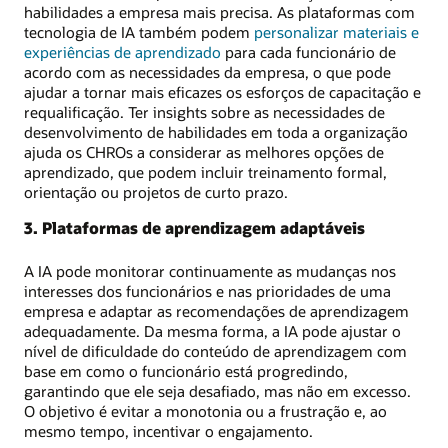
habilidades a empresa mais precisa. As plataformas com
tecnologia de IA também podem
personalizar materiais e
experiências de aprendizado
para cada funcionário de
acordo com as necessidades da empresa, o que pode
ajudar a tornar mais eficazes os esforços de capacitação e
requalificação. Ter insights sobre as necessidades de
desenvolvimento de habilidades em toda a organização
ajuda os CHROs a considerar as melhores opções de
aprendizado, que podem incluir treinamento formal,
orientação ou projetos de curto prazo.
3. Plataformas de aprendizagem adaptáveis
A IA pode monitorar continuamente as mudanças nos
interesses dos funcionários e nas prioridades de uma
empresa e adaptar as recomendações de aprendizagem
adequadamente. Da mesma forma, a IA pode ajustar o
nível de dificuldade do conteúdo de aprendizagem com
base em como o funcionário está progredindo,
garantindo que ele seja desafiado, mas não em excesso.
O objetivo é evitar a monotonia ou a frustração e, ao
mesmo tempo, incentivar o engajamento.