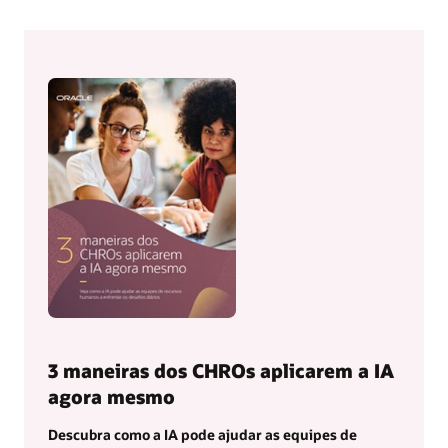
3 maneiras dos CHROs aplicarem a IA
agora mesmo
Descubra como a IA pode ajudar as equipes de