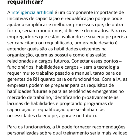
requalificar?
A
inteligência artificial
é um componente importante de
iniciativas de capacitação e requalificação porque pode
ajudar a simplificar e melhorar processos que, de outra
forma, seriam monótonos, difíceis e demorados. Para os
empregadores que estão avaliando se sua equipe precisa
ser capacitada ou requalificada, um grande desafio é
entender quais são as habilidades existentes na
organização, quem as possui e como elas estão
relacionadas a cargos futuros. Conectar esses pontos –
funcionários, habilidades e cargos – sem a tecnologia
requer muito trabalho pesado e manual, tanto para os
gerentes de RH quanto para os funcionários. Com a IA, as
empresas podem se preparar para os requisitos de
habilidades futuras e para as tendências emergentes no
mercado de trabalho, identificando proativamente as
lacunas de habilidades e projetando programas de
capacitação e requalificação que se alinham às
necessidades da equipe, agora e no futuro.
Para os funcionários, a IA pode fornecer recomendações
personalizadas sobre qual treinamento seria mais valioso