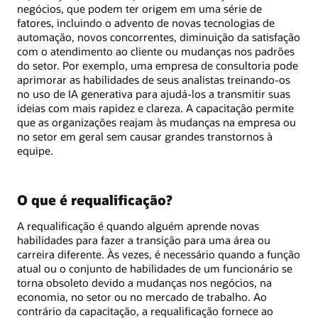
negócios, que podem ter origem em uma série de
fatores, incluindo o advento de novas tecnologias de
automação, novos concorrentes, diminuição da satisfação
com o atendimento ao cliente ou mudanças nos padrões
do setor. Por exemplo, uma empresa de consultoria pode
aprimorar as habilidades de seus analistas treinando-os
no uso de IA generativa para ajudá-los a transmitir suas
ideias com mais rapidez e clareza. A capacitação permite
que as organizações reajam às mudanças na empresa ou
no setor em geral sem causar grandes transtornos à
equipe.
O que é requalificação?
A requalificação é quando alguém aprende novas
habilidades para fazer a transição para uma área ou
carreira diferente. Às vezes, é necessário quando a função
atual ou o conjunto de habilidades de um funcionário se
torna obsoleto devido a mudanças nos negócios, na
economia, no setor ou no mercado de trabalho. Ao
contrário da capacitação, a requalificação fornece ao