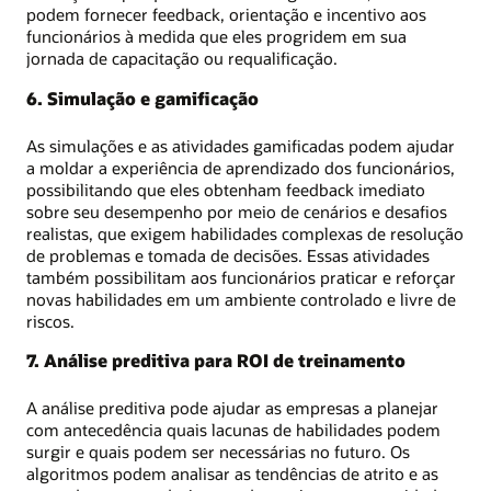
podem fornecer feedback, orientação e incentivo aos
funcionários à medida que eles progridem em sua
jornada de capacitação ou requalificação.
6. Simulação e gamificação
As simulações e as atividades gamificadas podem ajudar
a moldar a experiência de aprendizado dos funcionários,
possibilitando que eles obtenham feedback imediato
sobre seu desempenho por meio de cenários e desafios
realistas, que exigem habilidades complexas de resolução
de problemas e tomada de decisões. Essas atividades
também possibilitam aos funcionários praticar e reforçar
novas habilidades em um ambiente controlado e livre de
riscos.
7. Análise preditiva para ROI de treinamento
A análise preditiva pode ajudar as empresas a planejar
com antecedência quais lacunas de habilidades podem
surgir e quais podem ser necessárias no futuro. Os
algoritmos podem analisar as tendências de atrito e as