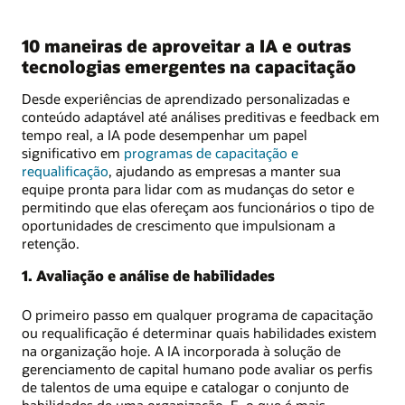
10 maneiras de aproveitar a IA e outras
tecnologias emergentes na capacitação
Desde experiências de aprendizado personalizadas e
conteúdo adaptável até análises preditivas e feedback em
tempo real, a IA pode desempenhar um papel
significativo em
programas de capacitação e
requalificação
, ajudando as empresas a manter sua
equipe pronta para lidar com as mudanças do setor e
permitindo que elas ofereçam aos funcionários o tipo de
oportunidades de crescimento que impulsionam a
retenção.
1. Avaliação e análise de habilidades
O primeiro passo em qualquer programa de capacitação
ou requalificação é determinar quais habilidades existem
na organização hoje. A IA incorporada à solução de
gerenciamento de capital humano pode avaliar os perfis
de talentos de uma equipe e catalogar o conjunto de