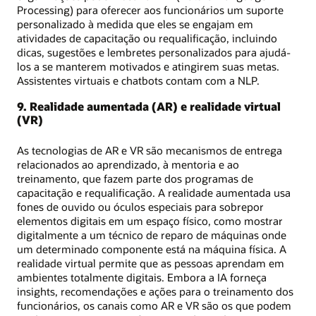
Processing) para oferecer aos funcionários um suporte
personalizado à medida que eles se engajam em
atividades de capacitação ou requalificação, incluindo
dicas, sugestões e lembretes personalizados para ajudá-
los a se manterem motivados e atingirem suas metas.
Assistentes virtuais e chatbots contam com a NLP.
9. Realidade aumentada (AR) e realidade virtual
(VR)
As tecnologias de AR e VR são mecanismos de entrega
relacionados ao aprendizado, à mentoria e ao
treinamento, que fazem parte dos programas de
capacitação e requalificação. A realidade aumentada usa
fones de ouvido ou óculos especiais para sobrepor
elementos digitais em um espaço físico, como mostrar
digitalmente a um técnico de reparo de máquinas onde
um determinado componente está na máquina física. A
realidade virtual permite que as pessoas aprendam em
ambientes totalmente digitais. Embora a IA forneça
insights, recomendações e ações para o treinamento dos
funcionários, os canais como AR e VR são os que podem