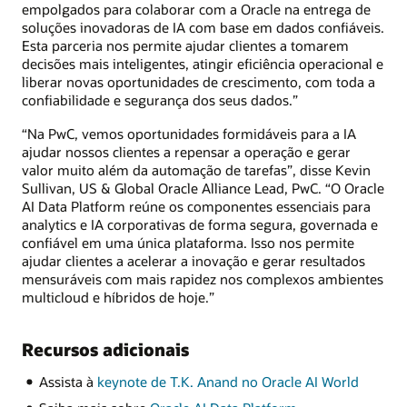
empolgados para colaborar com a Oracle na entrega de
soluções inovadoras de IA com base em dados confiáveis.
Esta parceria nos permite ajudar clientes a tomarem
decisões mais inteligentes, atingir eficiência operacional e
liberar novas oportunidades de crescimento, com toda a
confiabilidade e segurança dos seus dados.”
“Na PwC, vemos oportunidades formidáveis para a IA
ajudar nossos clientes a repensar a operação e gerar
valor muito além da automação de tarefas”, disse Kevin
Sullivan, US & Global Oracle Alliance Lead, PwC. “O Oracle
AI Data Platform reúne os componentes essenciais para
analytics e IA corporativas de forma segura, governada e
confiável em uma única plataforma. Isso nos permite
ajudar clientes a acelerar a inovação e gerar resultados
mensuráveis com mais rapidez nos complexos ambientes
multicloud e híbridos de hoje.”
Recursos adicionais
Assista à
keynote de T.K. Anand no Oracle AI World