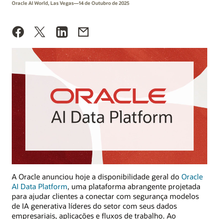
Oracle AI World, Las Vegas—14 de Outubro de 2025
A Oracle anunciou hoje a disponibilidade geral do
Oracle
AI Data Platform
, uma plataforma abrangente projetada
para ajudar clientes a conectar com segurança modelos
de IA generativa líderes do setor com seus dados
empresariais, aplicações e fluxos de trabalho. Ao