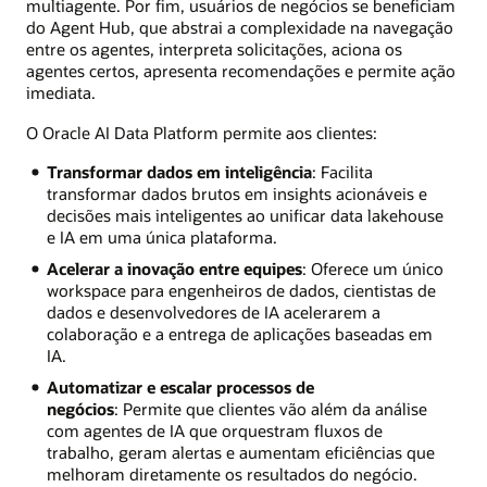
multiagente. Por fim, usuários de negócios se beneficiam
do Agent Hub, que abstrai a complexidade na navegação
entre os agentes, interpreta solicitações, aciona os
agentes certos, apresenta recomendações e permite ação
imediata.
O Oracle AI Data Platform permite aos clientes:
Transformar dados em inteligência
: Facilita
transformar dados brutos em insights acionáveis e
decisões mais inteligentes ao unificar data lakehouse
e IA em uma única plataforma.
Acelerar a inovação entre equipes
: Oferece um único
workspace para engenheiros de dados, cientistas de
dados e desenvolvedores de IA acelerarem a
colaboração e a entrega de aplicações baseadas em
IA.
Automatizar e escalar processos de
negócios
: Permite que clientes vão além da análise
com agentes de IA que orquestram fluxos de
trabalho, geram alertas e aumentam eficiências que
melhoram diretamente os resultados do negócio.