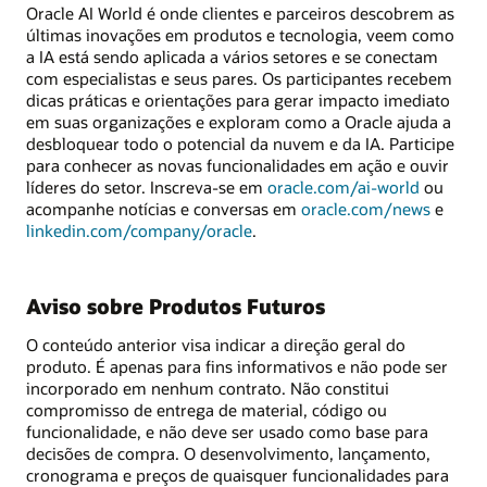
Oracle AI World é onde clientes e parceiros descobrem as
últimas inovações em produtos e tecnologia, veem como
a IA está sendo aplicada a vários setores e se conectam
com especialistas e seus pares. Os participantes recebem
dicas práticas e orientações para gerar impacto imediato
em suas organizações e exploram como a Oracle ajuda a
desbloquear todo o potencial da nuvem e da IA. Participe
para conhecer as novas funcionalidades em ação e ouvir
líderes do setor. Inscreva-se em
oracle.com/ai-world
ou
acompanhe notícias e conversas em
oracle.com/news
e
linkedin.com/company/oracle
.
Aviso sobre Produtos Futuros
O conteúdo anterior visa indicar a direção geral do
produto. É apenas para fins informativos e não pode ser
incorporado em nenhum contrato. Não constitui
compromisso de entrega de material, código ou
funcionalidade, e não deve ser usado como base para
decisões de compra. O desenvolvimento, lançamento,
cronograma e preços de quaisquer funcionalidades para