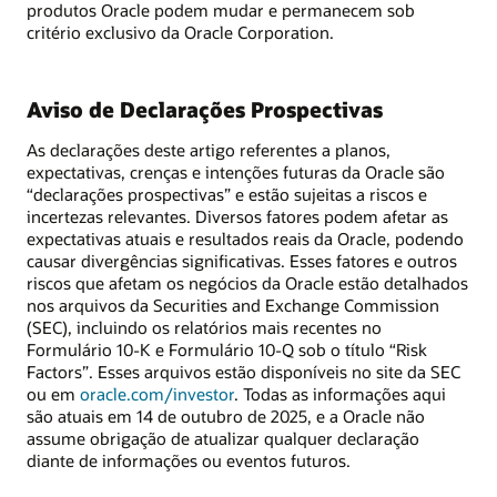
produtos Oracle podem mudar e permanecem sob
critério exclusivo da Oracle Corporation.
Aviso de Declarações Prospectivas
As declarações deste artigo referentes a planos,
expectativas, crenças e intenções futuras da Oracle são
“declarações prospectivas” e estão sujeitas a riscos e
incertezas relevantes. Diversos fatores podem afetar as
expectativas atuais e resultados reais da Oracle, podendo
causar divergências significativas. Esses fatores e outros
riscos que afetam os negócios da Oracle estão detalhados
nos arquivos da Securities and Exchange Commission
(SEC), incluindo os relatórios mais recentes no
Formulário 10‑K e Formulário 10‑Q sob o título “Risk
Factors”. Esses arquivos estão disponíveis no site da SEC
ou em
oracle.com/investor
. Todas as informações aqui
são atuais em 14 de outubro de 2025, e a Oracle não
assume obrigação de atualizar qualquer declaração
diante de informações ou eventos futuros.