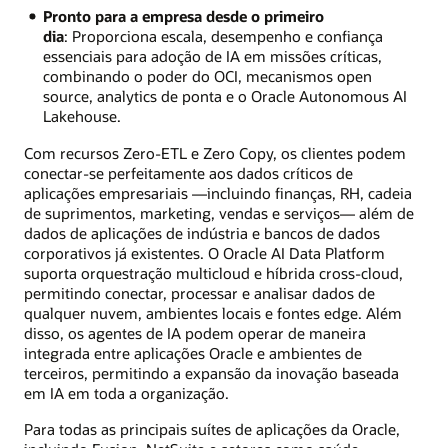
Pronto para a empresa desde o primeiro
dia
: Proporciona escala, desempenho e confiança
essenciais para adoção de IA em missões críticas,
combinando o poder do OCI, mecanismos open
source, analytics de ponta e o Oracle Autonomous AI
Lakehouse.
Com recursos Zero-ETL e Zero Copy, os clientes podem
conectar-se perfeitamente aos dados críticos de
aplicações empresariais —incluindo finanças, RH, cadeia
de suprimentos, marketing, vendas e serviços— além de
dados de aplicações de indústria e bancos de dados
corporativos já existentes. O Oracle AI Data Platform
suporta orquestração multicloud e híbrida cross-cloud,
permitindo conectar, processar e analisar dados de
qualquer nuvem, ambientes locais e fontes edge. Além
disso, os agentes de IA podem operar de maneira
integrada entre aplicações Oracle e ambientes de
terceiros, permitindo a expansão da inovação baseada
em IA em toda a organização.
Para todas as principais suítes de aplicações da Oracle,