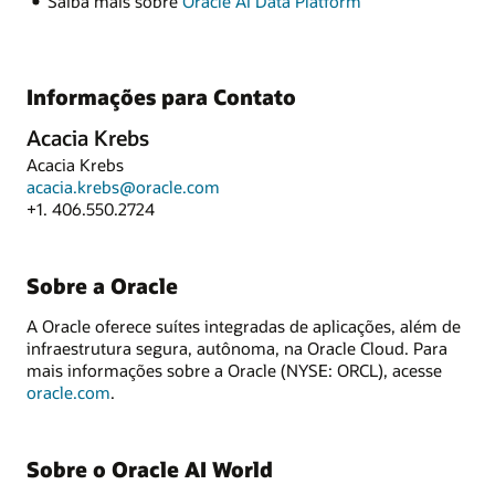
Saiba mais sobre
Oracle AI Data Platform
Informações para Contato
Acacia Krebs
Acacia Krebs
acacia.krebs@oracle.com
+1. 406.550.2724
Sobre a Oracle
A Oracle oferece suítes integradas de aplicações, além de
infraestrutura segura, autônoma, na Oracle Cloud. Para
mais informações sobre a Oracle (NYSE: ORCL), acesse
oracle.com
.
Sobre o Oracle AI World