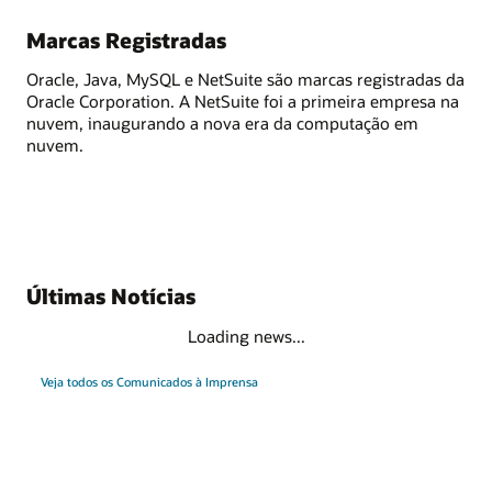
Marcas Registradas
Oracle, Java, MySQL e NetSuite são marcas registradas da
Oracle Corporation. A NetSuite foi a primeira empresa na
nuvem, inaugurando a nova era da computação em
nuvem.
Últimas Notícias
Loading news...
Veja todos os Comunicados à Imprensa