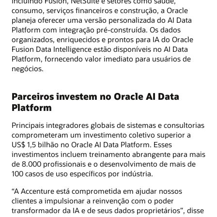
incluindo Fusion, NetSuite e setores como saúde,
consumo, serviços financeiros e construção, a Oracle
planeja oferecer uma versão personalizada do AI Data
Platform com integração pré-construída. Os dados
organizados, enriquecidos e prontos para IA do Oracle
Fusion Data Intelligence estão disponíveis no AI Data
Platform, fornecendo valor imediato para usuários de
negócios.
Parceiros investem no Oracle AI Data
Platform
Principais integradores globais de sistemas e consultorias
comprometeram um investimento coletivo superior a
US$ 1,5 bilhão no Oracle AI Data Platform. Esses
investimentos incluem treinamento abrangente para mais
de 8.000 profissionais e o desenvolvimento de mais de
100 casos de uso específicos por indústria.
“A Accenture está comprometida em ajudar nossos
clientes a impulsionar a reinvenção com o poder
transformador da IA e de seus dados proprietários”, disse