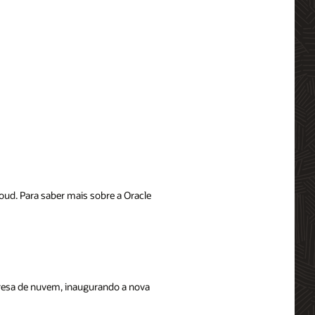
oud. Para saber mais sobre a Oracle
presa de nuvem, inaugurando a nova