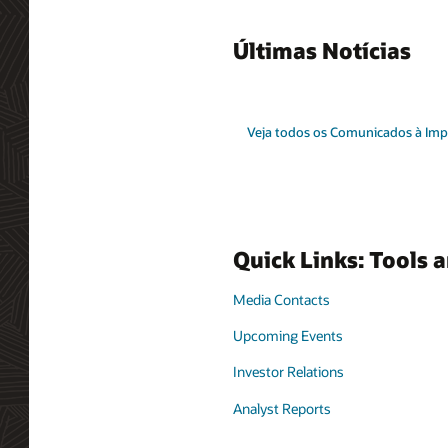
Últimas Notícias
Veja todos os Comunicados à Im
Quick Links: Tools 
Media Contacts
Upcoming Events
Investor Relations
Analyst Reports