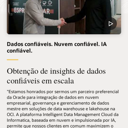
Dados confiáveis. Nuvem confiável. IA
confiável.
Obtenção de insights de dados
confiáveis em escala
"Estamos honrados por sermos um parceiro preferencial
da Oracle para integração de dados em nuvem
empresarial, governança e gerenciamento de dados
mestre em soluções de data warehouse e lakehouse na
OCI. A plataforma Intelligent Data Management Cloud da
Informatica, baseada em nuvem e impulsionada por IA,
permite que nossos clientes em comum maximizem o