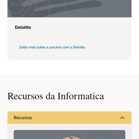
Deloitte
Saiba mais sobre a parceria com a Deloitte
Recursos da Informatica
Recursos