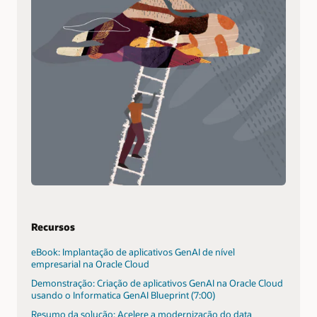
Recursos
eBook: Implantação de aplicativos GenAI de nível
empresarial na Oracle Cloud
Demonstração: Criação de aplicativos GenAI na Oracle Cloud
usando o Informatica GenAI Blueprint (7:00)
Resumo da solução: Acelere a modernização do data