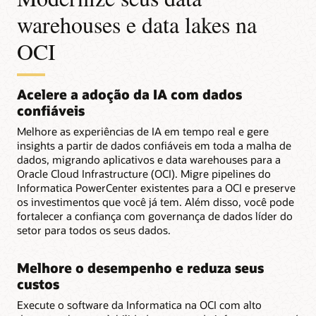
warehouses e data lakes na
OCI
Acelere a adoção da IA com dados
confiáveis
Melhore as experiências de IA em tempo real e gere
insights a partir de dados confiáveis em toda a malha de
dados, migrando aplicativos e data warehouses para a
Oracle Cloud Infrastructure (OCI). Migre pipelines do
Informatica PowerCenter existentes para a OCI e preserve
os investimentos que você já tem. Além disso, você pode
fortalecer a confiança com governança de dados líder do
setor para todos os seus dados.
Melhore o desempenho e reduza seus
custos
Execute o software da Informatica na OCI com alto