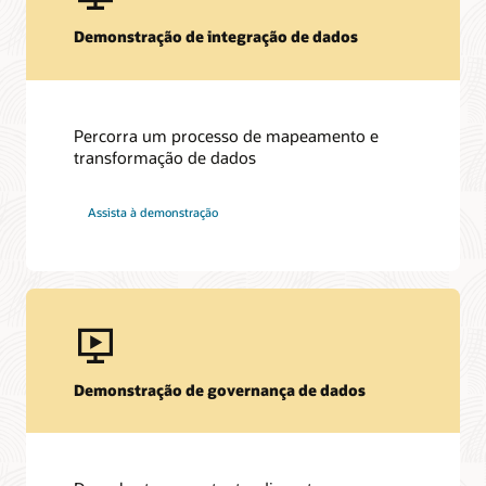
Demonstração de integração de dados
Percorra um processo de mapeamento e
transformação de dados
Assista à demonstração
Demonstração de governança de dados