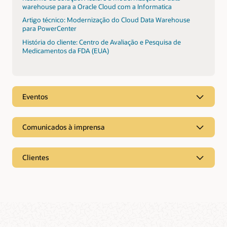
warehouse para a Oracle Cloud com a Informatica
Artigo técnico: Modernização do Cloud Data Warehouse
para PowerCenter
História do cliente: Centro de Avaliação e Pesquisa de
Medicamentos da FDA (EUA)
Eventos
Comunicados à imprensa
Clientes