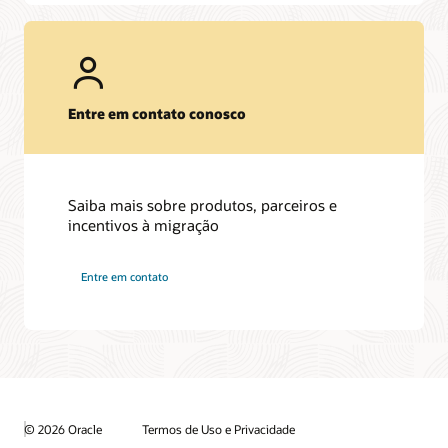
Entre em contato conosco
Saiba mais sobre produtos, parceiros e
incentivos à migração
Entre em contato
© 2026 Oracle
Termos de Uso e Privacidade