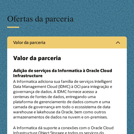
Ofertas da parceria
Valor da parceria
Valor da parceria
Adição de serviços da Informatica à Oracle Cloud
Infrastructure
A Informatica adiciona sua família de serviços Intelligent
Data Management Cloud (IDMC) à OCI para integração e
governança de dados. A IDMC fornece acesso a
centenas de fontes de dados, entregando uma
plataforma de gerenciamento de dados comum e uma
camada de governança em todo o ecossistema de data
warehouse e lakehouse da Oracle, bem como outros
armazenamentos de dados na nuvem e on-premises.
A Informatica dá suporte a conexões com o Oracle Cloud
Infrastructure Object Storage e todos os serviços do