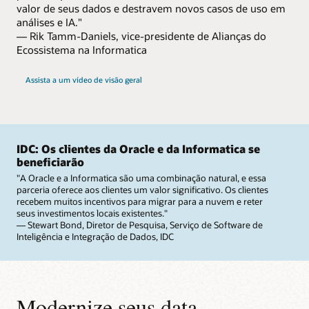
valor de seus dados e destravem novos casos de uso em
análises e IA."
— Rik Tamm-Daniels, vice-presidente de Alianças do
Ecossistema na Informatica
Assista a um vídeo de visão geral
IDC: Os clientes da Oracle e da Informatica se
beneficiarão
"A Oracle e a Informatica são uma combinação natural, e essa
parceria oferece aos clientes um valor significativo. Os clientes
recebem muitos incentivos para migrar para a nuvem e reter
seus investimentos locais existentes."
— Stewart Bond, Diretor de Pesquisa, Serviço de Software de
Inteligência e Integração de Dados, IDC
Modernize seus data