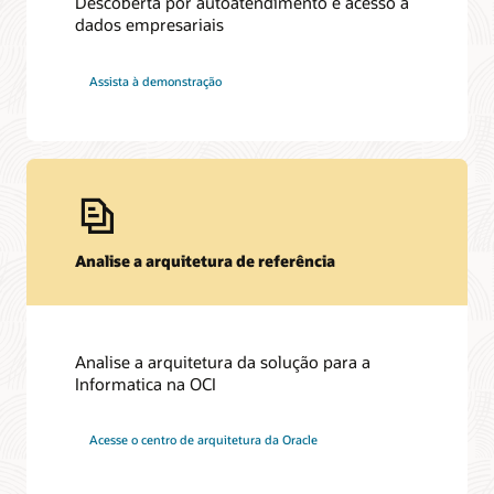
Descoberta por autoatendimento e acesso a
dados empresariais
Assista à demonstração
Analise a arquitetura de referência
Analise a arquitetura da solução para a
Informatica na OCI
Acesse o centro de arquitetura da Oracle