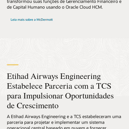
transformou suas funções de Gerenciamento Financeiro e
de Capital Humano usando o Oracle Cloud HCM.
Leia mais sobre a McDermott
Etihad Airways Engineering
Estabelece Parceria com a TCS
para Impulsionar Oportunidades
de Crescimento
A Etihad Airways Engineering e a TCS estabeleceram uma
parceria para projetar e implementar um sistema
operacional central baseado em nuvem e fornecer