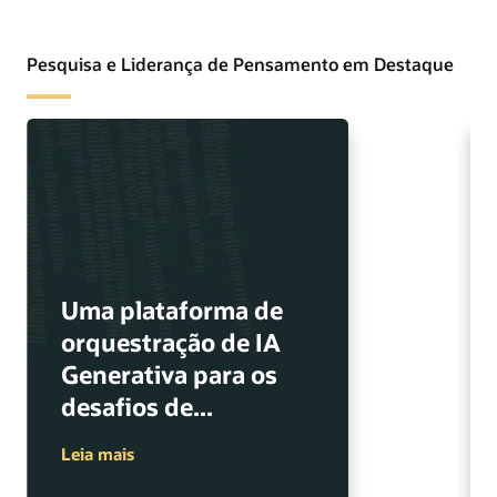
Pesquisa e Liderança de Pensamento em Destaque
Uma plataforma de
orquestração de IA
Generativa para os
desafios de...
Leia mais