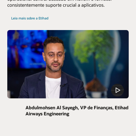
consistentemente suporte crucial a aplicativos.
Leia mais sobre a Etihad
Abdulmohsen Al Sayegh, VP de Finanças, Etihad
Airways Engineering