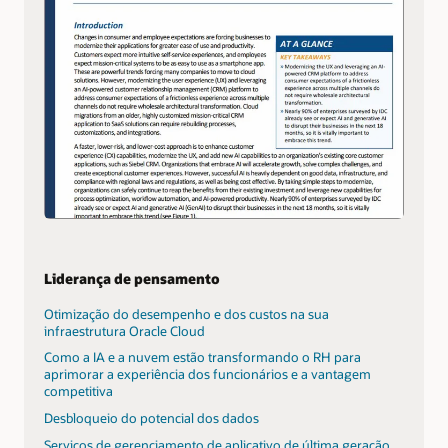
Liderança de pensamento
Otimização do desempenho e dos custos na sua
infraestrutura Oracle Cloud
Como a IA e a nuvem estão transformando o RH para
aprimorar a experiência dos funcionários e a vantagem
competitiva
Desbloqueio do potencial dos dados
Serviços de gerenciamento de aplicativo de última geração