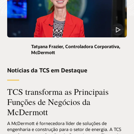
Tatyana Frazier, Controladora Corporativa,
McDermott
Notícias da TCS em Destaque
TCS transforma as Principais
Funções de Negócios da
McDermott
A McDermott é fornecedora líder de soluções de
engenharia e construção para o setor de energia. A TCS