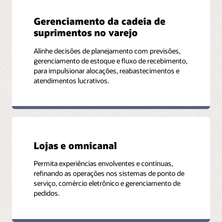
Gerenciamento da cadeia de
suprimentos no varejo
Alinhe decisões de planejamento com previsões,
gerenciamento de estoque e fluxo de recebimento,
para impulsionar alocações, reabastecimentos e
atendimentos lucrativos.
Lojas e omnicanal
Permita experiências envolventes e contínuas,
refinando as operações nos sistemas de ponto de
serviço, comércio eletrônico e gerenciamento de
pedidos.