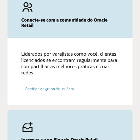
Conecte-se com a comunidade do Oracle
Retail
Liderados por varejistas como você, clientes
licenciados se encontram regularmente para
compartilhar as melhores práticas e criar
redes.
Participe do grupo de usuários
Inscreva-se no Blog do Oracle Retail