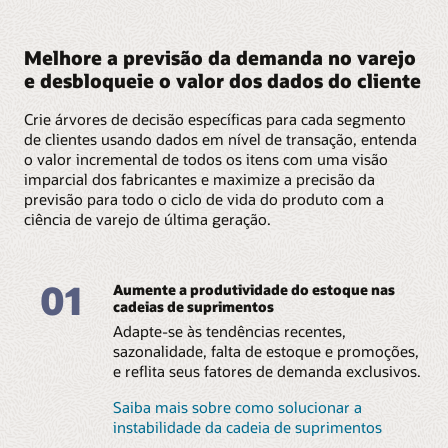
Melhore a previsão da demanda no varejo
e desbloqueie o valor dos dados do cliente
Crie árvores de decisão específicas para cada segmento
de clientes usando dados em nível de transação, entenda
o valor incremental de todos os itens com uma visão
imparcial dos fabricantes e maximize a precisão da
previsão para todo o ciclo de vida do produto com a
ciência de varejo de última geração.
01
Aumente a produtividade do estoque nas
cadeias de suprimentos
Adapte-se às tendências recentes,
sazonalidade, falta de estoque e promoções,
e reflita seus fatores de demanda exclusivos.
Saiba mais sobre como solucionar a
instabilidade da cadeia de suprimentos