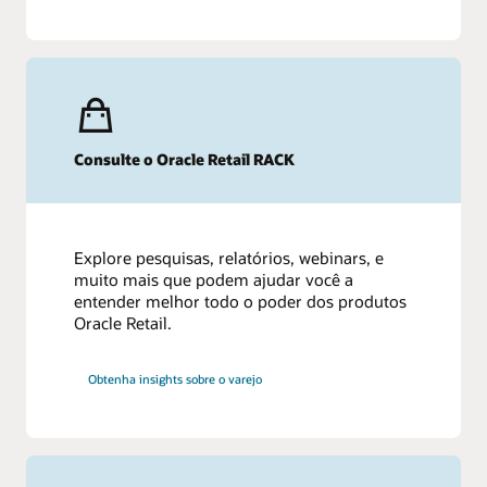
Consulte o Oracle Retail RACK
Explore pesquisas, relatórios, webinars, e
muito mais que podem ajudar você a
entender melhor todo o poder dos produtos
Oracle Retail.
Obtenha insights sobre o varejo