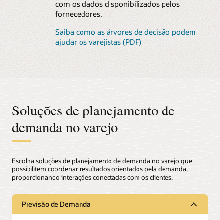
com os dados disponibilizados pelos
fornecedores.
Saiba como as árvores de decisão podem
ajudar os varejistas (PDF)
Soluções de planejamento de
demanda no varejo
Escolha soluções de planejamento de demanda no varejo que
possibilitem coordenar resultados orientados pela demanda,
proporcionando interações conectadas com os clientes.
Previsão de Demanda