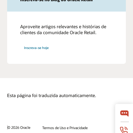
Aproveite artigos relevantes e histórias de
clientes da comunidade Oracle Retail.
Inscreva-se hoje
Esta página foi traduzida automaticamente.
© 2026 Oracle
Termos de Uso e Privacidade