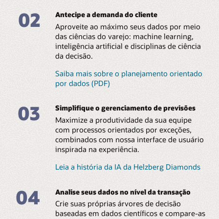
02
Antecipe a demanda do cliente
Aproveite ao máximo seus dados por meio
das ciências do varejo: machine learning,
inteligência artificial e disciplinas de ciência
da decisão.
Saiba mais sobre o planejamento orientado
por dados (PDF)
03
Simplifique o gerenciamento de previsões
Maximize a produtividade da sua equipe
com processos orientados por exceções,
combinados com nossa interface de usuário
inspirada na experiência.
Leia a história da IA ​​da Helzberg Diamonds
04
Analise seus dados no nível da transação
Crie suas próprias árvores de decisão
baseadas em dados científicos e compare-as