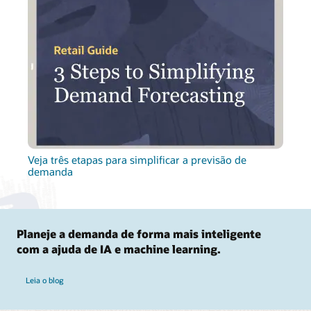
Veja três etapas para simplificar a previsão de
demanda
Planeje a demanda de forma mais inteligente
com a ajuda de IA e machine learning.
Leia o blog