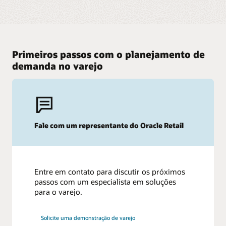
Primeiros passos com o planejamento de
demanda no varejo
Fale com um representante do Oracle Retail
Entre em contato para discutir os próximos
passos com um especialista em soluções
para o varejo.
Solicite uma demonstração de varejo