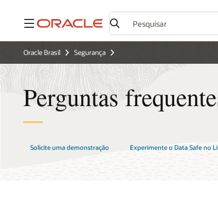
Menu
Oracle Brasil
Segurança
Perguntas frequente
Solicite uma demonstração
Experimente o Data Safe no L