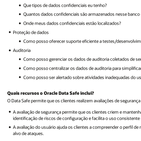
Que tipos de dados confidenciais eu tenho?
Quantos dados confidenciais são armazenados nesse banco
Onde meus dados confidenciais estão localizados?
Proteção de dados
Como posso oferecer suporte eficiente a testes/desenvolvim
Auditoria
Como posso gerenciar os dados de auditoria coletados de ser
Como posso centralizar os dados de auditoria para simplificar
Como posso ser alertado sobre atividades inadequadas do us
Quais recursos o Oracle Data Safe inclui?
O Data Safe permite que os clientes realizem avaliações de segurança
A avaliação de segurança permite que os clientes criem e mantenh
identificação de riscos de configuração e facilita o uso consisten
A avaliação do usuário ajuda os clientes a compreender o perfil de
alvo de ataques.