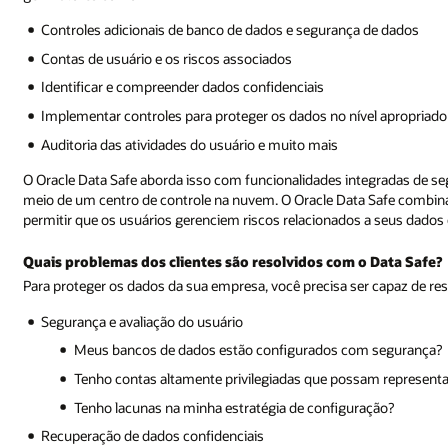
Controles adicionais de banco de dados e segurança de dados
Contas de usuário e os riscos associados
Identificar e compreender dados confidenciais
Implementar controles para proteger os dados no nível apropriado
Auditoria das atividades do usuário e muito mais
O Oracle Data Safe aborda isso com funcionalidades integradas de seg
meio de um centro de controle na nuvem. O Oracle Data Safe combina
permitir que os usuários gerenciem riscos relacionados a seus dados 
Quais problemas dos clientes são resolvidos com o Data Safe?
Para proteger os dados da sua empresa, você precisa ser capaz de re
Segurança e avaliação do usuário
Meus bancos de dados estão configurados com segurança?
Tenho contas altamente privilegiadas que possam represent
Tenho lacunas na minha estratégia de configuração?
Recuperação de dados confidenciais