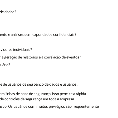
 de dados?
ento e análises sem expor dados confidenciais?
vidores individuais?
 a geração de relatórios e a correlação de eventos?
uário?
 e de usuários de seu banco de dados e usuários.
am linhas de base de segurança. Isso permite a rápida
te de controles de segurança em toda a empresa.
 risco. Os usuários com muitos privilégios são frequentemente