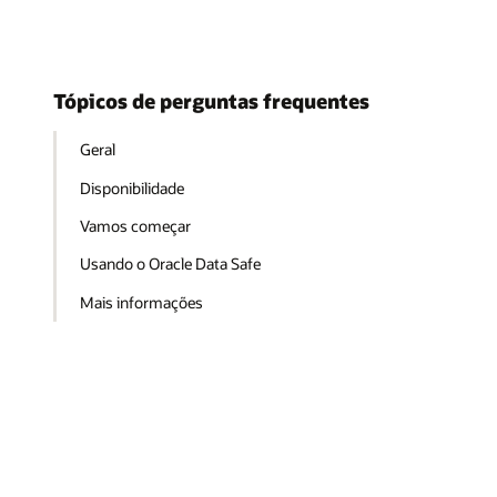
Tópicos de perguntas frequentes
Geral
Disponibilidade
Vamos começar
Usando o Oracle Data Safe
Mais informações