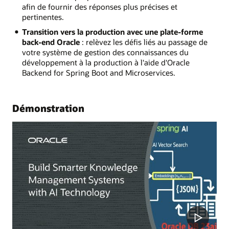
afin de fournir des réponses plus précises et
pertinentes.
Transition vers la production avec une plate-forme
back-end Oracle
: relèvez les défis liés au passage de
votre système de gestion des connaissances du
développement à la production à l'aide d'Oracle
Backend for Spring Boot and Microservices.
Démonstration