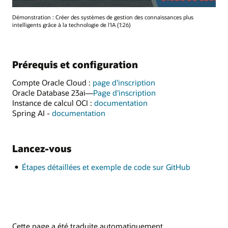
Démonstration : Créer des systèmes de gestion des connaissances plus
intelligents grâce à la technologie de l'IA (1:26)
Prérequis et configuration
Compte Oracle Cloud :
page d'inscription
Oracle Database 23ai—
Page d'inscription
Instance de calcul OCI :
documentation
Spring AI -
documentation
Lancez-vous
Étapes détaillées et exemple de code sur GitHub
Cette page a été traduite automatiquement.