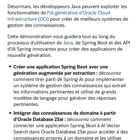
Désormais, les développeurs Java peuvent exploiter les
fonctionnalités de l'
IA générative d'Oracle Cloud
Infrastructure (OCI)
pour créer de meilleurs systèmes de
gestion des connaissances.
Cette démonstration vous guidera tout au long du
processus d'utilisation de
Java
, de Spring Boot et des API
d'IA Spring innovantes pour créer des applications de
nouvelle génération.
Créer une application Spring Boot avec une
génération augmentée par extraction :
découvrez
comment tirer parti de Spring AI pour implémenter
un système de gestion des connaissances qui extrait
les informations pertinentes et utilise de grands
modèles de langage pour générer des réponses
pertinentes.
Intégrer des connaissances de domaine à partir
d'Oracle Database 23ai :
découvrez comment
connecter une application Spring Boot à AI Vector
Search dans Oracle Database 23ai pour accéder à des
connaissances propres à un domaine et les utiliser