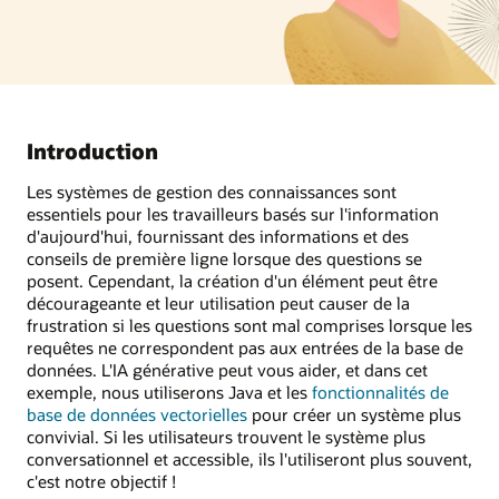
Introduction
Les systèmes de gestion des connaissances sont
essentiels pour les travailleurs basés sur l'information
d'aujourd'hui, fournissant des informations et des
conseils de première ligne lorsque des questions se
posent. Cependant, la création d'un élément peut être
décourageante et leur utilisation peut causer de la
frustration si les questions sont mal comprises lorsque les
requêtes ne correspondent pas aux entrées de la base de
données. L'IA générative peut vous aider, et dans cet
exemple, nous utiliserons Java et les
fonctionnalités de
base de données vectorielles
pour créer un système plus
convivial. Si les utilisateurs trouvent le système plus
conversationnel et accessible, ils l'utiliseront plus souvent,
c'est notre objectif !