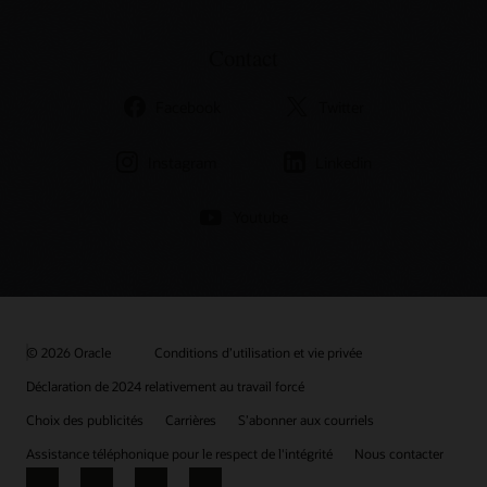
Contact
Facebook
Twitter
Instagram
Linkedin
Youtube
© 2026 Oracle
Conditions d’utilisation et vie privée
Déclaration de 2024 relativement au travail forcé
Choix des publicités
Carrières
S’abonner aux courriels
Assistance téléphonique pour le respect de l'intégrité
Nous contacter