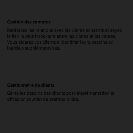
Gestion des comptes
Renforcez les relations avec les clients existants et soyez
le lien le plus important entre les clients et les ventes.
Vous aiderez vos clients à identifier leurs besoins en
logiciels supplémentaires.
Gestionnaire de clients
Gérez les besoins des clients post-implémentation et
offrez un soutien de premier ordre.