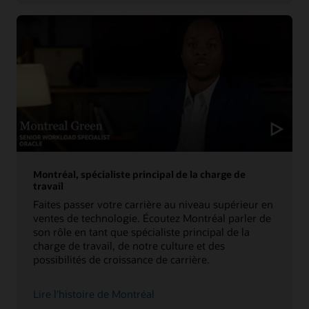
histoire
Montréal, spécialiste principal de la charge de
travail
Faites passer votre carrière au niveau supérieur en
ventes de technologie. Écoutez Montréal parler de
son rôle en tant que spécialiste principal de la
charge de travail, de notre culture et des
possibilités de croissance de carrière.
Lire l'histoire de Montréal