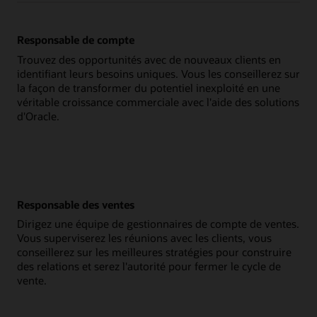
Responsable de compte
Trouvez des opportunités avec de nouveaux clients en
identifiant leurs besoins uniques. Vous les conseillerez sur
la façon de transformer du potentiel inexploité en une
véritable croissance commerciale avec l'aide des solutions
d'Oracle.
Responsable des ventes
Dirigez une équipe de gestionnaires de compte de ventes.
Vous superviserez les réunions avec les clients, vous
conseillerez sur les meilleures stratégies pour construire
des relations et serez l'autorité pour fermer le cycle de
vente.