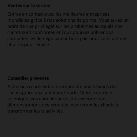
Ventes sur le terrain
Entrez en contact avec les meilleures entreprises
mondiales grâce à nos solutions de pointe. Vous aurez un
point de vue privilégié sur les problèmes auxquels nos
clients sont confrontés et vous pourrez utiliser vos
compétences de négociateur hors pair pour conclure des
affaires pour Oracle.
Conseiller prévente
Aidez nos représentants à répondre aux besoins des
clients grâce aux solutions Oracle. Votre expertise
technique, vos connaissances du secteur et vos
démonstrations des produits inspireront les clients à
transformer leurs activités.