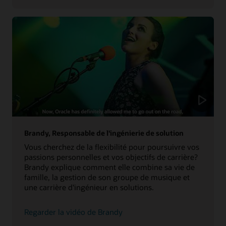
son
histoire
Brandy, Responsable de l'ingénierie de solution
Vous cherchez de la flexibilité pour poursuivre vos
passions personnelles et vos objectifs de carrière?
Brandy explique comment elle combine sa vie de
famille, la gestion de son groupe de musique et
une carrière d'ingénieur en solutions.
sur
Regarder la vidéo de Brandy
son