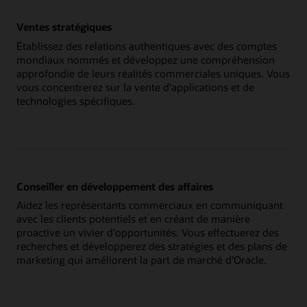
Ventes stratégiques
Établissez des relations authentiques avec des comptes
mondiaux nommés et développez une compréhension
approfondie de leurs réalités commerciales uniques. Vous
vous concentrerez sur la vente d'applications et de
technologies spécifiques.
Conseiller en développement des affaires
Aidez les représentants commerciaux en communiquant
avec les clients potentiels et en créant de manière
proactive un vivier d'opportunités. Vous effectuerez des
recherches et développerez des stratégies et des plans de
marketing qui améliorent la part de marché d'Oracle.