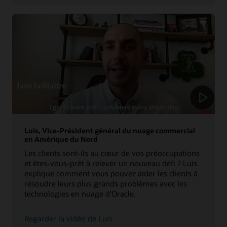
histoire
Luis, Vice-Président général du nuage commercial
en Amérique du Nord
Les clients sont-ils au cœur de vos préoccupations
et êtes-vous-prêt à relever un nouveau défi ? Luis
explique comment vous pouvez aider les clients à
résoudre leurs plus grands problèmes avec les
technologies en nuage d'Oracle.
sur
Regarder la vidéo de Luis