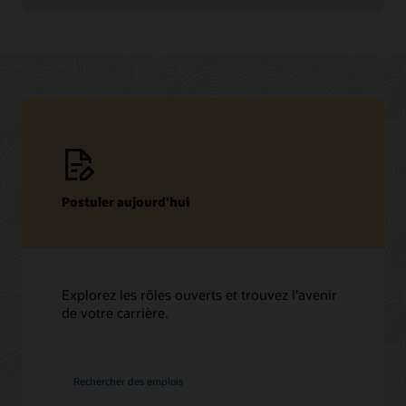
Postuler aujourd'hui
Explorez les rôles ouverts et trouvez l'avenir
de votre carrière.
chez
Rechercher des emplois
Oracle