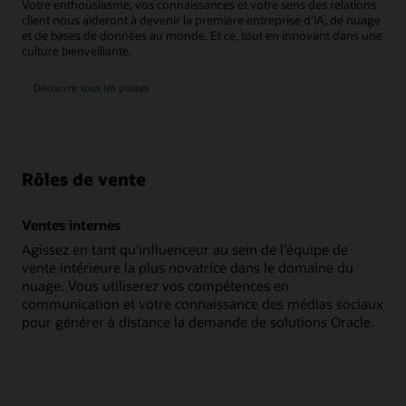
Votre enthousiasme, vos connaissances et votre sens des relations
client nous aideront à devenir la première entreprise d’IA, de nuage
et de bases de données au monde. Et ce, tout en innovant dans une
culture bienveillante.
Découvrir tous les postes
Rôles de vente
Ventes internes
Agissez en tant qu'influenceur au sein de l'équipe de
vente intérieure la plus novatrice dans le domaine du
nuage. Vous utiliserez vos compétences en
communication et votre connaissance des médias sociaux
pour générer à distance la demande de solutions Oracle.