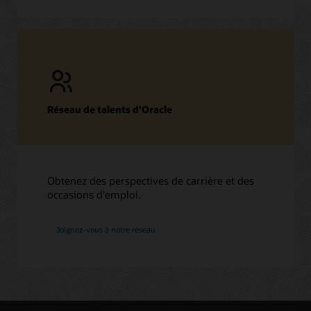
Réseau de talents d'Oracle
Obtenez des perspectives de carrière et des
occasions d'emploi.
chez
Joignez-vous à notre réseau
Oracle