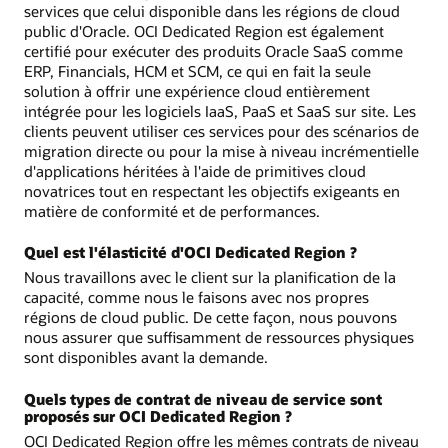
services que celui disponible dans les régions de cloud
public d'Oracle. OCI Dedicated Region est également
certifié pour exécuter des produits Oracle SaaS comme
ERP, Financials, HCM et SCM, ce qui en fait la seule
solution à offrir une expérience cloud entièrement
intégrée pour les logiciels IaaS, PaaS et SaaS sur site. Les
clients peuvent utiliser ces services pour des scénarios de
migration directe ou pour la mise à niveau incrémentielle
d'applications héritées à l'aide de primitives cloud
novatrices tout en respectant les objectifs exigeants en
matière de conformité et de performances.
Quel est l'élasticité d'OCI Dedicated Region ?
Nous travaillons avec le client sur la planification de la
capacité, comme nous le faisons avec nos propres
régions de cloud public. De cette façon, nous pouvons
nous assurer que suffisamment de ressources physiques
sont disponibles avant la demande.
Quels types de contrat de niveau de service sont
proposés sur OCI Dedicated Region ?
OCI Dedicated Region offre les mêmes contrats de niveau