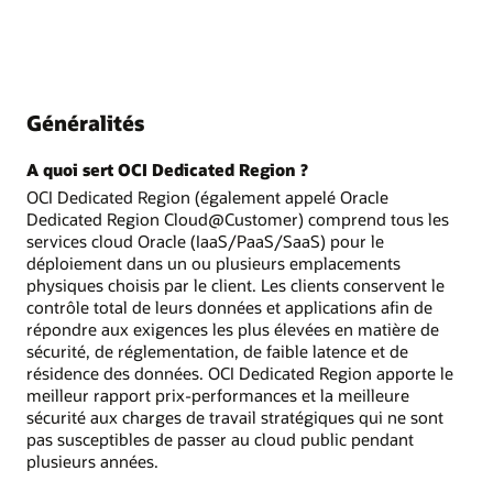
Généralités
A quoi sert OCI Dedicated Region ?
OCI Dedicated Region (également appelé Oracle
Dedicated Region Cloud@Customer) comprend tous les
services cloud Oracle (IaaS/PaaS/SaaS) pour le
déploiement dans un ou plusieurs emplacements
physiques choisis par le client. Les clients conservent le
contrôle total de leurs données et applications afin de
répondre aux exigences les plus élevées en matière de
sécurité, de réglementation, de faible latence et de
résidence des données. OCI Dedicated Region apporte le
meilleur rapport prix-performances et la meilleure
sécurité aux charges de travail stratégiques qui ne sont
pas susceptibles de passer au cloud public pendant
plusieurs années.