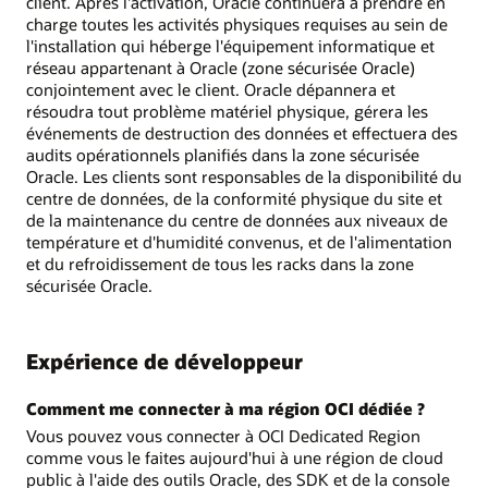
client. Après l'activation, Oracle continuera à prendre en
charge toutes les activités physiques requises au sein de
l'installation qui héberge l'équipement informatique et
réseau appartenant à Oracle (zone sécurisée Oracle)
conjointement avec le client. Oracle dépannera et
résoudra tout problème matériel physique, gérera les
événements de destruction des données et effectuera des
audits opérationnels planifiés dans la zone sécurisée
Oracle. Les clients sont responsables de la disponibilité du
centre de données, de la conformité physique du site et
de la maintenance du centre de données aux niveaux de
température et d'humidité convenus, et de l'alimentation
et du refroidissement de tous les racks dans la zone
sécurisée Oracle.
Expérience de développeur
Comment me connecter à ma région OCI dédiée ?
Vous pouvez vous connecter à OCI Dedicated Region
comme vous le faites aujourd'hui à une région de cloud
public à l'aide des outils Oracle, des SDK et de la console