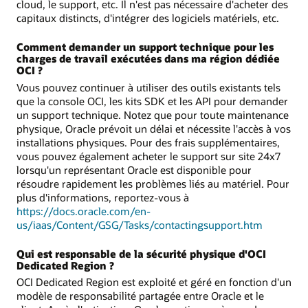
cloud, le support, etc. Il n'est pas nécessaire d'acheter des
capitaux distincts, d'intégrer des logiciels matériels, etc.
Comment demander un support technique pour les
charges de travail exécutées dans ma région dédiée
OCI ?
Vous pouvez continuer à utiliser des outils existants tels
que la console OCI, les kits SDK et les API pour demander
un support technique. Notez que pour toute maintenance
physique, Oracle prévoit un délai et nécessite l'accès à vos
installations physiques. Pour des frais supplémentaires,
vous pouvez également acheter le support sur site 24x7
lorsqu'un représentant Oracle est disponible pour
résoudre rapidement les problèmes liés au matériel. Pour
plus d'informations, reportez-vous à
https://docs.oracle.com/en-
us/iaas/Content/GSG/Tasks/contactingsupport.htm
Qui est responsable de la sécurité physique d'OCI
Dedicated Region ?
OCI Dedicated Region est exploité et géré en fonction d'un
modèle de responsabilité partagée entre Oracle et le