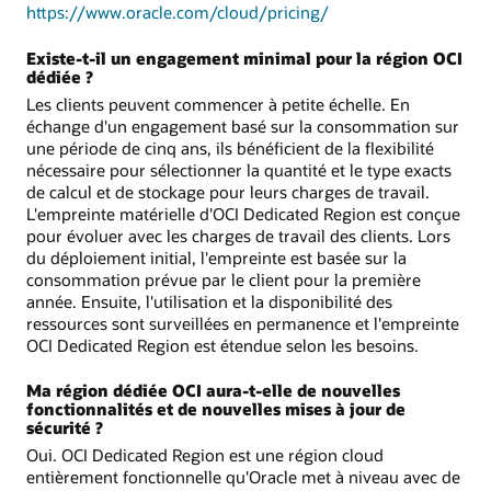
https://www.oracle.com/cloud/pricing/
Existe-t-il un engagement minimal pour la région OCI
dédiée ?
Les clients peuvent commencer à petite échelle. En
échange d'un engagement basé sur la consommation sur
une période de cinq ans, ils bénéficient de la flexibilité
nécessaire pour sélectionner la quantité et le type exacts
de calcul et de stockage pour leurs charges de travail.
L'empreinte matérielle d'OCI Dedicated Region est conçue
pour évoluer avec les charges de travail des clients. Lors
du déploiement initial, l'empreinte est basée sur la
consommation prévue par le client pour la première
année. Ensuite, l'utilisation et la disponibilité des
ressources sont surveillées en permanence et l'empreinte
OCI Dedicated Region est étendue selon les besoins.
Ma région dédiée OCI aura-t-elle de nouvelles
fonctionnalités et de nouvelles mises à jour de
sécurité ?
Oui. OCI Dedicated Region est une région cloud
entièrement fonctionnelle qu'Oracle met à niveau avec de