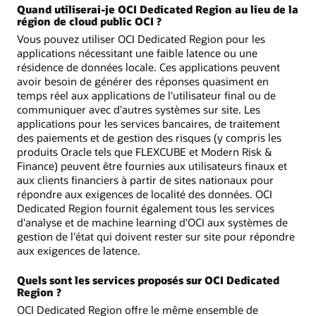
Quand utiliserai-je OCI Dedicated Region au lieu de la
région de cloud public OCI ?
Vous pouvez utiliser OCI Dedicated Region pour les
applications nécessitant une faible latence ou une
résidence de données locale. Ces applications peuvent
avoir besoin de générer des réponses quasiment en
temps réel aux applications de l'utilisateur final ou de
communiquer avec d'autres systèmes sur site. Les
applications pour les services bancaires, de traitement
des paiements et de gestion des risques (y compris les
produits Oracle tels que FLEXCUBE et Modern Risk &
Finance) peuvent être fournies aux utilisateurs finaux et
aux clients financiers à partir de sites nationaux pour
répondre aux exigences de localité des données. OCI
Dedicated Region fournit également tous les services
d'analyse et de machine learning d'OCI aux systèmes de
gestion de l'état qui doivent rester sur site pour répondre
aux exigences de latence.
Quels sont les services proposés sur OCI Dedicated
Region ?
OCI Dedicated Region offre le même ensemble de