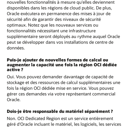
nouvelles fonctionnalités à mesure qu'elles deviennent
disponibles dans les régions de cloud public. De plus,
Oracle exécutera en permanence des mises à jour de
sécurité afin de garantir des niveaux de sécurité
optimaux. Notez que les nouveaux services ou
fonctionnalités nécessitant une infrastructure
supplémentaire seront déployés au rythme auquel Oracle
peut se développer dans vos installations de centre de
données.
Puis-je ajouter de nouvelles formes de calcul ou
augmenter la capacité une fois la région OCI dédiée
active ?
Oui. Vous pouvez demander davantage de capacité de
stockage et des ressources de calcul supplémentaires une
fois la région OCI dédiée mise en service. Vous pouvez
gérer ces demandes via votre représentant commercial
Oracle.
Dois-je être responsable du matériel séparément ?
Non. OCI Dedicated Region est un service entièrement
géré d'Oracle incluant le matériel, les logiciels, les services