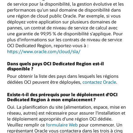
de service pour la disponibilité, la gestion évolutive et les
performances qu'un seul domaine de disponibilité dans
une région de cloud public Oracle. Par exemple, si vous
déployez votre application sur plusieurs domaines de
pannes, un contrat de niveau de service de calcul avec
une garantie de 99,95 % de disponibilité s'applique. Pour
plus d'informations sur les contrats de niveau de service
OCI Dedicated Region, reportez-vous à :
https://www.oracle.com/cloud/sla/
Dans quels pays OCI Dedicated Region est-il
disponible ?
Pour obtenir la liste des pays dans lesquels les régions
dédiées OCI peuvent être déployées,
contactez Oracle
.
Existe-t-il des prérequis pour le déploiement d'OCI
Dedicated Region à mon emplacement ?
Oui. La planification du site (alimentation, espace, mise en
réseau, autres) est nécessaire pour assurer l'installation et
le déploiement appropriés d'une région OCI dédiée.
Veuillez remplir ce
formulaire Web
pour commencer. Un
représentant Oracle vous contactera dans les trois à cinq