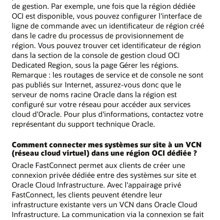
de gestion. Par exemple, une fois que la région dédiée
OCI est disponible, vous pouvez configurer l'interface de
ligne de commande avec un identificateur de région créé
dans le cadre du processus de provisionnement de
région. Vous pouvez trouver cet identificateur de région
dans la section de la console de gestion cloud OCI
Dedicated Region, sous la page Gérer les régions.
Remarque : les routages de service et de console ne sont
pas publiés sur Internet, assurez-vous donc que le
serveur de noms racine Oracle dans la région est
configuré sur votre réseau pour accéder aux services
cloud d'Oracle. Pour plus d'informations, contactez votre
représentant du support technique Oracle.
Comment connecter mes systèmes sur site à un VCN
(réseau cloud virtuel) dans une région OCI dédiée ?
Oracle FastConnect permet aux clients de créer une
connexion privée dédiée entre des systèmes sur site et
Oracle Cloud Infrastructure. Avec l'appairage privé
FastConnect, les clients peuvent étendre leur
infrastructure existante vers un VCN dans Oracle Cloud
Infrastructure. La communication via la connexion se fait