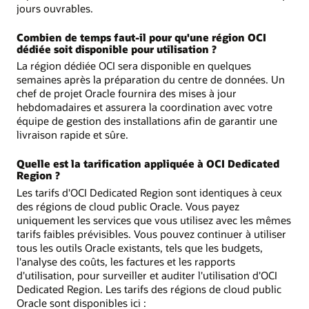
jours ouvrables.
Combien de temps faut-il pour qu'une région OCI
dédiée soit disponible pour utilisation ?
La région dédiée OCI sera disponible en quelques
semaines après la préparation du centre de données. Un
chef de projet Oracle fournira des mises à jour
hebdomadaires et assurera la coordination avec votre
équipe de gestion des installations afin de garantir une
livraison rapide et sûre.
Quelle est la tarification appliquée à OCI Dedicated
Region ?
Les tarifs d'OCI Dedicated Region sont identiques à ceux
des régions de cloud public Oracle. Vous payez
uniquement les services que vous utilisez avec les mêmes
tarifs faibles prévisibles. Vous pouvez continuer à utiliser
tous les outils Oracle existants, tels que les budgets,
l'analyse des coûts, les factures et les rapports
d'utilisation, pour surveiller et auditer l'utilisation d'OCI
Dedicated Region. Les tarifs des régions de cloud public
Oracle sont disponibles ici :