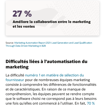
27 %
Améliore la collaboration entre le marketing
et les ventes
Source :
Marketing Automation Report 2021: Lead Generation and Lead Qualification
Through Data-Driven Marketing in B2B
Difficultés liées à l'automatisation du
marketing
La difficulté
numéro 1 en matière de sélection du
fournisseur
pour de nombreuses équipes marketing
consiste à comprendre les différences de fonctionnalités
et de caractéristiques. En raison de ce manque de
compréhension, les équipes peuvent se rendre compte
que le software choisi ne correspond pas à leurs besoins
une fois qu'elles ont commencé à l'utiliser. En fait,
70 %