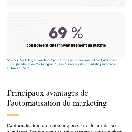
69
%
considèrent que l'investissement se justifie
Sources :
Marketing Automation Report 2021: Lead Generation and Lead Qualification
Through Data-Driven Marketing in B2B
,
Top 25 statistics about marketing automation
software, 10/2020
Principaux avantages de
l'automatisation du marketing
L'automatisation du marketing présente de nombreux
avantages. Les équipes marketing peuvent personnaliser