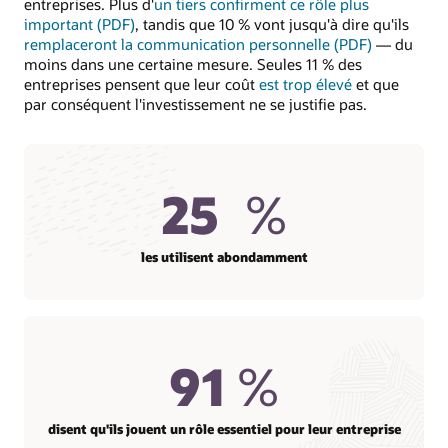
entreprises. Plus d'
un tiers confirment ce rôle plus
important (PDF)
, tandis que 10 % vont jusqu'à dire qu'ils
remplaceront la communication personnelle (PDF)
— du
moins dans une certaine mesure. Seules 11 % des
entreprises pensent que leur coût
est trop élevé
et que
par conséquent l'investissement ne se justifie pas.
25
%
les utilisent abondamment
91
%
disent qu'ils jouent un rôle essentiel pour leur entreprise