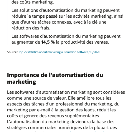
des coûts marketing.
Les solutions d'automatisation du marketing peuvent
réduire le temps passé sur les activités marketing, ainsi
que d'autres tâches connexes, avec à la clé une
réduction des frais.
Les softwares d'automatisation du marketing peuvent
augmenter de
14,5 %
la productivité des ventes.
Source :
Top 25 statistics about marketing automation software, 10/2020
Importance de l'automatisation du
marketing
Les softwares d'automatisation marketing sont considérés
comme une source de valeur. Elle améliore tous les
aspects des tâches d'un professionnel du marketing, du
marketing par e-mail à la gestion des leads, réduit les
coûts et génère des revenus supplémentaires.
L'automatisation du marketing deviendra la base des
stratégies commerciales numériques de la plupart des