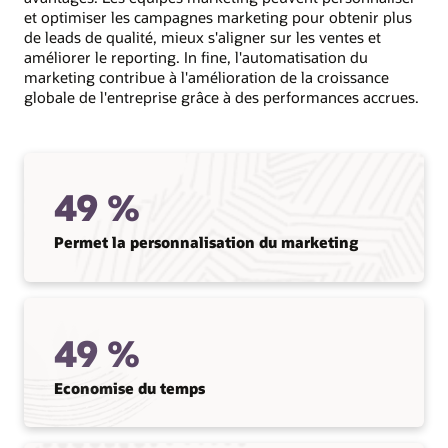
et optimiser les campagnes marketing pour obtenir plus
de leads de qualité, mieux s'aligner sur les ventes et
améliorer le reporting. In fine, l'automatisation du
marketing contribue à l'amélioration de la croissance
globale de l'entreprise grâce à des performances accrues.
49 %
Permet la personnalisation du marketing
49 %
Economise du temps