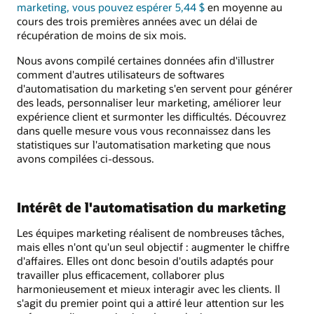
marketing, vous pouvez espérer 5,44 $
en moyenne au
cours des trois premières années avec un délai de
récupération de moins de six mois.
Nous avons compilé certaines données afin d'illustrer
comment d'autres utilisateurs de softwares
d'automatisation du marketing s'en servent pour générer
des leads, personnaliser leur marketing, améliorer leur
expérience client et surmonter les difficultés. Découvrez
dans quelle mesure vous vous reconnaissez dans les
statistiques sur l'automatisation marketing que nous
avons compilées ci-dessous.
Intérêt de l'automatisation du marketing
Les équipes marketing réalisent de nombreuses tâches,
mais elles n'ont qu'un seul objectif : augmenter le chiffre
d'affaires. Elles ont donc besoin d'outils adaptés pour
travailler plus efficacement, collaborer plus
harmonieusement et mieux interagir avec les clients. Il
s'agit du premier point qui a attiré leur attention sur les