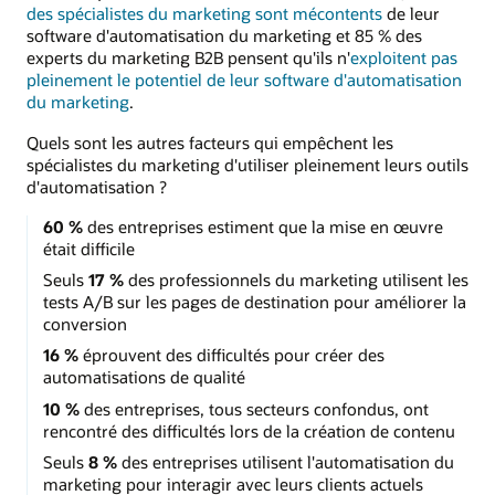
des spécialistes du marketing sont mécontents
de leur
software d'automatisation du marketing et 85 % des
experts du marketing B2B pensent qu'ils n'
exploitent pas
pleinement le potentiel de leur software d'automatisation
du marketing
.
Quels sont les autres facteurs qui empêchent les
spécialistes du marketing d'utiliser pleinement leurs outils
d'automatisation ?
60 %
des entreprises estiment que la mise en œuvre
était difficile
Seuls
17 %
des professionnels du marketing utilisent les
tests A/B sur les pages de destination pour améliorer la
conversion
16 %
éprouvent des difficultés pour créer des
automatisations de qualité
10 %
des entreprises, tous secteurs confondus, ont
rencontré des difficultés lors de la création de contenu
Seuls
8 %
des entreprises utilisent l'automatisation du
marketing pour interagir avec leurs clients actuels