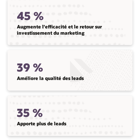
45 %
Augmente l'efficacité et le retour sur
investissement du marketing
39 %
Améliore la qualité des leads
35 %
Apporte plus de leads