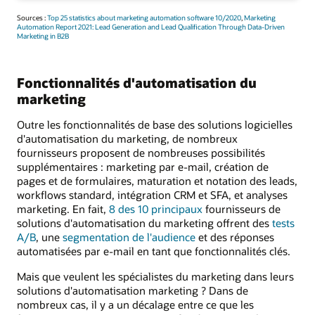
Sources :
Top 25 statistics about marketing automation software 10/2020
,
Marketing
Automation Report 2021: Lead Generation and Lead Qualification Through Data-Driven
Marketing in B2B
Fonctionnalités d'automatisation du
marketing
Outre les fonctionnalités de base des solutions logicielles
d'automatisation du marketing, de nombreux
fournisseurs proposent de nombreuses possibilités
supplémentaires : marketing par e-mail, création de
pages et de formulaires, maturation et notation des leads,
workflows standard, intégration CRM et SFA, et analyses
marketing. En fait,
8 des 10 principaux
fournisseurs de
solutions d'automatisation du marketing offrent des
tests
A/B
, une
segmentation de l'audience
et des réponses
automatisées par e-mail en tant que fonctionnalités clés.
Mais que veulent les spécialistes du marketing dans leurs
solutions d'automatisation marketing ? Dans de
nombreux cas, il y a un décalage entre ce que les