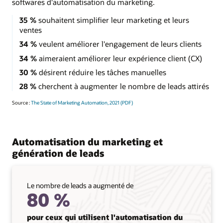
softwares d'automatisation du marketing.
35 %
souhaitent simplifier leur marketing et leurs
ventes
34 %
veulent améliorer l'engagement de leurs clients
34 %
aimeraient améliorer leur expérience client (CX)
30 %
désirent réduire les tâches manuelles
28 %
cherchent à augmenter le nombre de leads attirés
Source :
The State of Marketing Automation, 2021 (PDF)
Automatisation du marketing et
génération de leads
Le nombre de leads a augmenté de
80 %
pour ceux qui utilisent l'automatisation du