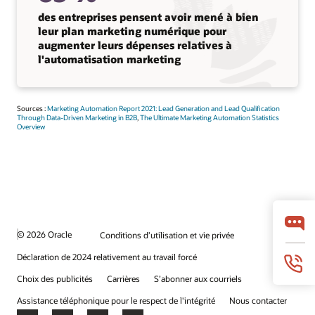
des entreprises pensent avoir mené à bien
leur plan marketing numérique pour
augmenter leurs dépenses relatives à
l'automatisation marketing
Sources :
Marketing Automation Report 2021: Lead Generation and Lead Qualification
Through Data-Driven Marketing in B2B
,
The Ultimate Marketing Automation Statistics
Overview
© 2026 Oracle
Conditions d’utilisation et vie privée
Déclaration de 2024 relativement au travail forcé
Choix des publicités
Carrières
S’abonner aux courriels
Assistance téléphonique pour le respect de l'intégrité
Nous contacter