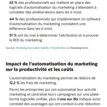
63 %
des professionnels qui mettent en place des
logiciels d'automatisation du marketing s'attendent à
constater des améliorations dans les 6 mois
44 %
des professionnels qui implémentent un software
d'automatisation du marketing constatent une
différence dans les 6 mois
31 %
ont du mal à déterminer l'attribution et à prouver
le ROI du marketing
Sources :
Marketing Automation Statistics: The Definitive List
, Marketing trends
Impact de l'automatisation du marketing
sur la productivité et les coûts
L'automatisation du marketing permet de réduire de
12,2 %
les frais de marketing.
Parmi les entreprises qui ont automatisé leur activité
marketing et centralisé leurs campagnes sur une plate-
forme logicielle unifiée, plus d'
une sur dix
indique avoir
constaté des avantages qui ont conduit à une réduction