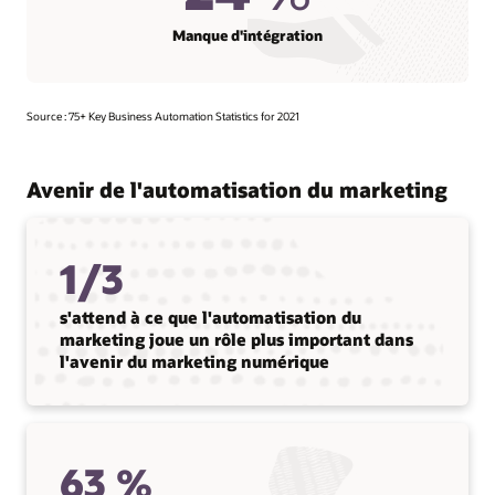
Manque d'intégration
Source : 75+ Key Business Automation Statistics for 2021
Avenir de l'automatisation du marketing
1/3
s'attend à ce que l'automatisation du
marketing joue un rôle plus important dans
l'avenir du marketing numérique
63 %