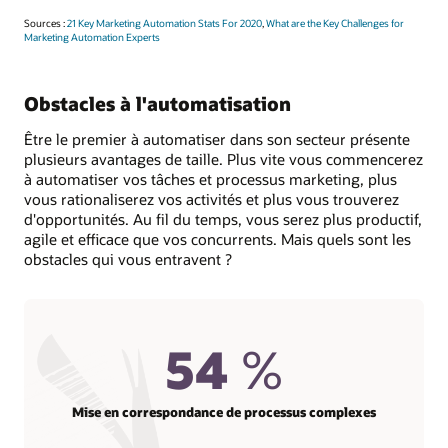
Sources :
21 Key Marketing Automation Stats For 2020
,
What are the Key Challenges for
Marketing Automation Experts
Obstacles à l'automatisation
Être le premier à automatiser dans son secteur présente
plusieurs avantages de taille. Plus vite vous commencerez
à automatiser vos tâches et processus marketing, plus
vous rationaliserez vos activités et plus vous trouverez
d'opportunités. Au fil du temps, vous serez plus productif,
agile et efficace que vos concurrents. Mais quels sont les
obstacles qui vous entravent ?
54
%
Mise en correspondance de processus complexes