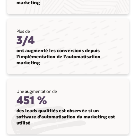
marketing
Plus de
3/4
ont augmenté les conversions depuis
l'implémentation de l'automatisation
marketing
Une augmentation de
451 %
des leads qualifiés est observée si un
software d'automatisation du marketing est
utilisé