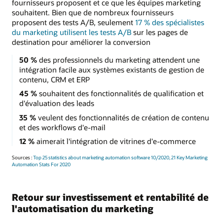
fournisseurs proposent et ce que les équipes marketing
souhaitent. Bien que de nombreux fournisseurs
proposent des tests A/B, seulement
17 % des spécialistes
du marketing utilisent les tests A/B
sur les pages de
destination pour améliorer la conversion
50 %
des professionnels du marketing attendent une
intégration facile aux systèmes existants de gestion de
contenu, CRM et ERP
45 %
souhaitent des fonctionnalités de qualification et
d'évaluation des leads
35 %
veulent des fonctionnalités de création de contenu
et des workflows d'e-mail
12 %
aimerait l'intégration de vitrines d'e-commerce
Sources :
Top 25 statistics about marketing automation software 10/2020,
21 Key Marketing
Automation Stats For 2020
Retour sur investissement et rentabilité de
l'automatisation du marketing