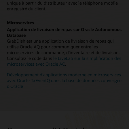
unique à partir du distributeur avec le téléphone mobile
enregistré du client.
Microservices
Application de livraison de repas sur Oracle Autonomous
Database
GrabDish est une application de livraison de repas qui
utilise Oracle AQ pour communiquer entre les
microservices de commande, d'inventaire et de livraison.
Consultez le code dans
le LiveLab sur la simplification des
microservices avec Oracle AQ
.
Développement d'applications moderne en microservices
avec Oracle TxEventQ dans la base de données convergée
d'Oracle