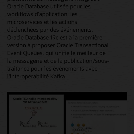
Oracle Database utilisée pour les
workflows d'application, les
microservices et les actions
déclenchées par des événements.
Oracle Database 19c est à la première
version à proposer Oracle Transactional
Event Queues, qui unifie le meilleur de
la messagerie et de la publication/sous-
traitance pour les événements avec
l'interopérabilité Kafka.