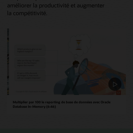
améliorer la productivité et augmenter
la compétitivité.
Multiplier par 100 le reporting de base de données avec Oracle
Database In-Memory (6:46)