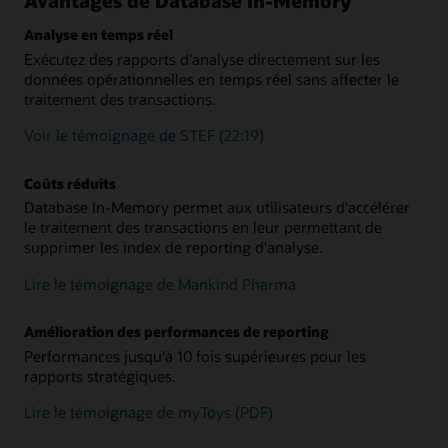
Avantages de Database In-Memory
Analyse en temps réel
Exécutez des rapports d'analyse directement sur les
données opérationnelles en temps réel sans affecter le
traitement des transactions.
Voir le témoignage de STEF (22:19)
Coûts réduits
Database In-Memory permet aux utilisateurs d'accélérer
le traitement des transactions en leur permettant de
supprimer les index de reporting d'analyse.
Lire le témoignage de Mankind Pharma
Amélioration des performances de reporting
Performances jusqu'à 10 fois supérieures pour les
rapports stratégiques.
Lire le témoignage de myToys (PDF)