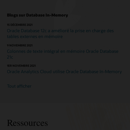
Blogs sur Database In-Memory
15 DÉCEMBRE 2021
Oracle Database 12c a amélioré la prise en charge des
tables externes en mémoire
9 NOVEMBRE 2021
Colonnes de texte intégral en mémoire Oracle Database
21c
1ER NOVEMBRE 2021
Oracle Analytics Cloud utilise Oracle Database In-Memory
Tout afficher
Ressources