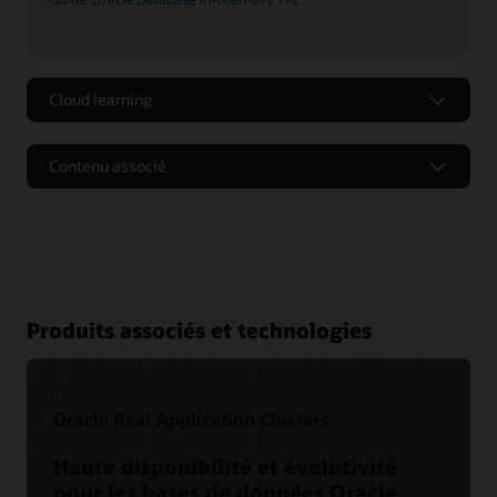
Cloud learning
Contenu associé
Produits associés et technologies
Oracle Real Application Clusters
Haute disponibilité et évolutivité
pour les bases de données Oracle