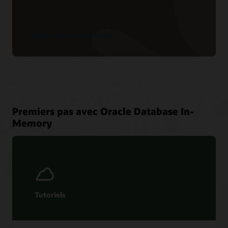
Voir les informations du produit
Premiers pas avec Oracle Database In-
Memory
Tutoriels