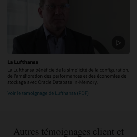
La Lufthansa
La Lufthansa bénéficie de la simplicité de la configuration,
de l'amélioration des performances et des économies de
stockage avec Oracle Database In-Memory.
Voir le témoignage de Lufthansa (PDF)
Autres témoignages client et