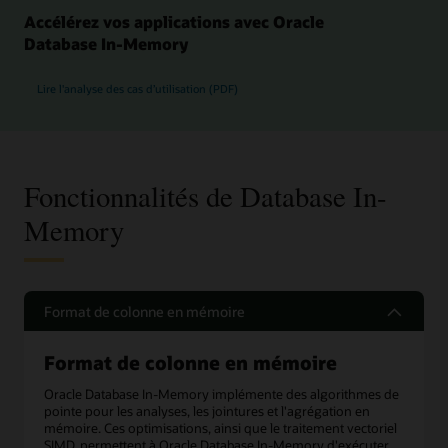
Accélérez vos applications avec Oracle
Database In-Memory
Lire l'analyse des cas d’utilisation (PDF)
Fonctionnalités de Database In-
Memory
Format de colonne en mémoire
Format de colonne en mémoire
Oracle Database In-Memory implémente des algorithmes de
pointe pour les analyses, les jointures et l'agrégation en
mémoire. Ces optimisations, ainsi que le traitement vectoriel
SIMD, permettent à Oracle Database In-Memory d'exécuter