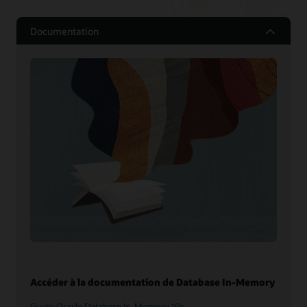
Documentation
Accéder à la documentation de Database In-Memory
Guide Oracle Database In-Memory 19c