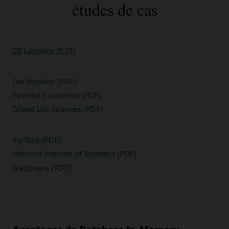
études de cas
CB Logistics (5:23)
Die Mobiliar (PDF)
EyeMed (Luxottica) (PDF)
Gilead Life Sciences (PDF)
myToys (PDF)
National Institute of Statistics (PDF)
Walgreens (PDF)