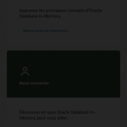
Apprenez les principaux concepts d'Oracle
Database In-Memory.
Obtenir toutes les informations
Nous contacter
Découvrez en quoi Oracle Database In-
Memory peut vous aider.