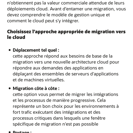
n'obtiennent pas la valeur commerciale attendue de leurs
déploiements cloud. Avant d'entamer une migration, vous
devez comprendre le modèle de gestion unique et
comment le cloud peut s'y intégrer.
Choisissez l'approche appropriée de migration vers
le cloud
Déplacement tel quel :
cette approche répond aux besoins de base de la
migration vers une nouvelle architecture cloud pour
répondre aux demandes des applications en
déplaçant des ensembles de serveurs d'applications
et de machines virtuelles.
Migration côte à côte :
cette option vous permet de migrer les intégrations
et les processus de manière progressive. Cela
représente un bon choix pour les environnements à
fort trafic exécutant des intégrations et des
processus critiques dans lesquels une fenêtre
spécifique de migration n'est pas possible
Portage :