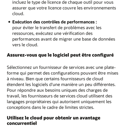
incluez le type de licence de chaque outil pour vous
assurer que votre licence couvre les environnements
cloud.
Exécution des contrôles de performances :
pour éviter le transfert de problèmes avec les
ressources, exécutez une vérification des
performances avant de migrer une base de données
vers le cloud.
Assurez-vous que le logiciel peut être configuré
Sélectionnez un fournisseur de services avec une plate-
forme qui permet des configurations pouvant être mises
à niveau. Bien que certains fournisseurs de cloud
étendent les logiciels d'une manière un peu différentes.
Pour répondre aux besoins uniques des charges de
travail, les fournisseurs de services cloud utilisent des
langages propriétaires qui autorisent uniquement les
conceptions dans le cadre de limites strictes.
Utilisez le cloud pour obtenir un avantage
concurrentiel