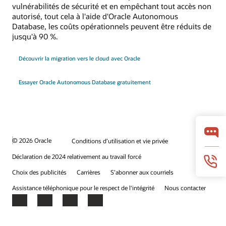
vulnérabilités de sécurité et en empêchant tout accès non
autorisé, tout cela à l'aide d'Oracle Autonomous
Database, les coûts opérationnels peuvent être réduits de
jusqu'à 90 %.
Découvrir la migration vers le cloud avec Oracle
Essayer Oracle Autonomous Database gratuitement
© 2026 Oracle
Conditions d’utilisation et vie privée
Déclaration de 2024 relativement au travail forcé
Choix des publicités
Carrières
S’abonner aux courriels
Assistance téléphonique pour le respect de l'intégrité
Nous contacter
Facebook
X
LinkedIn
YouTube