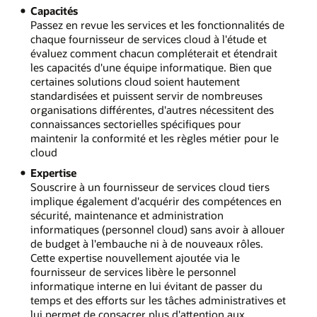
Capacités
Passez en revue les services et les fonctionnalités de
chaque fournisseur de services cloud à l'étude et
évaluez comment chacun compléterait et étendrait
les capacités d'une équipe informatique. Bien que
certaines solutions cloud soient hautement
standardisées et puissent servir de nombreuses
organisations différentes, d'autres nécessitent des
connaissances sectorielles spécifiques pour
maintenir la conformité et les règles métier pour le
cloud
Expertise
Souscrire à un fournisseur de services cloud tiers
implique également d'acquérir des compétences en
sécurité, maintenance et administration
informatiques (personnel cloud) sans avoir à allouer
de budget à l'embauche ni à de nouveaux rôles.
Cette expertise nouvellement ajoutée via le
fournisseur de services libère le personnel
informatique interne en lui évitant de passer du
temps et des efforts sur les tâches administratives et
lui permet de consacrer plus d'attention aux