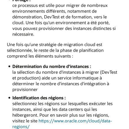
ce processus est utile pour migrer de nombreux
environnements différents, notamment de
démonstration, DevTest et de formation, vers le
cloud. Une fois qu'un environnement a été porté,
vous pouvez provisionner des instances distinctes si
nécessaire.
Une fois qu'une stratégie de migration cloud est
sélectionnée, le reste de la phase de planification
comprend les éléments suivants :
Détermination du nombre d'instances :
la sélection du nombre d'instances à migrer (DevTest
et production) aide un service informatique à
déterminer le nombre d'instances d'intégration à
provisionner
Identification des régions :
sélectionnez les régions sur lesquelles exécuter les
instances, ainsi que les data centers qui les
hébergeront. Pour en savoir plus sur les régions,
visitez le site
https://www.oracle.com/cloud/data-
regions/