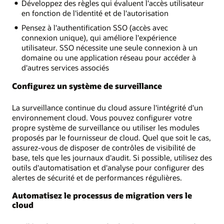
Développez des règles qui évaluent l'accès utilisateur
en fonction de l'identité et de l'autorisation
Pensez à l'authentification SSO (accès avec
connexion unique), qui améliore l'expérience
utilisateur. SSO nécessite une seule connexion à un
domaine ou une application réseau pour accéder à
d'autres services associés
Configurez un système de surveillance
La surveillance continue du cloud assure l'intégrité d'un
environnement cloud. Vous pouvez configurer votre
propre système de surveillance ou utiliser les modules
proposés par le fournisseur de cloud. Quel que soit le cas,
assurez-vous de disposer de contrôles de visibilité de
base, tels que les journaux d'audit. Si possible, utilisez des
outils d'automatisation et d'analyse pour configurer des
alertes de sécurité et de performances régulières.
Automatisez le processus de migration vers le
cloud