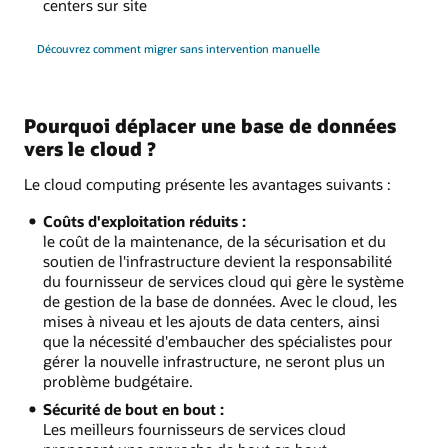
centers sur site
Découvrez comment migrer sans intervention manuelle
Pourquoi déplacer une base de données
vers le cloud ?
Le cloud computing présente les avantages suivants :
Coûts d'exploitation réduits :
le coût de la maintenance, de la sécurisation et du
soutien de l'infrastructure devient la responsabilité
du fournisseur de services cloud qui gère le système
de gestion de la base de données. Avec le cloud, les
mises à niveau et les ajouts de data centers, ainsi
que la nécessité d'embaucher des spécialistes pour
gérer la nouvelle infrastructure, ne seront plus un
problème budgétaire.
Sécurité de bout en bout :
Les meilleurs fournisseurs de services cloud