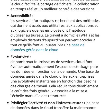
le cloud facilite le partage de fichiers, la collaboration
en temps réel et un meilleur contrôle des versions
Accessibilité :
les services informatiques recherchent des méthodes
qui donnent accès aux utilitaires, aux applications et
aux logiciels que les employés ont l'habitude
d'utiliser au bureau. Le travail à domicile (WFH) et les
employés distants d'aujourd'hui peuvent accéder à
tout ce qu'ils font au bureau via une
base de
données gérée dans le cloud
Évolutivité :
de nombreux fournisseurs de services cloud font
évoluer automatiquement l'espace de stockage pour
les données en fonction de la demande. Une base de
données gérée dans le cloud offre aux entreprises
une évolutivité instantanée en fonction des besoins
des charges de travail. Cela réduit considérablement
le coût des frais généraux associés à la mise à
l'échelle manuelle des ressources
Privilégier l'activité et non l'infrastructure :
une base
de données dans le cloud transfère la maintenance