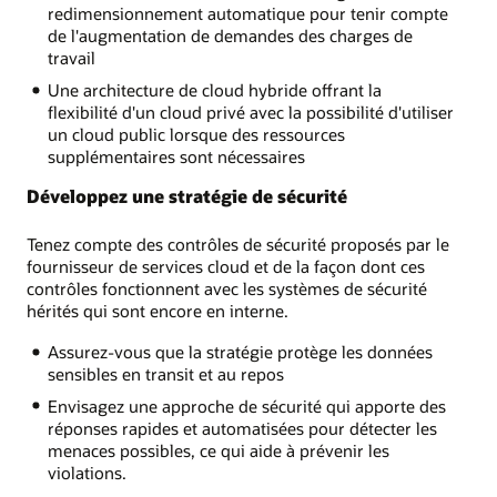
redimensionnement automatique pour tenir compte
de l'augmentation de demandes des charges de
travail
Une architecture de cloud hybride offrant la
flexibilité d'un cloud privé avec la possibilité d'utiliser
un cloud public lorsque des ressources
supplémentaires sont nécessaires
Développez une stratégie de sécurité
Tenez compte des contrôles de sécurité proposés par le
fournisseur de services cloud et de la façon dont ces
contrôles fonctionnent avec les systèmes de sécurité
hérités qui sont encore en interne.
Assurez-vous que la stratégie protège les données
sensibles en transit et au repos
Envisagez une approche de sécurité qui apporte des
réponses rapides et automatisées pour détecter les
menaces possibles, ce qui aide à prévenir les
violations.