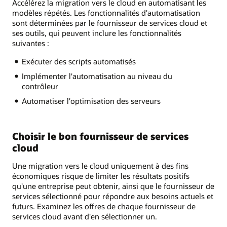
Accélérez la migration vers le cloud en automatisant les
modèles répétés. Les fonctionnalités d'automatisation
sont déterminées par le fournisseur de services cloud et
ses outils, qui peuvent inclure les fonctionnalités
suivantes :
Exécuter des scripts automatisés
Implémenter l'automatisation au niveau du
contrôleur
Automatiser l'optimisation des serveurs
Choisir le bon fournisseur de services
cloud
Une migration vers le cloud uniquement à des fins
économiques risque de limiter les résultats positifs
qu'une entreprise peut obtenir, ainsi que le fournisseur de
services sélectionné pour répondre aux besoins actuels et
futurs. Examinez les offres de chaque fournisseur de
services cloud avant d'en sélectionner un.