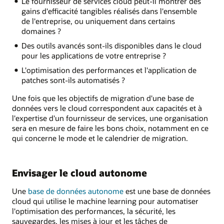
Le fournisseur de services cloud peut-il montrer des
gains d'efficacité tangibles réalisés dans l'ensemble
de l'entreprise, ou uniquement dans certains
domaines ?
Des outils avancés sont-ils disponibles dans le cloud
pour les applications de votre entreprise ?
L'optimisation des performances et l'application de
patches sont-ils automatisés ?
Une fois que les objectifs de migration d'une base de
données vers le cloud correspondent aux capacités et à
l'expertise d'un fournisseur de services, une organisation
sera en mesure de faire les bons choix, notamment en ce
qui concerne le mode et le calendrier de migration.
Envisager le cloud autonome
Une
base de données autonome
est une base de données
cloud qui utilise le machine learning pour automatiser
l'optimisation des performances, la sécurité, les
sauvegardes, les mises à jour et les tâches de