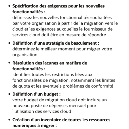
Spécification des exigences pour les nouvelles
fonctionnalités :
définissez les nouvelles fonctionnalités souhaitées
par votre organisation à partir de la migration vers le
cloud et les exigences auxquelles le fournisseur de
services cloud doit être en mesure de répondre.
Définition d'une stratégie de basculement :
déterminez le meilleur moment pour migrer votre
organisation.
Résolution des lacunes en matière de
fonctionnalités :
identifiez toutes les restrictions liées aux
fonctionnalités de migration, notamment les limites
de quota et les éventuels problèmes de conformité
Définition d'un budget :
votre budget de migration cloud doit inclure un
nouveau poste de dépenses mensuel pour
l'utilisation des services cloud
Création d'un inventaire de toutes les ressources
numériques à migrer :