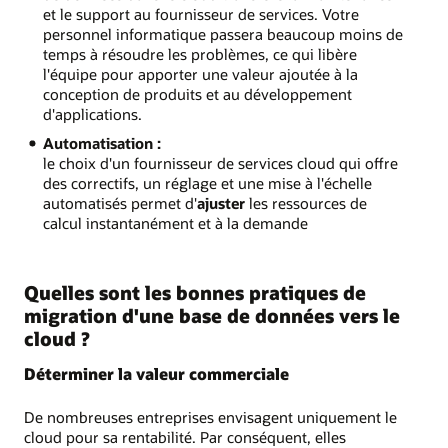
et le support au fournisseur de services. Votre
personnel informatique passera beaucoup moins de
temps à résoudre les problèmes, ce qui libère
l'équipe pour apporter une valeur ajoutée à la
conception de produits et au développement
d'applications.
Automatisation :
le choix d'un fournisseur de services cloud qui offre
des correctifs, un réglage et une mise à l'échelle
automatisés permet d'
ajuster
les ressources de
calcul instantanément et à la demande
Quelles sont les bonnes pratiques de
migration d'une base de données vers le
cloud ?
Déterminer la valeur commerciale
De nombreuses entreprises envisagent uniquement le
cloud pour sa rentabilité. Par conséquent, elles