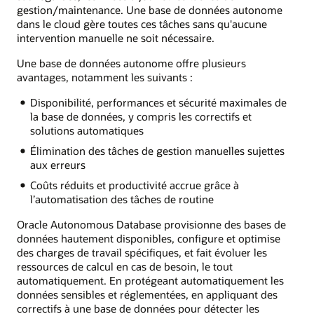
gestion/maintenance. Une base de données autonome
dans le cloud gère toutes ces tâches sans qu'aucune
intervention manuelle ne soit nécessaire.
Une base de données autonome offre plusieurs
avantages, notamment les suivants :
Disponibilité, performances et sécurité maximales de
la base de données, y compris les correctifs et
solutions automatiques
Élimination des tâches de gestion manuelles sujettes
aux erreurs
Coûts réduits et productivité accrue grâce à
l’automatisation des tâches de routine
Oracle Autonomous Database provisionne des bases de
données hautement disponibles, configure et optimise
des charges de travail spécifiques, et fait évoluer les
ressources de calcul en cas de besoin, le tout
automatiquement. En protégeant automatiquement les
données sensibles et réglementées, en appliquant des
correctifs à une base de données pour détecter les