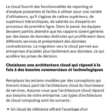
Le cloud fournit des fonctionnalités de reporting et
d'analyse puissantes et faciles à utiliser pour une variété
d'utilisateurs, qu'il s'agisse de cadres supérieurs, de
supérieurs hiérarchiques, de salariés ou d'experts en
processus de première ligne. Dans le passé, les équipes
devaient parfois attendre que les rapports soient générés
par des bases de données distinctes qui proliféraient dans
différents services et présentaient des données
contradictoires. La migration vers le cloud permet aux
entreprises d'accéder plus facilement aux données, ce qui
accélère les prises de décision.
Choisissez une architecture cloud qui répond à la
fois à des besoins commerciaux et technologiques
Remplacez les anciens modèles par des conceptions qui
tireront mieux parti de l'architecture cloud du fournisseur
de services. Assurez-vous que l'architecture cloud répond
aux besoins de votre entreprise. Les types d'architecture
de cloud computing sont les suivants :
Un cloud de référence offrant l'avantage d'un