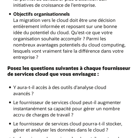
initiatives de croissance de l'entreprise.
Objectifs organisationnels
La migration vers le cloud doit être une décision
entièrement informée et reposant sur une bonne
idée du potentiel du cloud. Qu'est-ce que votre
organisation souhaite accomplir ? Parmi les
nombreux avantages potentiels du cloud computing,
lesquels vont vraiment faire la différence dans votre
entreprise ?
Posez les questions suivantes à chaque fournisseur
de services cloud que vous envisagez :
Y aura-t-il accès à des outils d'analyse cloud
avancés ?
Le fournisseur de services cloud peut-il augmenter
instantanément sa capacité pour gérer un nombre
accru de charges de travail ?
Le fournisseur de services cloud pourra-t-il stocker,
gérer et analyser les données dans le cloud ?