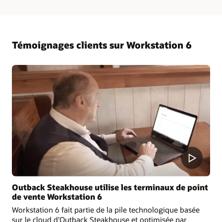
Témoignages clients sur Workstation 6
Outback Steakhouse utilise les terminaux de point
de vente Workstation 6
Workstation 6 fait partie de la pile technologique basée
sur le cloud d’Outback Steakhouse et optimisée par