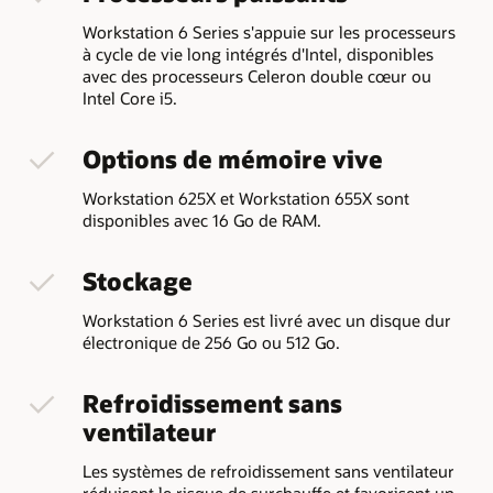
Workstation 6 Series s'appuie sur les processeurs
à cycle de vie long intégrés d'Intel, disponibles
avec des processeurs Celeron double cœur ou
Intel Core i5.
Options de mémoire vive
Workstation 625X et Workstation 655X sont
disponibles avec 16 Go de RAM.
Stockage
Workstation 6 Series est livré avec un disque dur
électronique de 256 Go ou 512 Go.
Refroidissement sans
ventilateur
Les systèmes de refroidissement sans ventilateur