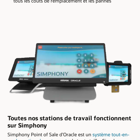
tous les coûts de remplacement et les pannes
Toutes nos stations de travail fonctionnent
sur Simphony
Simphony Point of Sale d’Oracle est un
système tout-en-