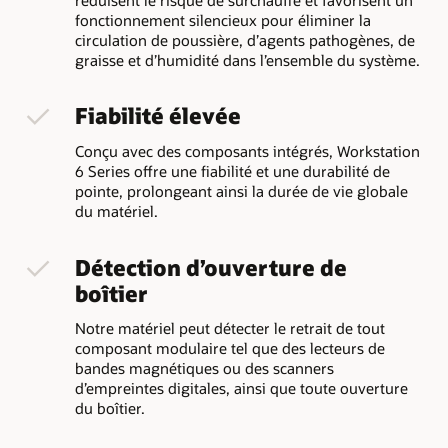
réduisent le risque de surchauffe et favorisent un
fonctionnement silencieux pour éliminer la
circulation de poussière, d’agents pathogènes, de
graisse et d’humidité dans l’ensemble du système.
Fiabilité élevée
Conçu avec des composants intégrés, Workstation
6 Series offre une fiabilité et une durabilité de
pointe, prolongeant ainsi la durée de vie globale
du matériel.
Détection d’ouverture de
boîtier
Notre matériel peut détecter le retrait de tout
composant modulaire tel que des lecteurs de
bandes magnétiques ou des scanners
d’empreintes digitales, ainsi que toute ouverture
du boîtier.