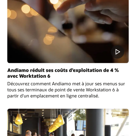
Andiamo réduit ses coûts d’exploitation de 4 %
avec Worktation 6
Découvrez comment Andiamo met à jour ses menus sur
tous ses terminaux de point de vente Workstation 6 à
partir d'un emplacement en ligne centralisé.