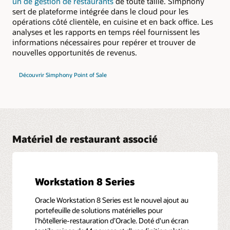
un de gestion de restaurants
de toute taille. Simphony
sert de plateforme intégrée dans le cloud pour les
opérations côté clientèle, en cuisine et en back office. Les
analyses et les rapports en temps réel fournissent les
informations nécessaires pour repérer et trouver de
nouvelles opportunités de revenus.
Découvrir Simphony Point of Sale
Matériel de restaurant associé
Workstation 8 Series
Oracle Workstation 8 Series est le nouvel ajout au
portefeuille de solutions matérielles pour
l’hôtellerie-restauration d’Oracle. Doté d'un écran