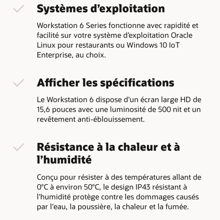
Systèmes d’exploitation
Workstation 6 Series fonctionne avec rapidité et
facilité sur votre système d’exploitation Oracle
Linux pour restaurants ou Windows 10 IoT
Enterprise, au choix.
Afficher les spécifications
Le Workstation 6 dispose d'un écran large HD de
15,6 pouces avec une luminosité de 500 nit et un
revêtement anti-éblouissement.
Résistance à la chaleur et à
l’humidité
Conçu pour résister à des températures allant de
0°C à environ 50°C, le design IP43 résistant à
l'humidité protège contre les dommages causés
par l'eau, la poussière, la chaleur et la fumée.