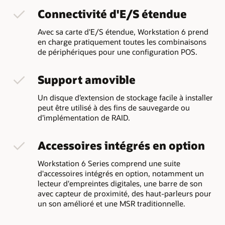
Connectivité d'E/S étendue
Avec sa carte d'E/S étendue, Workstation 6 prend
en charge pratiquement toutes les combinaisons
de périphériques pour une configuration POS.
Support amovible
Un disque d’extension de stockage facile à installer
peut être utilisé à des fins de sauvegarde ou
d’implémentation de RAID.
Accessoires intégrés en option
Workstation 6 Series comprend une suite
d'accessoires intégrés en option, notamment un
lecteur d'empreintes digitales, une barre de son
avec capteur de proximité, des haut-parleurs pour
un son amélioré et une MSR traditionnelle.