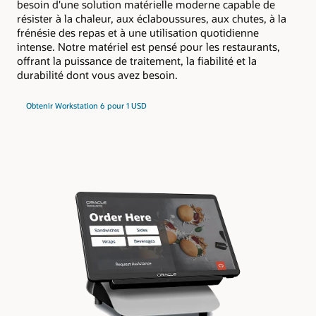
besoin d'une solution matérielle moderne capable de
résister à la chaleur, aux éclaboussures, aux chutes, à la
frénésie des repas et à une utilisation quotidienne
intense. Notre matériel est pensé pour les restaurants,
offrant la puissance de traitement, la fiabilité et la
durabilité dont vous avez besoin.
Obtenir Workstation 6 pour 1 USD