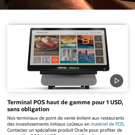
Terminal POS haut de gamme pour 1 USD,
sans obligation
Nos terminaux de point de vente évitent aux restaurants
des investissements initiaux coûteux en
matériel de POS
.
Contactez un spécialiste produit Oracle pour profiter de