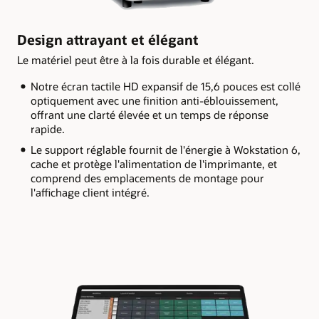
Design attrayant et élégant
Le matériel peut être à la fois durable et élégant.
Notre écran tactile HD expansif de 15,6 pouces est collé
optiquement avec une finition anti-éblouissement,
offrant une clarté élevée et un temps de réponse
rapide.
Le support réglable fournit de l'énergie à Wokstation 6,
cache et protège l'alimentation de l'imprimante, et
comprend des emplacements de montage pour
l'affichage client intégré.