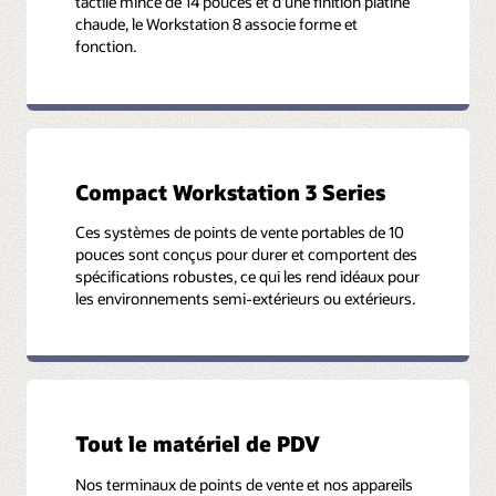
tactile mince de 14 pouces et d'une finition platine
chaude, le Workstation 8 associe forme et
fonction.
Compact Workstation 3 Series
Ces systèmes de points de vente portables de 10
pouces sont conçus pour durer et comportent des
spécifications robustes, ce qui les rend idéaux pour
les environnements semi-extérieurs ou extérieurs.
Tout le matériel de PDV
Nos terminaux de points de vente et nos appareils