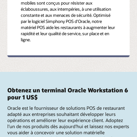
mobiles sont conçus pour résister aux
éclaboussures, aux intempéries, à une utilisation
constante et aux menaces de sécurité. Optimisé
par le logiciel Simphony POS d'Oracle, notre
matériel POS aide les restaurants à augmenter leur
rapidité et leur qualité de service, sur place et en
ligne.
Obtenez un terminal Oracle Workstation 6
pour 1 US$
Oracle est le fournisseur de solutions POS de restaurant
adapté aux entreprises souhaitant développer leurs
opérations et améliorer leur expérience client. Adoptez
l’un de nos produits dès aujourd’hui et laissez nos experts
vous aider à concevoir une solution matérielle