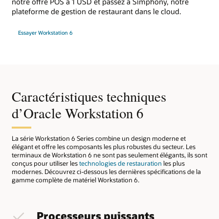
notre offre POS à 1 USD et passez à Simphony, notre
plateforme de gestion de restaurant dans le cloud.
Essayer Workstation 6
Caractéristiques techniques
d’Oracle Workstation 6
La série Workstation 6 Series combine un design moderne et
élégant et offre les composants les plus robustes du secteur. Les
terminaux de Workstation 6 ne sont pas seulement élégants, ils sont
conçus pour utiliser les
technologies de restauration
les plus
modernes. Découvrez ci-dessous les dernières spécifications de la
gamme complète de matériel Workstation 6.
Processeurs puissants