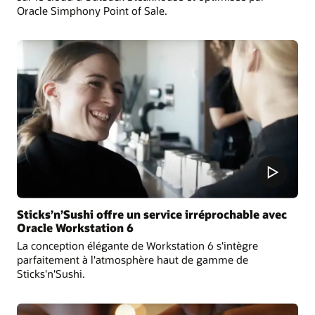
Oracle Simphony Point of Sale.
Sticks’n’Sushi offre un service irréprochable avec
Oracle Workstation 6
La conception élégante de Workstation 6 s'intègre
parfaitement à l'atmosphère haut de gamme de
Sticks'n'Sushi.