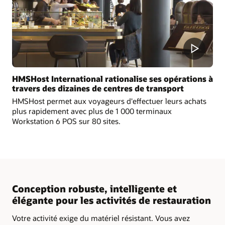
HMSHost International rationalise ses opérations à
travers des dizaines de centres de transport
HMSHost permet aux voyageurs d'effectuer leurs achats
plus rapidement avec plus de 1 000 terminaux
Workstation 6 POS sur 80 sites.
Conception robuste, intelligente et
élégante pour les activités de restauration
Votre activité exige du matériel résistant. Vous avez