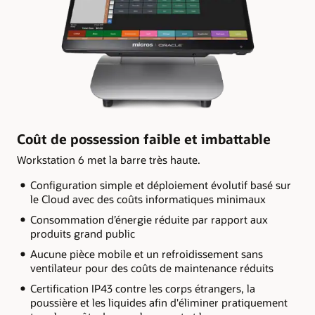
Coût de possession faible et imbattable
Workstation 6 met la barre très haute.
Configuration simple et déploiement évolutif basé sur
le Cloud avec des coûts informatiques minimaux
Consommation d’énergie réduite par rapport aux
produits grand public
Aucune pièce mobile et un refroidissement sans
ventilateur pour des coûts de maintenance réduits
Certification IP43 contre les corps étrangers, la
poussière et les liquides afin d'éliminer pratiquement