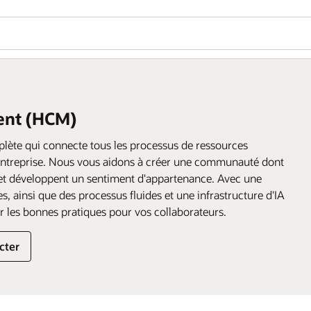
ent (HCM)
lète qui connecte tous les processus de ressources
e entreprise. Nous vous aidons à créer une communauté dont
 et développent un sentiment d'appartenance. Avec une
, ainsi que des processus fluides et une infrastructure d'IA
r les bonnes pratiques pour vos collaborateurs.
cter