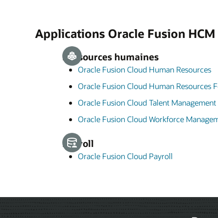
Applications Oracle Fusion HCM
Ressources humaines
Oracle Fusion Cloud Human Resources
Oracle Fusion Cloud Human Resources F
Oracle Fusion Cloud Talent Management
Oracle Fusion Cloud Workforce Manage
Payroll
Oracle Fusion Cloud Payroll