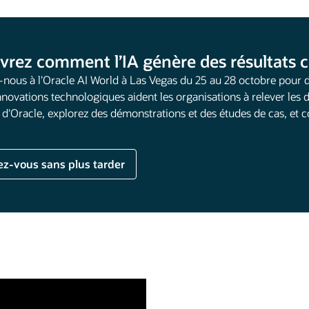
vrez comment l’IA génère des résultats
-nous à l'Oracle AI World à Las Vegas du 25 au 28 octobre pour 
nnovations technologiques aident les organisations à relever les d
s d'Oracle, explorez des démonstrations et des études de cas, et
ez-vous sans plus tarder