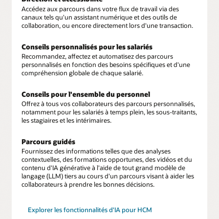
Accédez aux parcours dans votre flux de travail via des
canaux tels qu'un assistant numérique et des outils de
collaboration, ou encore directement lors d'une transaction.
Conseils personnalisés pour les salariés
Recommandez, affectez et automatisez des parcours
personnalisés en fonction des besoins spécifiques et d'une
compréhension globale de chaque salarié.
Conseils pour l'ensemble du personnel
Offrez à tous vos collaborateurs des parcours personnalisés,
notamment pour les salariés à temps plein, les sous-traitants,
les stagiaires et les intérimaires.
Parcours guidés
Fournissez des informations telles que des analyses
contextuelles, des formations opportunes, des vidéos et du
contenu d'IA générative à l'aide de tout grand modèle de
langage (LLM) tiers au cours d'un parcours visant à aider les
collaborateurs à prendre les bonnes décisions.
Explorer les fonctionnalités d'IA pour HCM