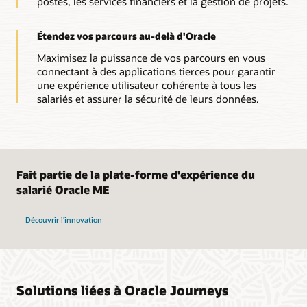
postes, les services financiers et la gestion de projets.
Étendez vos parcours au-delà d'Oracle
Maximisez la puissance de vos parcours en vous
connectant à des applications tierces pour garantir
une expérience utilisateur cohérente à tous les
salariés et assurer la sécurité de leurs données.
Fait partie de la plate-forme d'expérience du
salarié Oracle ME
Découvrir l'innovation
Solutions liées à Oracle Journeys