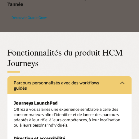
l'année
Découvrir Oracle Grow
Fonctionnalités du produit HCM
Journeys
Parcours personnalisés avec des workflows
guidés
Journeys LaunchPad
Offrez à vos salariés une expérience semblable à celle des
consommateurs afin d'identifier et de lancer des parcours
adaptés à leur rôle, à leurs compétences, à leur localisation
ou à leurs besoins individuels.
Direction et accessibilité