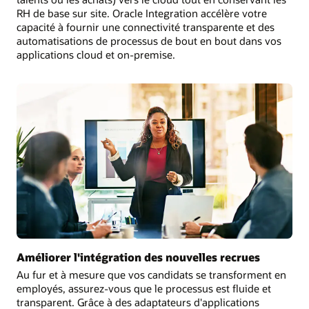
RH de base sur site. Oracle Integration accélère votre
capacité à fournir une connectivité transparente et des
automatisations de processus de bout en bout dans vos
applications cloud et on-premise.
Améliorer l'intégration des nouvelles recrues
Au fur et à mesure que vos candidats se transforment en
employés, assurez-vous que le processus est fluide et
transparent. Grâce à des adaptateurs d'applications