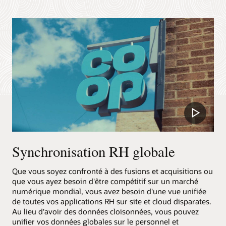
Play
Video
Synchronisation RH globale
Que vous soyez confronté à des fusions et acquisitions ou
que vous ayez besoin d'être compétitif sur un marché
numérique mondial, vous avez besoin d'une vue unifiée
de toutes vos applications RH sur site et cloud disparates.
Au lieu d'avoir des données cloisonnées, vous pouvez
unifier vos données globales sur le personnel et