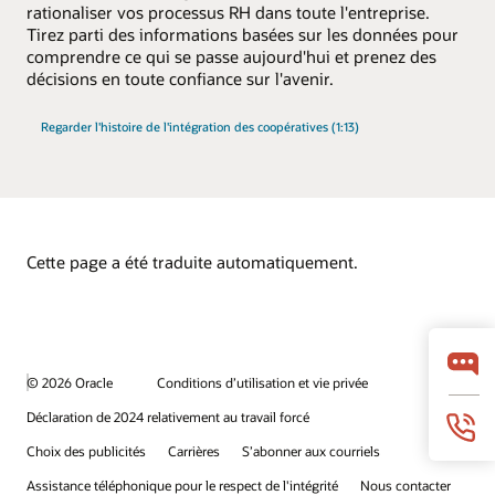
rationaliser vos processus RH dans toute l'entreprise.
Tirez parti des informations basées sur les données pour
comprendre ce qui se passe aujourd'hui et prenez des
décisions en toute confiance sur l'avenir.
Regarder l'histoire de l'intégration des coopératives (1:13)
Cette page a été traduite automatiquement.
© 2026 Oracle
Conditions d’utilisation et vie privée
Déclaration de 2024 relativement au travail forcé
Choix des publicités
Carrières
S’abonner aux courriels
Assistance téléphonique pour le respect de l'intégrité
Nous contacter