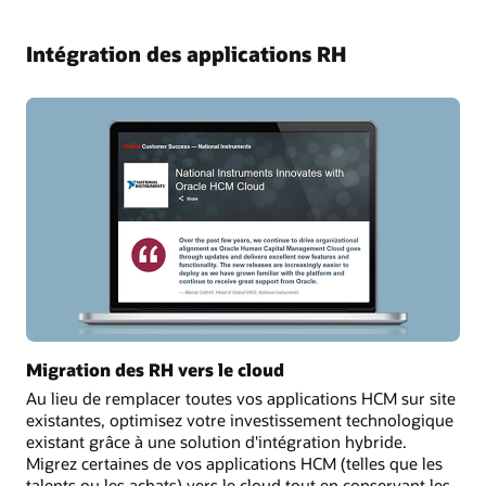
Intégration des applications RH
Migration des RH vers le cloud
Au lieu de remplacer toutes vos applications HCM sur site
existantes, optimisez votre investissement technologique
existant grâce à une solution d'intégration hybride.
Migrez certaines de vos applications HCM (telles que les
talents ou les achats) vers le cloud tout en conservant les