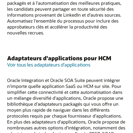
packagés et à l'automatisation des meilleures pratiques,
les candidats peuvent partager en toute sécurité des
informations provenant de LinkedIn et d'autres sources.
Automatisez l'ensemble du processus pour inclure des
approbateurs clés et accélérer la productivité des
nouvelles recrues.
Adaptateurs d'applications pour HCM
Voir tous les adaptateurs d'applications
Oracle Integration et Oracle SOA Suite peuvent intégrer
n'importe quelle application SaaS ou HCM sur site. Pour
simplifier cette connectivité et cette automatisation dans
un mélange diversifié d'applications, Oracle propose une
bibliothèque d'adaptateurs packagés qui vous offre un
moyen plus rapide de naviguer dans les différents
protocoles requis par chaque fournisseur d'applications.
En plus des adaptateurs d'applications, Oracle propose de
nombreuses autres options d'intégration, notamment des