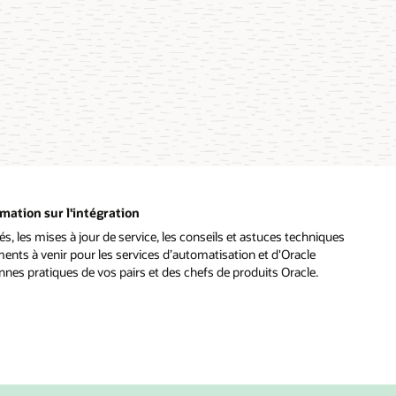
rmation sur l'intégration
és, les mises à jour de service, les conseils et astuces techniques
ents à venir pour les services d’automatisation et d'Oracle
nnes pratiques de vos pairs et des chefs de produits Oracle.