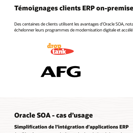
Témoignages clients ERP on-premise
Des centaines de clients utilisent les avantages d’Oracle SOA, n
échelonner leurs programmes de modernisation digitale et accélérer
Oracle SOA - cas d’usage
Simplification de l’intégration d’applications ERP