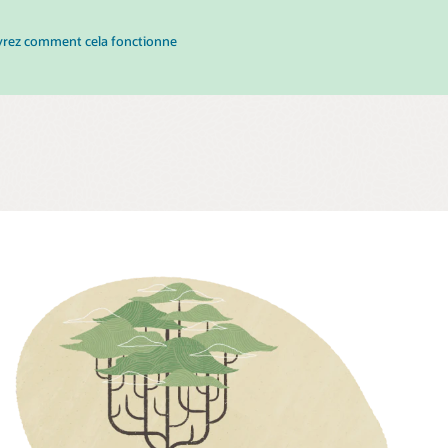
rez comment cela fonctionne