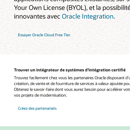
Your Own License (BYOL), et la possibilit
innovantes avec
Oracle Integration
.
Essayer Oracle Cloud Free Tier
Trouver un intégrateur de systèmes d'intégration certifié
Trouvez facilement chez vous les partenaires Oracle disposant d’
création, de vente et de fourniture de services à valeur ajoutée pou
Obtenez le savoir-faire dont vous aurez besoin pour accélérer vot
vos projets de modernisation.
Créez des partenariats