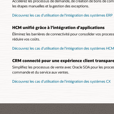
Accélérez les processus de demande, de création de bons de com
les étapes manuelles et la gestion des exceptions.
Découvrez les cas d’utilisation de l’intégration des systèmes ERP
HCM unifié grâce à l’intégration d’applications
Éliminez les barrières de connectivité pour consolider vos proces
réduire vos coûts.
Découvrez les cas d’utilisation de l’intégration des systèmes HC
CRM connecté pour une expérience client transpar
Simplifiez les processus de vente avec Oracle SOA pour les process
commande et du service aux ventes.
Découvrez les cas d’utilisation de l’intégration des systèmes CX