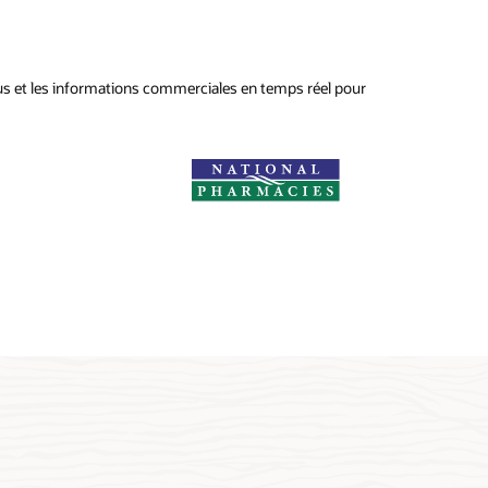
sus et les informations commerciales en temps réel pour