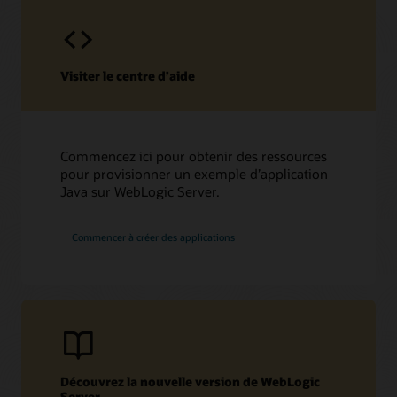
Visiter le centre d’aide
Commencez ici pour obtenir des ressources
pour provisionner un exemple d’application
Java sur WebLogic Server.
Commencer à créer des applications
Découvrez la nouvelle version de WebLogic
Server