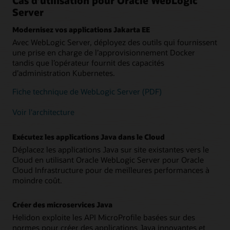
Cas d’utilisation pour Oracle WebLogic
Server
Modernisez vos applications Jakarta EE
Avec WebLogic Server, déployez des outils qui fournissent
une prise en charge de l’approvisionnement Docker
tandis que l’opérateur fournit des capacités
d’administration Kubernetes.
Fiche technique de WebLogic Server (PDF)
Voir l'architecture
Exécutez les applications Java dans le Cloud
Déplacez les applications Java sur site existantes vers le
Cloud en utilisant Oracle WebLogic Server pour Oracle
Cloud Infrastructure pour de meilleures performances à
moindre coût.
Créer des microservices Java
Helidon exploite les API MicroProfile basées sur des
normes pour créer des applications Java innovantes et