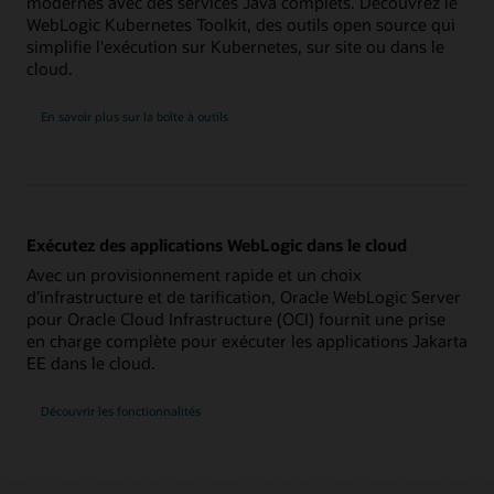
modernes avec des services Java complets. Découvrez le
WebLogic Kubernetes Toolkit, des outils open source qui
simplifie l'exécution sur Kubernetes, sur site ou dans le
cloud.
En savoir plus sur la boîte à outils
Exécutez des applications WebLogic dans le cloud
Avec un provisionnement rapide et un choix
d’infrastructure et de tarification, Oracle WebLogic Server
pour Oracle Cloud Infrastructure (OCI) fournit une prise
en charge complète pour exécuter les applications Jakarta
EE dans le cloud.
Découvrir les fonctionnalités