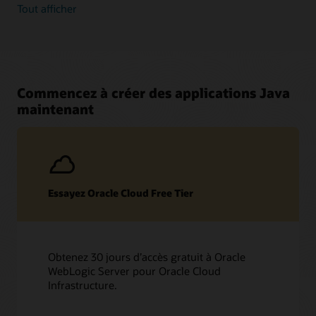
Tout afficher
Commencez à créer des applications Java
maintenant
Essayez Oracle Cloud Free Tier
Obtenez 30 jours d’accès gratuit à Oracle
WebLogic Server pour Oracle Cloud
Infrastructure.