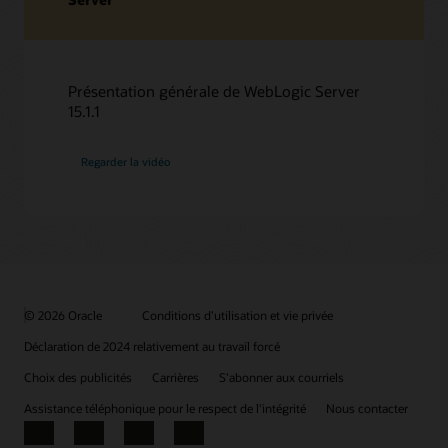
Présentation générale de WebLogic Server
15.1.1
Regarder la vidéo
© 2026 Oracle
Conditions d’utilisation et vie privée
Déclaration de 2024 relativement au travail forcé
Choix des publicités
Carrières
S’abonner aux courriels
Assistance téléphonique pour le respect de l'intégrité
Nous contacter
Facebook
X
LinkedIn
YouTube