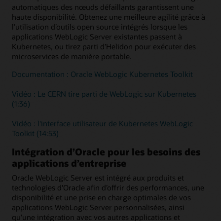
automatiques des nœuds défaillants garantissent une
haute disponibilité. Obtenez une meilleure agilité grâce à
l’utilisation d’outils open source intégrés lorsque les
applications WebLogic Server existantes passent à
Kubernetes, ou tirez parti d’Helidon pour exécuter des
microservices de manière portable.
Documentation : Oracle WebLogic Kubernetes Toolkit
Vidéo : Le CERN tire parti de WebLogic sur Kubernetes
(1:36)
Vidéo : l'interface utilisateur de Kubernetes WebLogic
Toolkit (14:53)
Intégration d’Oracle pour les besoins des
applications d’entreprise
Oracle WebLogic Server est intégré aux produits et
technologies d'Oracle afin d’offrir des performances, une
disponibilité et une prise en charge optimales de vos
applications WebLogic Server personnalisées, ainsi
qu’une intégration avec vos autres applications et