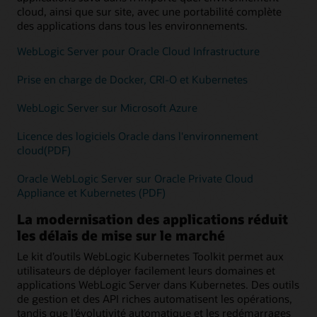
cloud, ainsi que sur site, avec une portabilité complète
des applications dans tous les environnements.
WebLogic Server pour Oracle Cloud Infrastructure
Prise en charge de Docker, CRI-O et Kubernetes
WebLogic Server sur Microsoft Azure
Licence des logiciels Oracle dans l'environnement
cloud(PDF)
Oracle WebLogic Server sur Oracle Private Cloud
Appliance et Kubernetes (PDF)
La modernisation des applications réduit
les délais de mise sur le marché
Le kit d’outils WebLogic Kubernetes Toolkit permet aux
utilisateurs de déployer facilement leurs domaines et
applications WebLogic Server dans Kubernetes. Des outils
de gestion et des API riches automatisent les opérations,
tandis que l’évolutivité automatique et les redémarrages