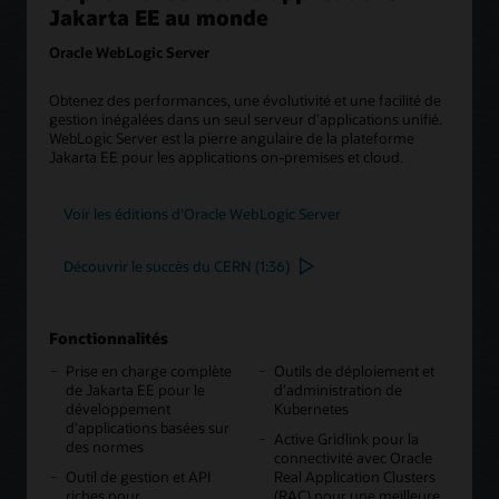
Jakarta EE au monde
Oracle WebLogic Server
Obtenez des performances, une évolutivité et une facilité de
gestion inégalées dans un seul serveur d’applications unifié.
WebLogic Server est la pierre angulaire de la plateforme
Jakarta EE pour les applications on-premises et cloud.
Voir les éditions d'Oracle WebLogic Server
Découvrir le succès du CERN (1:36)
Fonctionnalités
Prise en charge complète
Outils de déploiement et
de Jakarta EE pour le
d’administration de
développement
Kubernetes
d'applications basées sur
Active Gridlink pour la
des normes
connectivité avec Oracle
Outil de gestion et API
Real Application Clusters
riches pour
(RAC) pour une meilleure