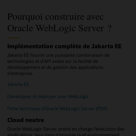
Pourquoi construire avec
Oracle WebLogic Server ?
Implémentation complète de Jakarta EE
Jakarta EE fournit une puissante combinaison de
technologies et d'API axées sur la facilité de
développement et de gestion des applications
d'entreprise.
Jakarta EE
Développer et déployer avec WebLogic
Fiche technique d'Oracle WebLogic Server (PDF)
Cloud neutre
Oracle WebLogic Server prend en charge l’exécution des
applications Java dans n’importe quel environnement