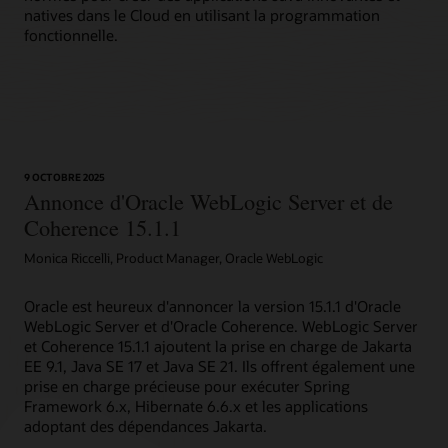
natives dans le Cloud en utilisant la programmation
fonctionnelle.
9 OCTOBRE 2025
Annonce d'Oracle WebLogic Server et de
Coherence 15.1.1
Monica Riccelli, Product Manager, Oracle WebLogic
Oracle est heureux d'annoncer la version 15.1.1 d'Oracle
WebLogic Server et d'Oracle Coherence. WebLogic Server
et Coherence 15.1.1 ajoutent la prise en charge de Jakarta
EE 9.1, Java SE 17 et Java SE 21. Ils offrent également une
prise en charge précieuse pour exécuter Spring
Framework 6.x, Hibernate 6.6.x et les applications
adoptant des dépendances Jakarta.