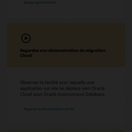
Essayer gratuitement
Regardez une démonstration de migration
Cloud
Observez la facilité avec laquelle une
application sur site se déplace vers Oracle
Cloud sous Oracle Autonomous Database.
Regarder la démonstration (8:05)