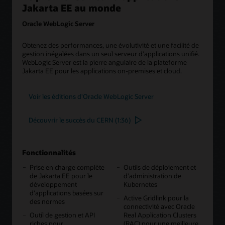
Jakarta EE au monde
Oracle WebLogic Server
Obtenez des performances, une évolutivité et une facilité de
gestion inégalées dans un seul serveur d’applications unifié.
WebLogic Server est la pierre angulaire de la plateforme
Jakarta EE pour les applications on-premises et cloud.
Voir les éditions d'Oracle WebLogic Server
Découvrir le succès du CERN (1:36)
Fonctionnalités
Prise en charge complète
Outils de déploiement et
de Jakarta EE pour le
d’administration de
développement
Kubernetes
d'applications basées sur
Active Gridlink pour la
des normes
connectivité avec Oracle
Outil de gestion et API
Real Application Clusters
riches pour
(RAC) pour une meilleure