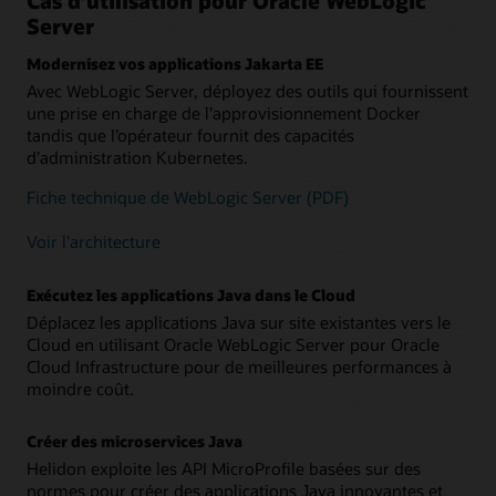
Cas d’utilisation pour Oracle WebLogic
Server
Modernisez vos applications Jakarta EE
Avec WebLogic Server, déployez des outils qui fournissent
une prise en charge de l’approvisionnement Docker
tandis que l’opérateur fournit des capacités
d’administration Kubernetes.
Fiche technique de WebLogic Server (PDF)
Voir l'architecture
Exécutez les applications Java dans le Cloud
Déplacez les applications Java sur site existantes vers le
Cloud en utilisant Oracle WebLogic Server pour Oracle
Cloud Infrastructure pour de meilleures performances à
moindre coût.
Créer des microservices Java
Helidon exploite les API MicroProfile basées sur des
normes pour créer des applications Java innovantes et