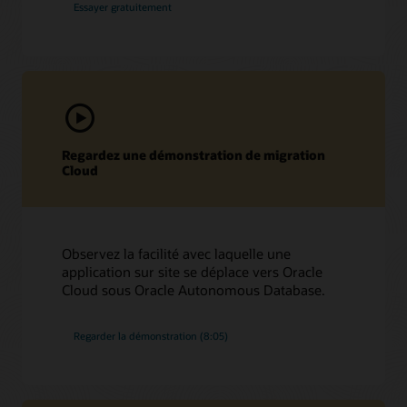
Essayer gratuitement
Regardez une démonstration de migration
Cloud
Observez la facilité avec laquelle une
application sur site se déplace vers Oracle
Cloud sous Oracle Autonomous Database.
Regarder la démonstration (8:05)