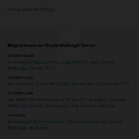
Lire la suite de l'article
Blogs à la une sur Oracle WebLogic Server
OCTOBER 13, 2025
Automated Applications Upgrades for your Oracle
WebLogic Server 15.1.1
OCTOBER 9, 2025
Announcing Oracle WebLogic Server and Coherence 15.1.1
OCTOBER 2, 2025
Get Ready for the Future at AI World Las Vegas: Explore
WebLogic Server, Coherence, and Helidon with Us!
JULY 7, 2025
Automated Hybrid Disaster Recovery setup for Oracle
WebLogic domains