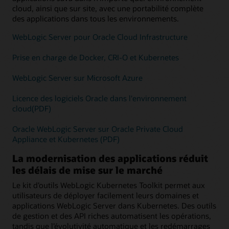
cloud, ainsi que sur site, avec une portabilité complète
des applications dans tous les environnements.
WebLogic Server pour Oracle Cloud Infrastructure
Prise en charge de Docker, CRI-O et Kubernetes
WebLogic Server sur Microsoft Azure
Licence des logiciels Oracle dans l'environnement
cloud(PDF)
Oracle WebLogic Server sur Oracle Private Cloud
Appliance et Kubernetes (PDF)
La modernisation des applications réduit
les délais de mise sur le marché
Le kit d’outils WebLogic Kubernetes Toolkit permet aux
utilisateurs de déployer facilement leurs domaines et
applications WebLogic Server dans Kubernetes. Des outils
de gestion et des API riches automatisent les opérations,
tandis que l’évolutivité automatique et les redémarrages