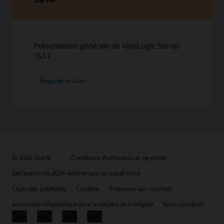
Présentation générale de WebLogic Server
15.1.1
Regarder la vidéo
© 2026 Oracle
Conditions d’utilisation et vie privée
Déclaration de 2024 relativement au travail forcé
Choix des publicités
Carrières
S’abonner aux courriels
Assistance téléphonique pour le respect de l'intégrité
Nous contacter
Facebook
X
LinkedIn
YouTube