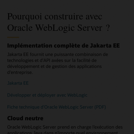
Pourquoi construire avec
Oracle WebLogic Server ?
Implémentation complète de Jakarta EE
Jakarta EE fournit une puissante combinaison de
technologies et d'API axées sur la facilité de
développement et de gestion des applications
d'entreprise.
Jakarta EE
Développer et déployer avec WebLogic
Fiche technique d'Oracle WebLogic Server (PDF)
Cloud neutre
Oracle WebLogic Server prend en charge l’exécution des
applications Java dans n’importe quel environnement