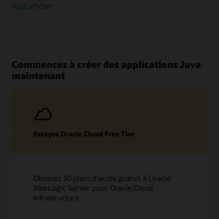
Tout afficher
Commencez à créer des applications Java
maintenant
Essayez Oracle Cloud Free Tier
Obtenez 30 jours d’accès gratuit à Oracle
WebLogic Server pour Oracle Cloud
Infrastructure.