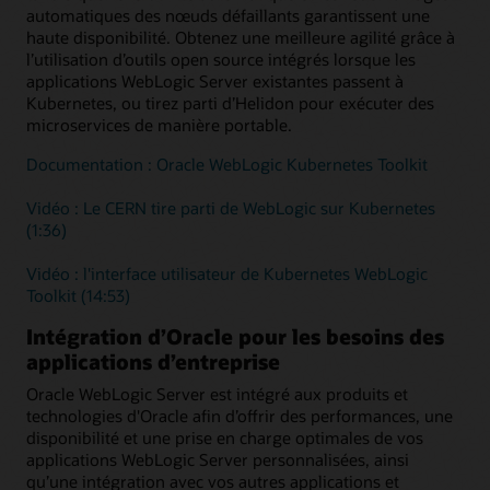
automatiques des nœuds défaillants garantissent une
haute disponibilité. Obtenez une meilleure agilité grâce à
l’utilisation d’outils open source intégrés lorsque les
applications WebLogic Server existantes passent à
Kubernetes, ou tirez parti d’Helidon pour exécuter des
microservices de manière portable.
Documentation : Oracle WebLogic Kubernetes Toolkit
Vidéo : Le CERN tire parti de WebLogic sur Kubernetes
(1:36)
Vidéo : l'interface utilisateur de Kubernetes WebLogic
Toolkit (14:53)
Intégration d’Oracle pour les besoins des
applications d’entreprise
Oracle WebLogic Server est intégré aux produits et
technologies d'Oracle afin d’offrir des performances, une
disponibilité et une prise en charge optimales de vos
applications WebLogic Server personnalisées, ainsi
qu’une intégration avec vos autres applications et