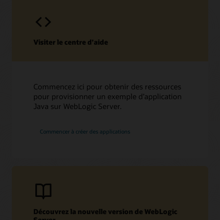
Visiter le centre d’aide
Commencez ici pour obtenir des ressources
pour provisionner un exemple d’application
Java sur WebLogic Server.
Commencer à créer des applications
Découvrez la nouvelle version de WebLogic
Server