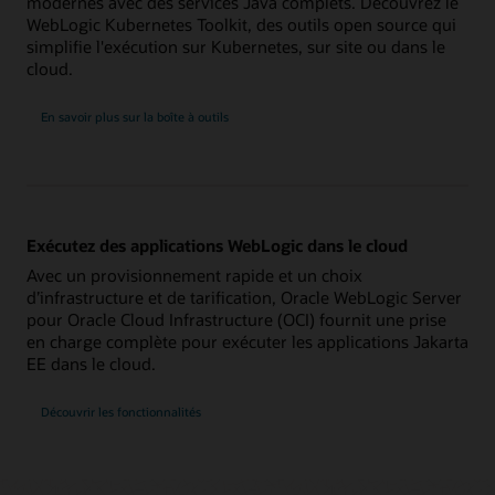
modernes avec des services Java complets. Découvrez le
WebLogic Kubernetes Toolkit, des outils open source qui
simplifie l'exécution sur Kubernetes, sur site ou dans le
cloud.
En savoir plus sur la boîte à outils
Exécutez des applications WebLogic dans le cloud
Avec un provisionnement rapide et un choix
d’infrastructure et de tarification, Oracle WebLogic Server
pour Oracle Cloud Infrastructure (OCI) fournit une prise
en charge complète pour exécuter les applications Jakarta
EE dans le cloud.
Découvrir les fonctionnalités