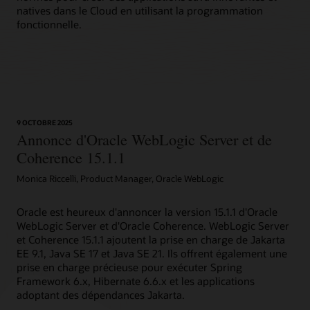
natives dans le Cloud en utilisant la programmation
fonctionnelle.
9 OCTOBRE 2025
Annonce d'Oracle WebLogic Server et de
Coherence 15.1.1
Monica Riccelli, Product Manager, Oracle WebLogic
Oracle est heureux d'annoncer la version 15.1.1 d'Oracle
WebLogic Server et d'Oracle Coherence. WebLogic Server
et Coherence 15.1.1 ajoutent la prise en charge de Jakarta
EE 9.1, Java SE 17 et Java SE 21. Ils offrent également une
prise en charge précieuse pour exécuter Spring
Framework 6.x, Hibernate 6.6.x et les applications
adoptant des dépendances Jakarta.