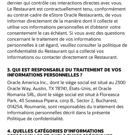
dernier qui contrôle ces interactions directes avec vous.
Le Restaurant est contractuellement tenu, conformément
au contrat-cadre de eStore Oracle Restaurants, de vous
informer directement de la manière dont il collecte et
utilise vos informations personnelles et d’obtenir votre
consentement le cas échéant. Si vous avez des questions
concernant le traitement de vos informations
personnelles à cet égard, veuillez consulter la politique de
confidentialité du Restaurant qui a collecté vos
informations ou contacter directement ce Restaurant.
3. QUI EST RESPONSABLE DU TRAITEMENT DE VOS
INFORMATIONS PERSONNELLES ?
Oracle America Inc., dont le siège social est situé au 2300
Oracle Way, Austin, TX 78741, États‑Unis, et Oracle
Romania SRL, dont le siège social est situé à Floreasca
Park, 43 Soseaua Pipera, corp B., Sector 2, Bucharest,
014254, Roumanie, sont responsables du traitement des
informations personnelles décrit dans la présente
Politique de confidentialité.
4. QUELLES CATÉGORIES D’INFORMATIONS