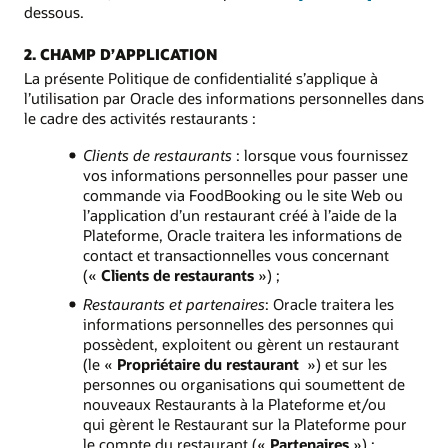
dessous.
2. CHAMP D’APPLICATION
La présente Politique de confidentialité s’applique à
l’utilisation par Oracle des informations personnelles dans
le cadre des activités restaurants :
Clients de restaurants
: lorsque vous fournissez
vos informations personnelles pour passer une
commande via FoodBooking ou le site Web ou
l’application d’un restaurant créé à l’aide de la
Plateforme, Oracle traitera les informations de
contact et transactionnelles vous concernant
(«
Clients de restaurants
») ;
Restaurants et partenaires
: Oracle traitera les
informations personnelles des personnes qui
possèdent, exploitent ou gèrent un restaurant
(le «
Propriétaire du restaurant
») et sur les
personnes ou organisations qui soumettent de
nouveaux Restaurants à la Plateforme et/ou
qui gèrent le Restaurant sur la Plateforme pour
le compte du restaurant («
Partenaires
») ;