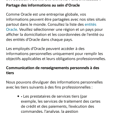
Partage des informations au sein d’Oracle
Comme Oracle est une entreprise globale, vos
informations peuvent être partagées avec nos sites situés
partout dans le monde. Consultez la liste des
entités
Oracle
. Veuillez sélectionner une région et un pays pour
afficher la domiciliation et les coordonnées de l'entité ou
des entités d’Oracle dans chaque pays.
Les employés d’Oracle peuvent accéder à des
informations personnelles uniquement pour remplir les
objectifs applicables et leurs obligations professionnelles.
Communication de renseignements personnels à des
tiers
Nous pouvons divulguer des informations personnelles
avec les tiers suivants à des fins professionnelles :
• Les prestataires de services tiers (par
exemple, les services de traitement des cartes
de crédit et des paiements, l’exécution des
commandes, l’analyse, la gestion