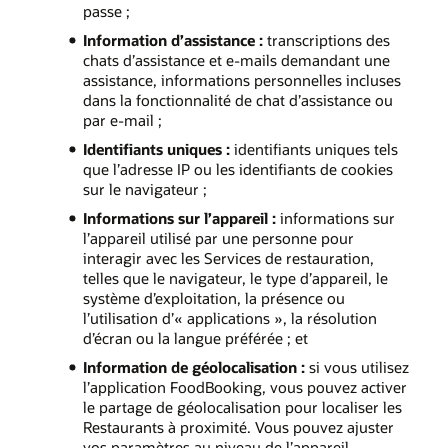
passe ;
Information d’assistance :
transcriptions des
chats d’assistance et e-mails demandant une
assistance, informations personnelles incluses
dans la fonctionnalité de chat d’assistance ou
par e-mail ;
Identifiants uniques :
identifiants uniques tels
que l’adresse IP ou les identifiants de cookies
sur le navigateur ;
Informations sur l’appareil :
informations sur
l’appareil utilisé par une personne pour
interagir avec les Services de restauration,
telles que le navigateur, le type d’appareil, le
système d’exploitation, la présence ou
l’utilisation d’« applications », la résolution
d’écran ou la langue préférée ; et
Information de géolocalisation :
si vous utilisez
l’application FoodBooking, vous pouvez activer
le partage de géolocalisation pour localiser les
Restaurants à proximité. Vous pouvez ajuster
vos paramètres au niveau de l’appareil.