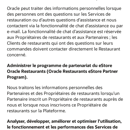
Oracle peut traiter des informations personnelles lorsque
des personnes ont des questions sur les Services de
restauration ou d’autres questions d’assistance et nous
contactent via la fonctionnalité de chat d’assistance ou par
e-mail. La fonctionnalité de chat d’assistance est réservée
aux Propriétaires de restaurants et aux Partenaires ; les
Clients de restaurants qui ont des questions sur leurs
commandes doivent contacter directement le Restaurant
concerné.
Administrer le programme de partenariat du eStore
Oracle Restaurants (Oracle Restaurants eStore Partner
Program).
Nous traitons les informations personnelles des
Partenaires et des Propriétaires de restaurants lorsqu’un
Partenaire inscrit un Propriétaire de restaurants auprès de
nous et lorsque nous inscrivons ce Propriétaire de
restaurants sur la Plateforme.
Analyser, développer, améliorer et optimiser l’utilisation,
le fonctionnement et les performances des Services de