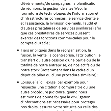
d’événements/de campagnes, la planification
de réunions, la gestion de sites Web, la
fourniture de technologies de l’information et
d’infrastructures connexes, le service clientèle
et l’assistance, la livraison d’e-mails, l’audit et
d’autres prestataires de services similaires) afin
que ces prestataires de services puissent
exercer des fonctions commerciales pour le
compte d’Oracle ;
Tiers impliqués dans la réorganisation, la
fusion, la vente, la coentreprise, l’attribution, le
transfert ou autre cession d’une partie ou de la
totalité de notre entreprise, de nos actifs ou de
notre stock (notamment dans le cadre d’un
dépôt de bilan ou d’une procédure similaire) ;
Lorsque la loi l'exige, par exemple pour
respecter une citation à comparaître ou une
autre procédure judiciaire, quand nous
estimons de bonne foi que la divulgation
d’informations est nécessaire pour protéger
nos droits, assurer votre sécurité ou celle des