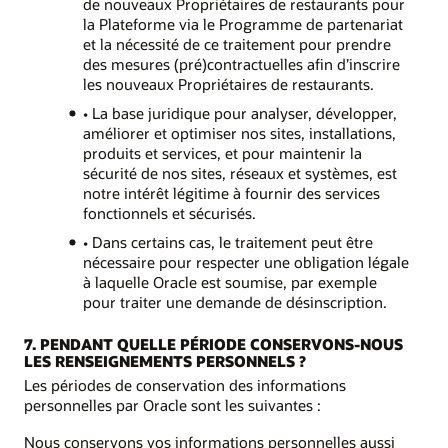
de nouveaux Propriétaires de restaurants pour
la Plateforme via le Programme de partenariat
et la nécessité de ce traitement pour prendre
des mesures (pré)contractuelles afin d’inscrire
les nouveaux Propriétaires de restaurants.
• La base juridique pour analyser, développer,
améliorer et optimiser nos sites, installations,
produits et services, et pour maintenir la
sécurité de nos sites, réseaux et systèmes, est
notre intérêt légitime à fournir des services
fonctionnels et sécurisés.
• Dans certains cas, le traitement peut être
nécessaire pour respecter une obligation légale
à laquelle Oracle est soumise, par exemple
pour traiter une demande de désinscription.
7. PENDANT QUELLE PÉRIODE CONSERVONS-NOUS
LES RENSEIGNEMENTS PERSONNELS ?
Les périodes de conservation des informations
personnelles par Oracle sont les suivantes :
Nous conservons vos informations personnelles aussi