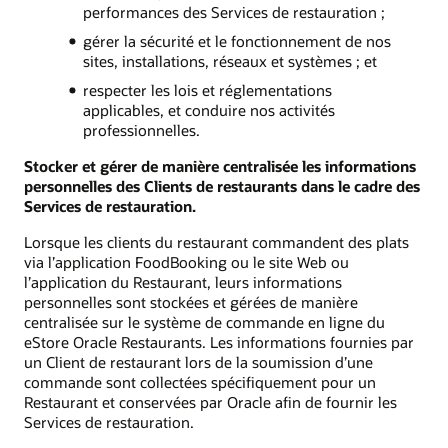
performances des Services de restauration ;
gérer la sécurité et le fonctionnement de nos
sites, installations, réseaux et systèmes ; et
respecter les lois et réglementations
applicables, et conduire nos activités
professionnelles.
Stocker et gérer de manière centralisée les informations
personnelles des Clients de restaurants dans le cadre des
Services de restauration.
Lorsque les clients du restaurant commandent des plats
via l’application FoodBooking ou le site Web ou
l’application du Restaurant, leurs informations
personnelles sont stockées et gérées de manière
centralisée sur le système de commande en ligne du
eStore Oracle Restaurants. Les informations fournies par
un Client de restaurant lors de la soumission d’une
commande sont collectées spécifiquement pour un
Restaurant et conservées par Oracle afin de fournir les
Services de restauration.