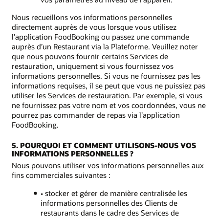
Nous recueillons vos informations personnelles
directement auprès de vous lorsque vous utilisez
l’application FoodBooking ou passez une commande
auprès d’un Restaurant via la Plateforme. Veuillez noter
que nous pouvons fournir certains Services de
restauration, uniquement si vous fournissez vos
informations personnelles. Si vous ne fournissez pas les
informations requises, il se peut que vous ne puissiez pas
utiliser les Services de restauration. Par exemple, si vous
ne fournissez pas votre nom et vos coordonnées, vous ne
pourrez pas commander de repas via l’application
FoodBooking.
5. POURQUOI ET COMMENT UTILISONS-NOUS VOS
INFORMATIONS PERSONNELLES ?
Nous pouvons utiliser vos informations personnelles aux
fins commerciales suivantes :
• stocker et gérer de manière centralisée les
informations personnelles des Clients de
restaurants dans le cadre des Services de