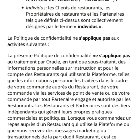
Individus
: les Clients de restaurants, les
Propriétaires de restaurants et les Partenaires
tels que définis ci-dessus sont collectivement
désignés par le terme «
individus
».
La Politique de confidentialité ne
s’applique pas
aux
activités suivantes :
La présente Politique de confidentialité
ne s’applique pas
au traitement par Oracle, en tant que sous-traitant, des
informations personnelles sur instruction et pour le
compte des Restaurants qui utilisent la Plateforme, telles
que les informations personnelles traitées dans le cadre
de votre commande auprès du Restaurant, de votre
commande via les services de point de vente ou de votre
commande par tout Partenaire engagé et autorisé par les
Restaurants. Les Restaurants et Partenaires sont des tiers
indépendants qui gèrent leurs propres pratiques
commerciales et politiques. Lorsque vous commandez un
repas auprès d’un Restaurant qui utilise la Plateforme ou
que vous recevez des messages marketing ou
transactionnels de la part dudit Restaurant, c’est ce