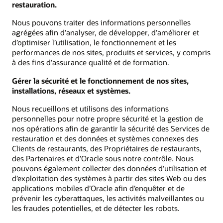
restauration.
Nous pouvons traiter des informations personnelles
agrégées afin d’analyser, de développer, d’améliorer et
d’optimiser l’utilisation, le fonctionnement et les
performances de nos sites, produits et services, y compris
à des fins d’assurance qualité et de formation.
Gérer la sécurité et le fonctionnement de nos sites,
installations, réseaux et systèmes.
Nous recueillons et utilisons des informations
personnelles pour notre propre sécurité et la gestion de
nos opérations afin de garantir la sécurité des Services de
restauration et des données et systèmes connexes des
Clients de restaurants, des Propriétaires de restaurants,
des Partenaires et d’Oracle sous notre contrôle. Nous
pouvons également collecter des données d’utilisation et
d’exploitation des systèmes à partir des sites Web ou des
applications mobiles d’Oracle afin d’enquêter et de
prévenir les cyberattaques, les activités malveillantes ou
les fraudes potentielles, et de détecter les robots.