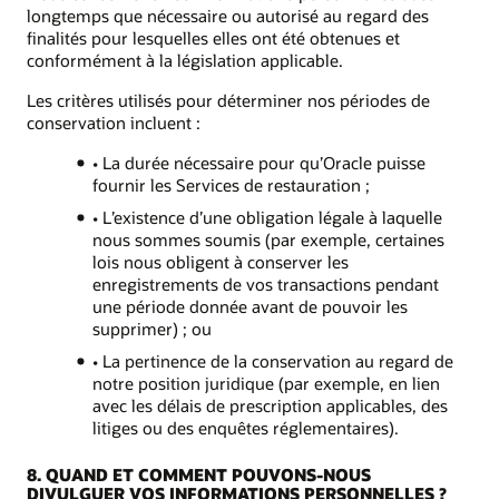
longtemps que nécessaire ou autorisé au regard des
finalités pour lesquelles elles ont été obtenues et
conformément à la législation applicable.
Les critères utilisés pour déterminer nos périodes de
conservation incluent :
• La durée nécessaire pour qu’Oracle puisse
fournir les Services de restauration ;
• L’existence d’une obligation légale à laquelle
nous sommes soumis (par exemple, certaines
lois nous obligent à conserver les
enregistrements de vos transactions pendant
une période donnée avant de pouvoir les
supprimer) ; ou
• La pertinence de la conservation au regard de
notre position juridique (par exemple, en lien
avec les délais de prescription applicables, des
litiges ou des enquêtes réglementaires).
8. QUAND ET COMMENT POUVONS-NOUS
DIVULGUER VOS INFORMATIONS PERSONNELLES ?