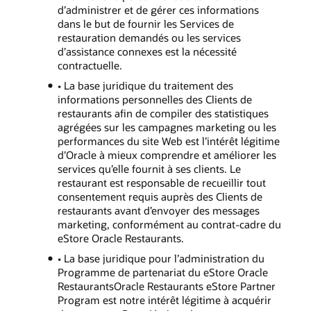
d’administrer et de gérer ces informations
dans le but de fournir les Services de
restauration demandés ou les services
d’assistance connexes est la nécessité
contractuelle.
• La base juridique du traitement des
informations personnelles des Clients de
restaurants afin de compiler des statistiques
agrégées sur les campagnes marketing ou les
performances du site Web est l’intérêt légitime
d’Oracle à mieux comprendre et améliorer les
services qu’elle fournit à ses clients. Le
restaurant est responsable de recueillir tout
consentement requis auprès des Clients de
restaurants avant d’envoyer des messages
marketing, conformément au contrat-cadre du
eStore Oracle Restaurants.
• La base juridique pour l’administration du
Programme de partenariat du eStore Oracle
RestaurantsOracle Restaurants eStore Partner
Program est notre intérêt légitime à acquérir