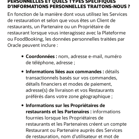
PERSONNELLES ET QUELS TYPES SPÉCIFIQUES
D’INFORMATIONS PERSONNELLES TRAITONS-NOUS ?
En fonction de la manière dont vous utilisez les Services
de restauration et selon que vous êtes un Client de
restaurants, un Partenaire ou un Propriétaire de
restaurant lorsque vous interagissez avec la Plateforme
ou FoodBooking, les données personnelles traitées par
Oracle peuvent inclure :
Coordonnées :
nom, adresse e-mail, numéro
de téléphone, adresse ;
Informations liées aux commandes :
détails
transactionnels basés sur vos commandes,
détails financiers et modes de paiement,
adresse(s) de livraison et vos Restaurants
préférés dans votre zone géographique ;
Informations sur les Propriétaires de
restaurants et les Partenaires :
informations
fournies lorsque les Propriétaires de
restaurants et les Partenaires créent un compte
Restaurant ou Partenaire auprès des Services
de restauration, nom d’utilisateur et mot de