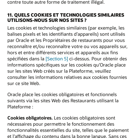
contre toute autre forme de traitement illégal.
11. QUELS COOKIES ET TECHNOLOGIES SIMILAIRES
UTILISONS-NOUS SUR NOS SITES ?
Les cookies et technologies similaires (par exemple, les
balises pixels et les identifiants d’appareils) sont utilisés
par Oracle et les Propriétaires de restaurants pour vous
reconnaître et/ou reconnaître votre ou vos appareils sur,
hors et entre différents services et appareils aux fins
spécifiées dans la
[Section 5]
ci-dessus. Pour obtenir des
informations spécifiques sur les cookies qu’Oracle place
sur les sites Web créés sur la Plateforme, veuillez
consulter les informations relatives aux cookies fournies
sur ce site Web.
Oracle place les cookies obligatoires et fonctionnels
suivants via les sites Web des Restaurants utilisant la
Plateforme :
Cookies obligatoires.
Les cookies obligatoires sont
nécessaires pour permettre le fonctionnement des
fonctionnalités essentielles du site, telles que le paiement
et l’affichage du contenu dans la bonne langue. Sans ces