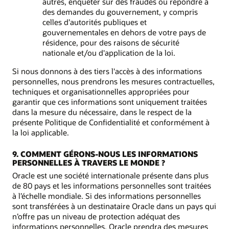
autres, enquêter sur des fraudes ou répondre à
des demandes du gouvernement, y compris
celles d’autorités publiques et
gouvernementales en dehors de votre pays de
résidence, pour des raisons de sécurité
nationale et/ou d'application de la loi.
Si nous donnons à des tiers l'accès à des informations
personnelles, nous prendrons les mesures contractuelles,
techniques et organisationnelles appropriées pour
garantir que ces informations sont uniquement traitées
dans la mesure du nécessaire, dans le respect de la
présente Politique de Confidentialité et conformément à
la loi applicable.
9. COMMENT GÉRONS-NOUS LES INFORMATIONS
PERSONNELLES À TRAVERS LE MONDE ?
Oracle est une société internationale présente dans plus
de 80 pays et les informations personnelles sont traitées
à l’échelle mondiale. Si des informations personnelles
sont transférées à un destinataire Oracle dans un pays qui
n’offre pas un niveau de protection adéquat des
informations personnelles, Oracle prendra des mesures