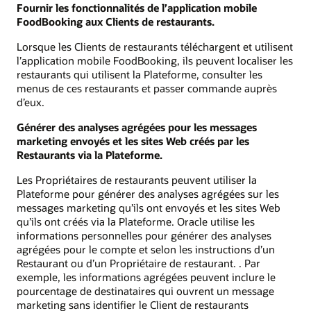
Fournir les fonctionnalités de l’application mobile
FoodBooking aux Clients de restaurants.
Lorsque les Clients de restaurants téléchargent et utilisent
l’application mobile FoodBooking, ils peuvent localiser les
restaurants qui utilisent la Plateforme, consulter les
menus de ces restaurants et passer commande auprès
d’eux.
Générer des analyses agrégées pour les messages
marketing envoyés et les sites Web créés par les
Restaurants via la Plateforme.
Les Propriétaires de restaurants peuvent utiliser la
Plateforme pour générer des analyses agrégées sur les
messages marketing qu’ils ont envoyés et les sites Web
qu’ils ont créés via la Plateforme. Oracle utilise les
informations personnelles pour générer des analyses
agrégées pour le compte et selon les instructions d’un
Restaurant ou d’un Propriétaire de restaurant. . Par
exemple, les informations agrégées peuvent inclure le
pourcentage de destinataires qui ouvrent un message
marketing sans identifier le Client de restaurants