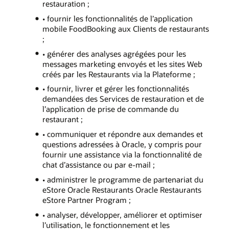
restauration ;
• fournir les fonctionnalités de l’application
mobile FoodBooking aux Clients de restaurants
;
• générer des analyses agrégées pour les
messages marketing envoyés et les sites Web
créés par les Restaurants via la Plateforme ;
• fournir, livrer et gérer les fonctionnalités
demandées des Services de restauration et de
l’application de prise de commande du
restaurant ;
• communiquer et répondre aux demandes et
questions adressées à Oracle, y compris pour
fournir une assistance via la fonctionnalité de
chat d’assistance ou par e-mail ;
• administrer le programme de partenariat du
eStore Oracle Restaurants Oracle Restaurants
eStore Partner Program ;
• analyser, développer, améliorer et optimiser
l’utilisation, le fonctionnement et les