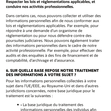
Respecter les lois et réglementations applicables, et
conduire nos activités professionnelles.
Dans certains cas, nous pouvons collecter et utiliser des
informations personnelles afin de nous conformer aux
lois et réglementations applicables. Par exemple, pour
répondre à une demande d’un organisme de
réglementation ou pour nous défendre contre des
poursuites judiciaires. Nous pouvons également traiter
des informations personnelles dans le cadre de notre
activité professionnelle. Par exemple, pour effectuer des
audits et des enquêtes à des fins de financement et de
comptabilité, d’archivage et d’assurance.
6. SUR QUELLE BASE REPOSE NOTRE TRAITEMENT
DES INFORMATIONS À VOTRE SUJET ?
Pour les informations personnelles collectées à votre
sujet dans l’UE/EEE, au Royaume-Uni et dans d’autres
juridictions concernées, notre base juridique pour le
traitement est la suivantes :
• La base juridique du traitement des
informations personnelles des individus afin