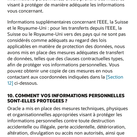
visant à protéger de manière adéquate les informations
vous concernant.
Informations supplémentaires concernant l’EEE, la Suisse
et le Royaume-Uni : pour les transferts depuis l’EEE, la
Suisse ou le Royaume-Uni vers des pays qui ne sont pas
considérés comme adéquats au regard des lois
applicables en matière de protection des données, nous
avons mis en place des mesures adéquates de transfert
de données, telles que des clauses contractuelles types,
afin de protéger vos informations personnelles. Vous
pouvez obtenir une copie de ces mesures en nous
contactant aux coordonnées indiquées dans la
[Section
12]
ci-dessous.
10. COMMENT VOS INFORMATIONS PERSONNELLES
SONT-ELLES PROTEGEES ?
Oracle a mis en place des mesures techniques, physiques
et organisationnelles appropriées visant à protéger les
informations personnelles contre toute destruction
accidentelle ou illégale, perte accidentelle, détérioration,
altération, divulgation ou accès non autorisés, ainsi que