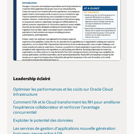
Leadership éclairé
Optimiser les performances et les coûts sur Oracle Cloud
Infrastructure
Comment l'IA et le Cloud transforment les RH pour améliorer
l'expérience collaborateur et renforcer l'avantage
concurrentiel
Exploiter le potentiel des données
Les services de gestion d'applications nouvelle génération
font peau neuve grâce à l'IA