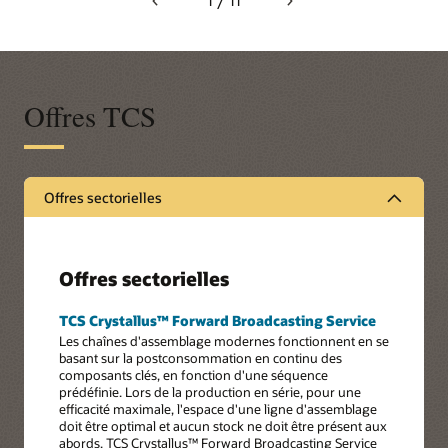
1 / 11
Previous
Next
Offres TCS
Offres sectorielles
Offres sectorielles
TCS Crystallus™ Forward Broadcasting Service
Les chaînes d'assemblage modernes fonctionnent en se
basant sur la postconsommation en continu des
composants clés, en fonction d'une séquence
prédéfinie. Lors de la production en série, pour une
efficacité maximale, l'espace d'une ligne d'assemblage
doit être optimal et aucun stock ne doit être présent aux
abords. TCS Crystallus™ Forward Broadcasting Service