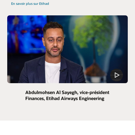
En savoir plus sur Etihad
Abdulmohsen Al Sayegh, vice-président
Finances, Etihad Airways Engineering