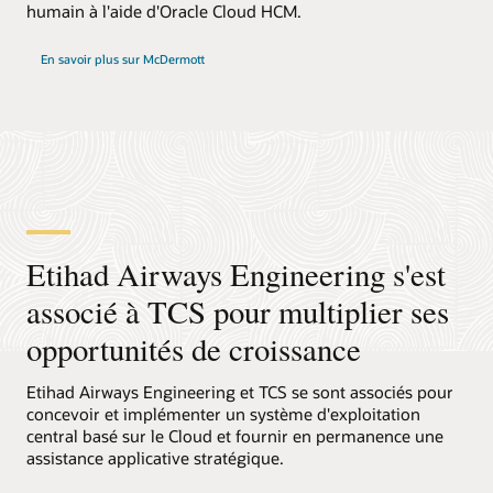
humain à l'aide d'Oracle Cloud HCM.
En savoir plus sur McDermott
Etihad Airways Engineering s'est
associé à TCS pour multiplier ses
opportunités de croissance
Etihad Airways Engineering et TCS se sont associés pour
concevoir et implémenter un système d'exploitation
central basé sur le Cloud et fournir en permanence une
assistance applicative stratégique.