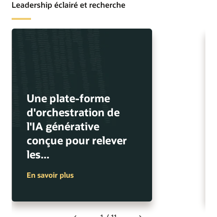
Leadership éclairé et recherche
Une plate-forme
d'orchestration de
l'IA générative
conçue pour relever
les...
En savoir plus