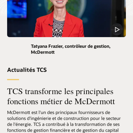
Tatyana Frazier, contrôleur de gestion,
McDermott
Actualités TCS
TCS transforme les principales
fonctions métier de McDermott
McDermott est l'un des principaux fournisseurs de
solutions d'ingénierie et de construction pour le secteur
de l'énergie. TCS a contribué à la transformation de ses
fonctions de gestion financière et de gestion du capital