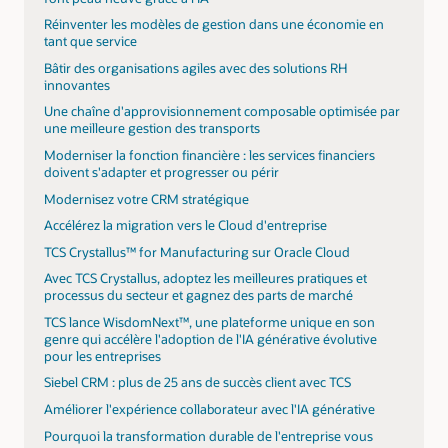
Réinventer les modèles de gestion dans une économie en
tant que service
Bâtir des organisations agiles avec des solutions RH
innovantes
Une chaîne d'approvisionnement composable optimisée par
une meilleure gestion des transports
Moderniser la fonction financière : les services financiers
doivent s'adapter et progresser ou périr
Modernisez votre CRM stratégique
Accélérez la migration vers le Cloud d'entreprise
TCS Crystallus™ for Manufacturing sur Oracle Cloud
Avec TCS Crystallus, adoptez les meilleures pratiques et
processus du secteur et gagnez des parts de marché
TCS lance WisdomNext™, une plateforme unique en son
genre qui accélère l'adoption de l'IA générative évolutive
pour les entreprises
Siebel CRM : plus de 25 ans de succès client avec TCS
Améliorer l'expérience collaborateur avec l'IA générative
Pourquoi la transformation durable de l'entreprise vous