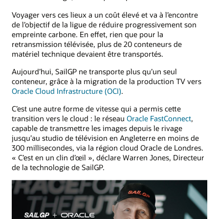
Voyager vers ces lieux a un coût élevé et va à l’encontre
de l’objectif de la ligue de réduire progressivement son
empreinte carbone. En effet, rien que pour la
retransmission télévisée, plus de 20 conteneurs de
matériel technique devaient être transportés.
Aujourd’hui, SailGP ne transporte plus qu’un seul
conteneur, grâce à la migration de la production TV vers
Oracle Cloud Infrastructure (OCI)
.
C’est une autre forme de vitesse qui a permis cette
transition vers le cloud : le réseau
Oracle FastConnect
,
capable de transmettre les images depuis le rivage
jusqu’au studio de télévision en Angleterre en moins de
300 millisecondes, via la région cloud Oracle de Londres.
« C’est en un clin d’œil », déclare Warren Jones, Directeur
de la technologie de SailGP.