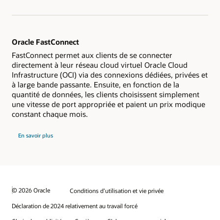
Oracle FastConnect
FastConnect permet aux clients de se connecter
directement à leur réseau cloud virtuel Oracle Cloud
Infrastructure (OCI) via des connexions dédiées, privées et
à large bande passante. Ensuite, en fonction de la
quantité de données, les clients choisissent simplement
une vitesse de port appropriée et paient un prix modique
constant chaque mois.
En savoir plus
© 2026 Oracle
Conditions d’utilisation et vie privée
Déclaration de 2024 relativement au travail forcé