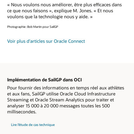
« Nous voulons nous améliorer, être plus efficaces dans
ce que nous faisons », explique M. Jones. « Et nous
voulons que la technologie nous y aide. »
Photographie : Bob Martin pour SailGP
Voir plus d'articles sur Oracle Connect
Implémentation de SailGP dans OCI
Pour fournir des informations en temps réel aux athlètes
et aux fans, SailGP utilise Oracle Cloud Infrastructure
Streaming et Oracle Stream Analytics pour traiter et
analyser 15 000 à 20 000 messages toutes les 500
millisecondes.
Lire l’étude de cas technique