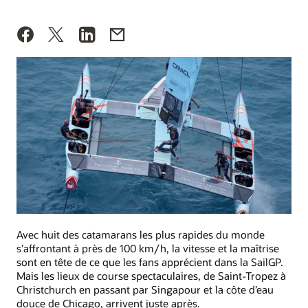
Avec huit des catamarans les plus rapides du monde
s’affrontant à près de 100 km/h, la vitesse et la maîtrise
sont en tête de ce que les fans apprécient dans la SailGP.
Mais les lieux de course spectaculaires, de Saint-Tropez à
Christchurch en passant par Singapour et la côte d’eau
douce de Chicago, arrivent juste après.