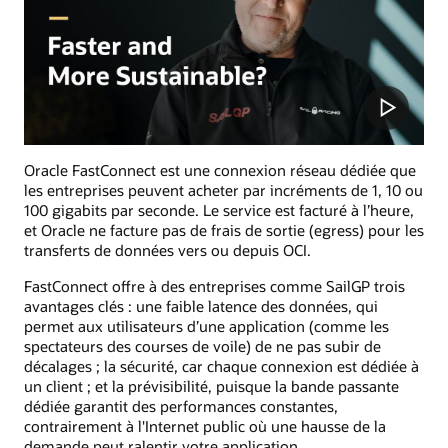
Oracle FastConnect est une connexion réseau dédiée que
les entreprises peuvent acheter par incréments de 1, 10 ou
100 gigabits par seconde. Le service est facturé à l’heure,
et Oracle ne facture pas de frais de sortie (egress) pour les
transferts de données vers ou depuis OCI.
FastConnect offre à des entreprises comme SailGP trois
avantages clés : une faible latence des données, qui
permet aux utilisateurs d’une application (comme les
spectateurs des courses de voile) de ne pas subir de
décalages ; la sécurité, car chaque connexion est dédiée à
un client ; et la prévisibilité, puisque la bande passante
dédiée garantit des performances constantes,
contrairement à l'Internet public où une hausse de la
demande peut ralentir votre application.