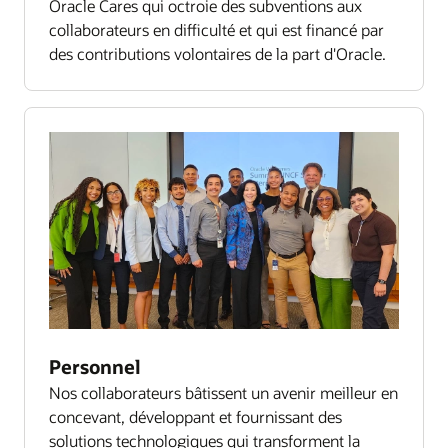
Oracle Cares qui octroie des subventions aux
collaborateurs en difficulté et qui est financé par
des contributions volontaires de la part d'Oracle.
Personnel
Nos collaborateurs bâtissent un avenir meilleur en
concevant, développant et fournissant des
solutions technologiques qui transforment la