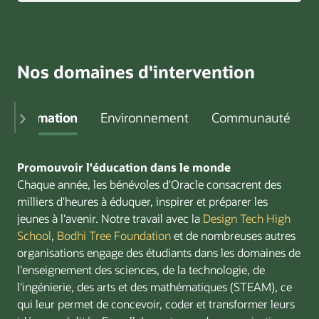
Nos domaines d'intervention
Formation
Environnement
Communauté
Promouvoir l'éducation dans le monde
Chaque année, les bénévoles d'Oracle consacrent des
milliers d'heures à éduquer, inspirer et préparer les
jeunes à l'avenir. Notre travail avec la
Design Tech High
School
,
Bodhi Tree Foundation
et de nombreuses autres
organisations engage des étudiants dans les domaines de
l'enseignement des sciences, de la technologie, de
l'ingénierie, des arts et des mathématiques (STEAM), ce
qui leur permet de concevoir, coder et transformer leurs