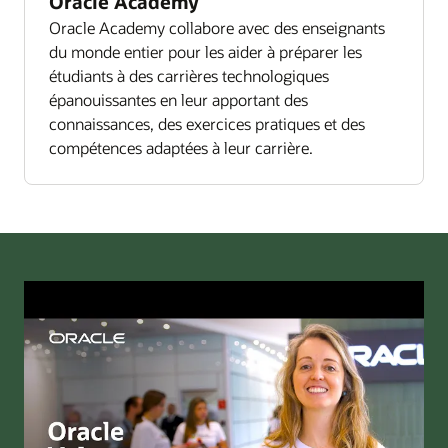
Oracle Academy
Oracle Academy collabore avec des enseignants
du monde entier pour les aider à préparer les
étudiants à des carrières technologiques
épanouissantes en leur apportant des
connaissances, des exercices pratiques et des
compétences adaptées à leur carrière.