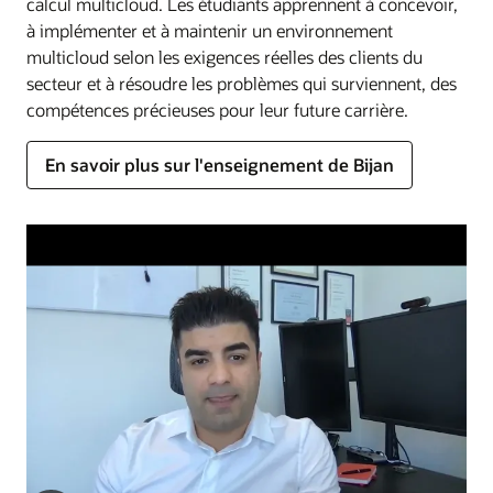
calcul multicloud. Les étudiants apprennent à concevoir,
à implémenter et à maintenir un environnement
multicloud selon les exigences réelles des clients du
secteur et à résoudre les problèmes qui surviennent, des
compétences précieuses pour leur future carrière.
En savoir plus sur l'enseignement de Bijan