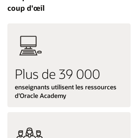
coup d'œil
Plus de 39 000
enseignants utilisent les ressources
d’Oracle Academy