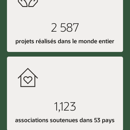
2 587
projets réalisés dans le monde entier
1,123
associations soutenues dans 53 pays