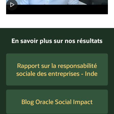
En savoir plus sur nos résultats
Rapport sur la responsabilité
sociale des entreprises - Inde
Blog Oracle Social Impact