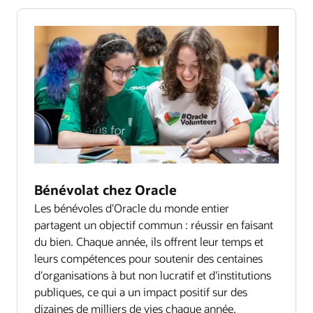
Bénévolat chez Oracle
Les bénévoles d'Oracle du monde entier
partagent un objectif commun : réussir en faisant
du bien. Chaque année, ils offrent leur temps et
leurs compétences pour soutenir des centaines
d'organisations à but non lucratif et d'institutions
publiques, ce qui a un impact positif sur des
dizaines de milliers de vies chaque année.