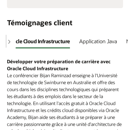
Témoignages client
Oracle Cloud Infrastructure
Application Java
M
Développer votre préparation de carrière avec
Oracle Cloud Infrastructure
Le conférencier Bijan Raminzad enseigne à l'Université
de technologie de Swinburne en Australie et offre des
cours dans les disciplines technologiques qui préparent
les étudiants à des emplois dans le secteur de la
technologie. En utilisant l'accès gratuit à Oracle Cloud
Infrastructure et les crédits cloud disponibles via Oracle
Academy, Bijan aide ses étudiants à se préparer à une
carrière passionnante grâce à une unité d'architecture de