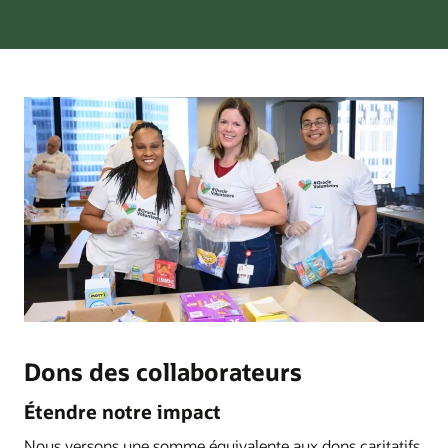
Dons des collaborateurs
Étendre notre impact
Nous versons une somme équivalente aux dons caritatifs