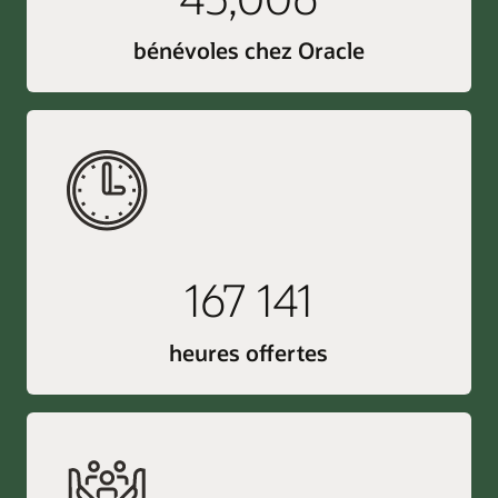
bénévoles chez Oracle
167 141
heures offertes