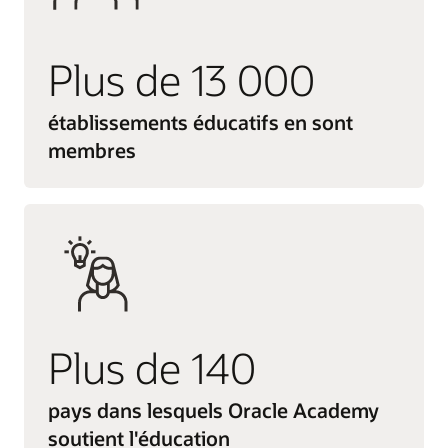
Plus de 13 000
établissements éducatifs en sont
membres
Plus de 140
pays dans lesquels Oracle Academy
soutient l'éducation