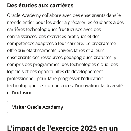
Des études aux carrières
Oracle Academy collabore avec des enseignants dans le
monde entier pour les aider à préparer les étudiants à des
carrières technologiques fructueuses avec des
connaissances, des exercices pratiques et des
compétences adaptées à leur carrière. Le programme
offre aux établissements universitaires et à leurs
enseignants des ressources pédagogiques gratuites, y
compris des programmes, des technologies cloud, des
logiciels et des opportunités de développement
professionnel, pour faire progresser l'éducation
technologique, les compétences, l'innovation, la diversité
et l'inclusion.
Visiter Oracle Academy
L'impact de l'exercice 2025 en un