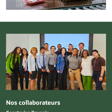
Nos collaborateurs