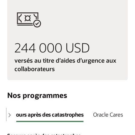
244 000 USD
versés au titre d’aides d’urgence aux
collaborateurs
Nos programmes
Secours après des catastrophes
Oracle Cares