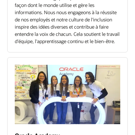
façon dont le monde utilise et gère les
informations. Nous nous engageons à la réussite
de nos employés et notre culture de l'inclusion
inspire des idées diverses et contribue à faire
entendre la voix de chacun. Cela soutient le travail
d'équipe, l'apprentissage continu et le bien-être.