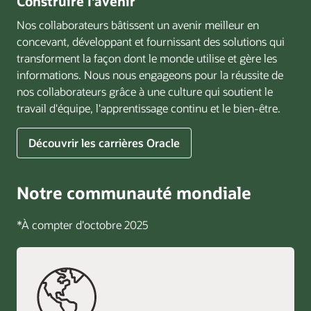
Construire l'avenir
Nos collaborateurs bâtissent un avenir meilleur en
concevant, développant et fournissant des solutions qui
transforment la façon dont le monde utilise et gère les
informations. Nous nous engageons pour la réussite de
nos collaborateurs grâce à une culture qui soutient le
travail d'équipe, l'apprentissage continu et le bien-être.
Découvrir les carrières Oracle
Notre communauté mondiale
*À compter d'octobre 2025