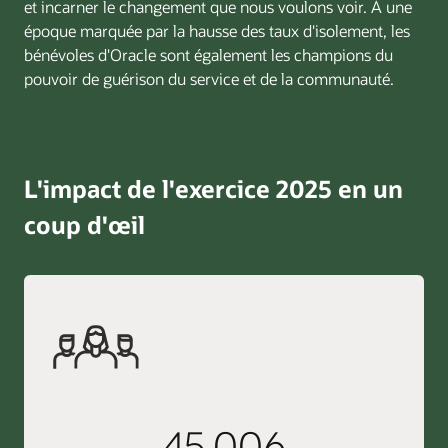
et incarner le changement que nous voulons voir. À une
époque marquée par la hausse des taux d'isolement, les
bénévoles d'Oracle sont également les champions du
pouvoir de guérison du service et de la communauté.
L'impact de l'exercice 2025 en un
coup d'œil
45,006