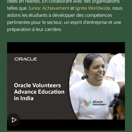
idées en réalités. En collaborant avec des organisations
telles que
Junior Achievement
et
Ignite Worldwide
, nous
aidons les étudiants à développer des compétences
pertinentes pour le secteur, un esprit d'entreprise et une
préparation à leur carrière.