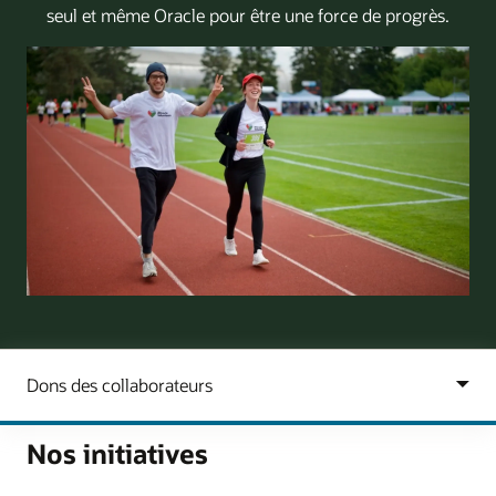
seul et même Oracle pour être une force de progrès.
Nos initiatives