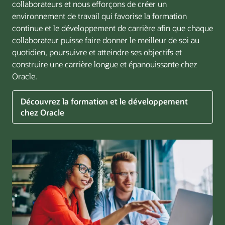
collaborateurs et nous efforçons de créer un
environnement de travail qui favorise la formation
continue et le développement de carrière afin que chaque
collaborateur puisse faire donner le meilleur de soi au
quotidien, poursuivre et atteindre ses objectifs et
construire une carrière longue et épanouissante chez
Oracle.
Découvrez la formation et le développement
chez Oracle