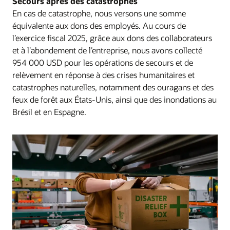
Secours après des catastrophes
En cas de catastrophe, nous versons une somme
équivalente aux dons des employés. Au cours de
l’exercice fiscal 2025, grâce aux dons des collaborateurs
et à l’abondement de l’entreprise, nous avons collecté
954 000 USD pour les opérations de secours et de
relèvement en réponse à des crises humanitaires et
catastrophes naturelles, notamment des ouragans et des
feux de forêt aux États-Unis, ainsi que des inondations au
Brésil et en Espagne.