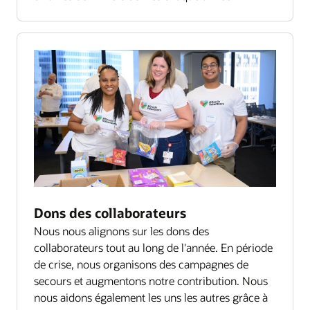
Dons des collaborateurs
Nous nous alignons sur les dons des
collaborateurs tout au long de l'année. En période
de crise, nous organisons des campagnes de
secours et augmentons notre contribution. Nous
nous aidons également les uns les autres grâce à