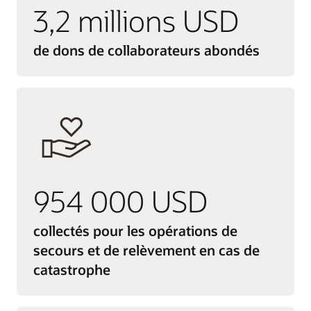
3,2 millions USD
de dons de collaborateurs abondés
954 000 USD
collectés pour les opérations de
secours et de relèvement en cas de
catastrophe