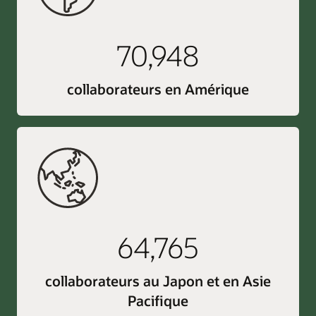
70,948
collaborateurs en Amérique
64,765
collaborateurs au Japon et en Asie
Pacifique