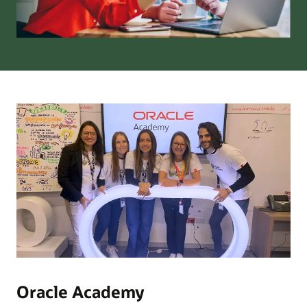
Oracle Academy