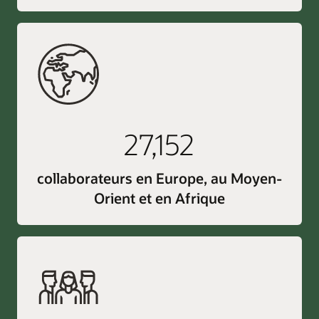
27,152
collaborateurs en Europe, au Moyen-
Orient et en Afrique