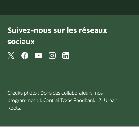
Suivez-nous sur les réseaux
sociaux
Crédits photo : Dons des collaborateurs, nos
programmes : 1. Central Texas Foodbank ; 3. Urban
Roots.