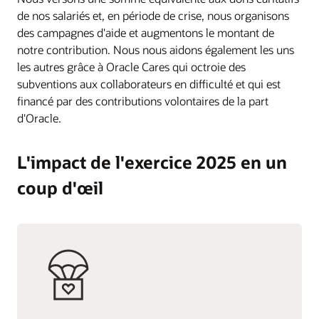
de nos salariés et, en période de crise, nous organisons
des campagnes d'aide et augmentons le montant de
notre contribution. Nous nous aidons également les uns
les autres grâce à Oracle Cares qui octroie des
subventions aux collaborateurs en difficulté et qui est
financé par des contributions volontaires de la part
d'Oracle.
L'impact de l'exercice 2025 en un
coup d'œil