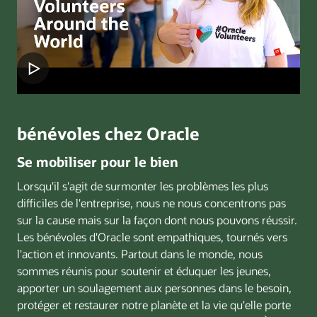
bénévoles chez Oracle
Se mobiliser pour le bien
Lorsqu'il s'agit de surmonter les problèmes les plus
difficiles de l'entreprise, nous ne nous concentrons pas
sur la cause mais sur la façon dont nous pouvons réussir.
Les bénévoles d'Oracle sont empathiques, tournés vers
l'action et innovants. Partout dans le monde, nous
sommes réunis pour soutenir et éduquer les jeunes,
apporter un soulagement aux personnes dans le besoin,
protéger et restaurer notre planète et la vie qu'elle porte