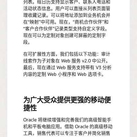
列表。组日历支持显示客户、联系人电话和
活动状态信息。用户可以直接从列表页面管
理收藏记录。可以将地址添加到业务机会并
在“映射”中可用。现在，“商机合作伙伴”和
“客户合作伙伴”记录类型支持自定义字段。
现在可以为定制对象创建可屏蔽的定制字
段。
在可扩展性方面，我们包括以下功能：审计
线索作为子对象在 Web 服务 v2.0 中公开。
最后，现在通过 Web 服务支持带有 V3 分析
内容的定制 Web 小程序和 Web 选项卡。
为广大受众提供更强的移动便
捷性
Oracle 将继续增强和完善我们的高级智能手
机和平板电脑应用。借助 Oracle 的高级移动
工具，销售代表可以专注于客户并简化销售