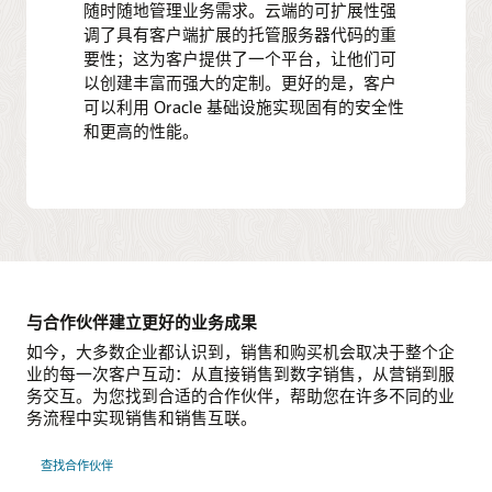
随时随地管理业务需求。云端的可扩展性强
调了具有客户端扩展的托管服务器代码的重
要性；这为客户提供了一个平台，让他们可
以创建丰富而强大的定制。更好的是，客户
可以利用 Oracle 基础设施实现固有的安全性
和更高的性能。
与合作伙伴建立更好的业务成果
如今，大多数企业都认识到，销售和购买机会取决于整个企
业的每一次客户互动：从直接销售到数字销售，从营销到服
务交互。为您找到合适的合作伙伴，帮助您在许多不同的业
务流程中实现销售和销售互联。
查找合作伙伴