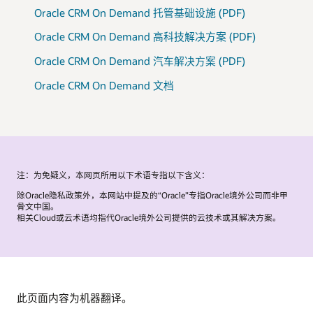
Oracle CRM On Demand 托管基础设施 (PDF)
Oracle CRM On Demand 高科技解决方案 (PDF)
Oracle CRM On Demand 汽车解决方案 (PDF)
Oracle CRM On Demand 文档
注：为免疑义，本网页所用以下术语专指以下含义：
除Oracle隐私政策外，本网站中提及的“Oracle”专指Oracle境外公司而非甲
骨文中国。
相关Cloud或云术语均指代Oracle境外公司提供的云技术或其解决方案。
此页面内容为机器翻译。