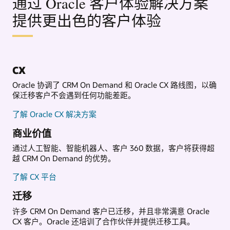
通过 Oracle 客户体验解决方案
提供更出色的客户体验
CX
Oracle 协调了 CRM On Demand 和 Oracle CX 路线图，以确
保迁移客户不会遇到任何功能差距。
了解 Oracle CX 解决方案
商业价值
通过人工智能、智能机器人、客户 360 数据，客户将获得超
越 CRM On Demand 的优势。
了解 CX 平台
迁移
许多 CRM On Demand 客户已迁移，并且非常满意 Oracle
CX 客户。Oracle 还培训了合作伙伴并提供迁移工具。