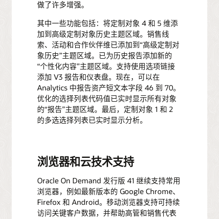
做了许多增强。
其中一些功能包括：将定制对象 4 和 5 维添
加到高级定制对象历史主题区域。销售线
索、活动和合作伙伴维已添加到“高级定制对
象历史”主题区域。已为历史报告添加新的
“个性化内容”主题区域。支持使用选项链接
添加 V3 报告和仪表盘。现在，可以在
Analytics 中报告资产短文本字段 46 到 70。
优化的选择列表代码值已实时显示所有对象
的“报告”主题区域。最后，定制对象 1 和 2
的多选选择列表已实时显示分析。
浏览器和云技术支持
Oracle On Demand 发行版 41 继续支持常用
浏览器，例如最新版本的 Google Chrome、
Firefox 和 Android。移动浏览器支持可持续
访问关键客户数据，并帮助高管和销售代表