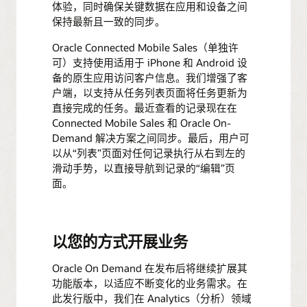
体验，同时确保关键数据在应用和设备之间
保持最新且一致的同步。
Oracle Connected Mobile Sales（单独许
可）支持使用适用于 iPhone 和 Android 设
备的原生应用访问客户信息。我们增强了客
户端，以支持从任务列表页面将任务更新为
直接完成的任务。最近查看的记录现在在
Connected Mobile Sales 和 Oracle On-
Demand 解决方案之间同步。最后，用户可
以从“列表”页面对任何记录执行从右到左的
滑动手势，以直接导航到记录的“编辑”页
面。
以您的方式开展业务
Oracle On Demand 在发布后将继续扩展其
功能版本，以适应不断变化的业务需求。在
此发行版中，我们在 Analytics（分析）领域