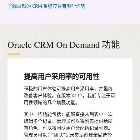
了解卓越的 CRM 系统应具有哪些优势
Oracle CRM On Demand 功能
提高用户采用率的可用性
积极的用户体验可提高用户采用率，并最终
改善客户体验。在版本 41 中，我们专注于可
用性领域的几个增强功能。
其中一些功能包括：能够直接从列表中一次
编辑多个记录。管理员可以将列表提供给所
有角色。可以将团队用户分配给记录列表。
管理员可以为“团队”记录类型创建全局选择