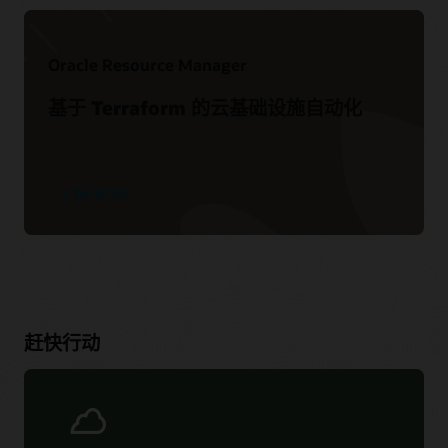
Oracle Resource Manager
基于 Terraform 的云基础设施自动化
了解产品详情
赶快行动