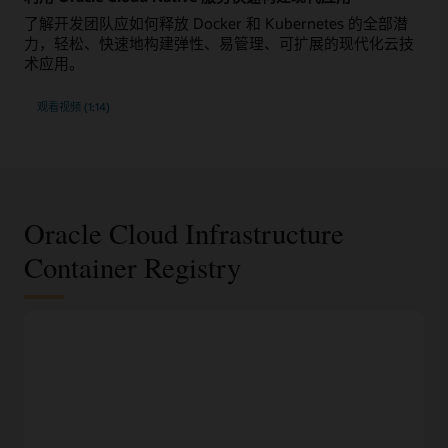
了解开发团队应如何释放 Docker 和 Kubernetes 的全部潜
力，轻松、快速地构建弹性、易管理、可扩展的现代化云技
术应用。
观看视频 (1:14)
Oracle Cloud Infrastructure
Container Registry
DevOps 特性
100％ 兼容广泛使用的 Docker V2 API
通过熟悉的 Docker CLI 命令和 Docker HTTP API V2 来操作
Docker 映像和容器信息库。
自动更新