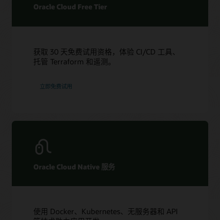
Oracle Cloud Free Tier
获取 30 天免费试用资格，体验 CI/CD 工具、
托管 Terraform 和遥测。
立即免费试用
Oracle Cloud Native 服务
使用 Docker、Kubernetes、无服务器和 API