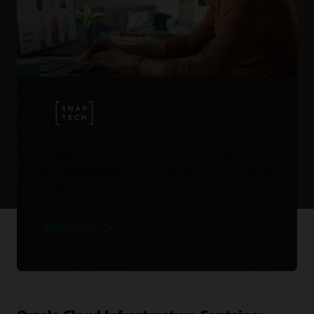
Snap Tech：在 Oracle Cloud
Infrastructure 上部署 AI 和云原生
应用
观看视频 (1:38)