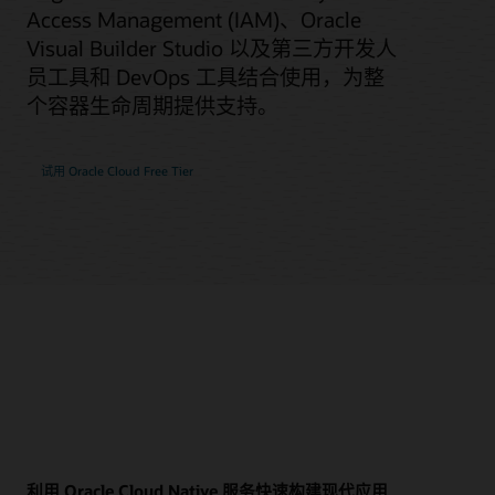
Access Management (IAM)、Oracle
Visual Builder Studio 以及第三方开发人
员工具和 DevOps 工具结合使用，为整
个容器生命周期提供支持。
试用 Oracle Cloud Free Tier
利用 Oracle Cloud Native 服务快速构建现代应用