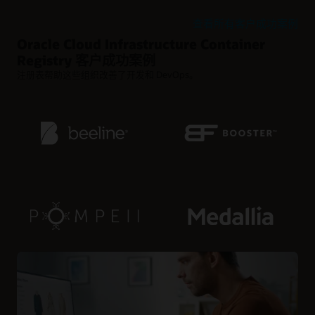
查看所有客户成功案例
Oracle Cloud Infrastructure Container
Registry 客户成功案例
注册表帮助这些组织改善了开发和 DevOps。