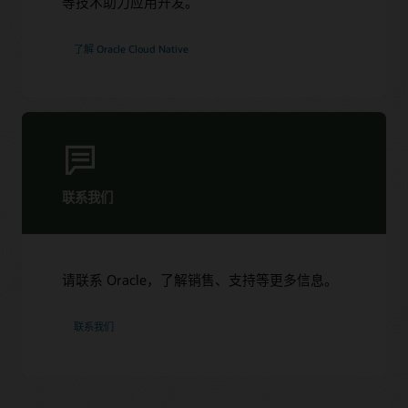
等技术助力应用开发。
了解 Oracle Cloud Native
联系我们
请联系 Oracle，了解销售、支持等更多信息。
联系我们