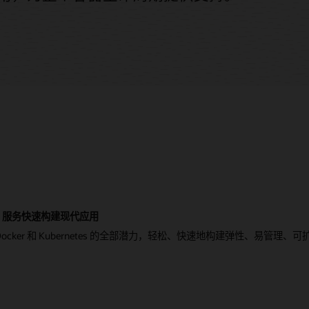
ative 服务快速构建现代应用
cker 和 Kubernetes 的全部潜力，轻松、快速地构建弹性、易管理