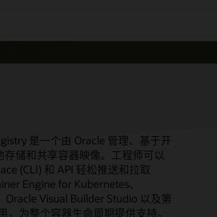
ner Registry 是一个由 Oracle 管理、基于开
安全地存储和共享容器映像。工程师可以
rface (CLI) 和 API 轻松推送和拉取
ner Engine for Kubernetes、
、Oracle Visual Builder Studio 以及第
合使用，为整个容器生命周期提供支持。