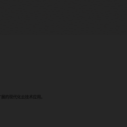
、可扩展的现代化云技术应用。