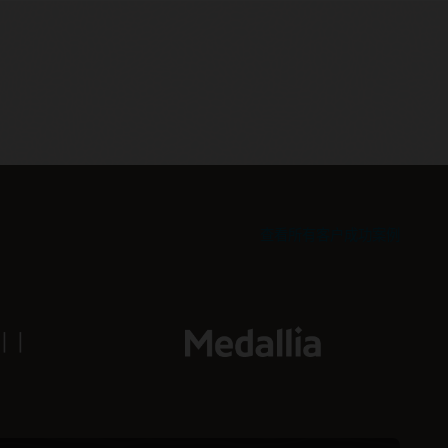
查看所有客户成功案例