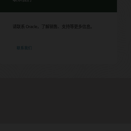
请联系 Oracle，了解销售、支持等更多信息。
联系我们