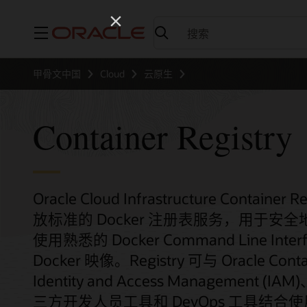
菜单
甲骨文中国
Cloud
云原生
Container Registry
Oracle Cloud Infrastructure Contai
放标准的 Docker 注册表服务，用于
使用熟悉的 Docker Command Line Inte
Docker 映像。Registry 可与 Oracle Contai
Identity and Access Management (IAM)
三方开发人员工具和 DevOps 工具结