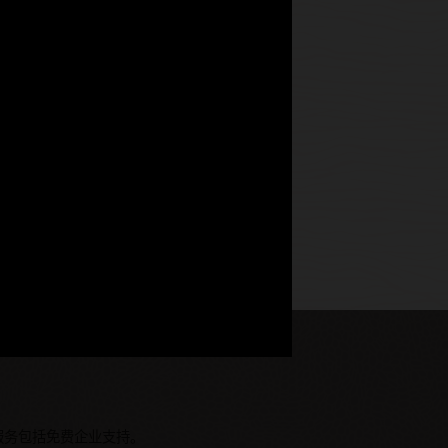
。该服务包括免费企业支持。