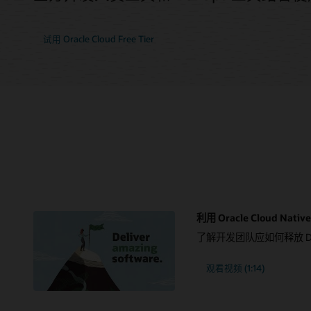
试用 Oracle Cloud Free Tier
利用 Oracle Cloud N
了解开发团队应如何释放 Do
观看视频 (1:14)