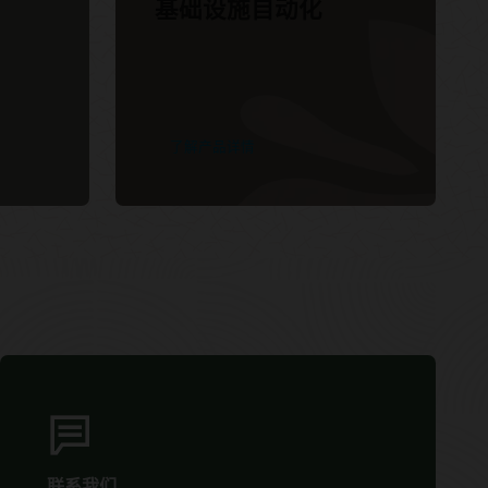
基础设施自动化
了解产品详情
联系我们