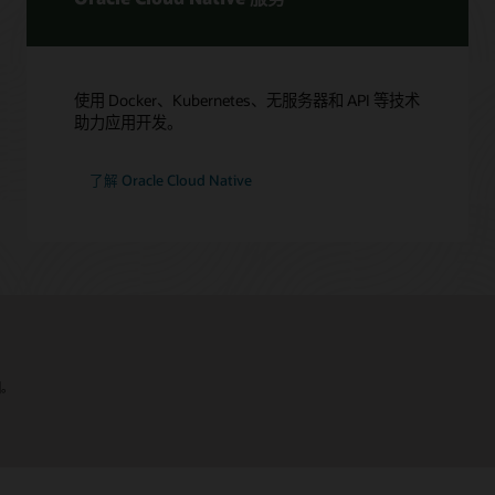
使用 Docker、Kubernetes、无服务器和 API 等技术
助力应用开发。
了解 Oracle Cloud Native
国。