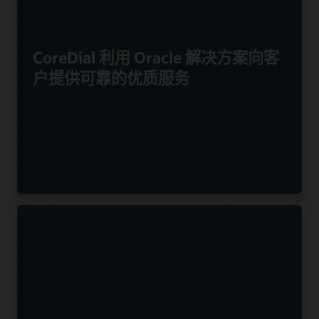
CoreDial 利用 Oracle 解决方案向客
户提供可靠的优质服务