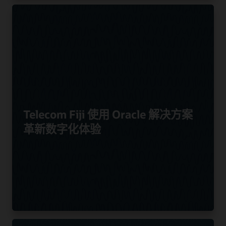
Telecom Fiji 使用 Oracle 解决方案
革新数字化体验