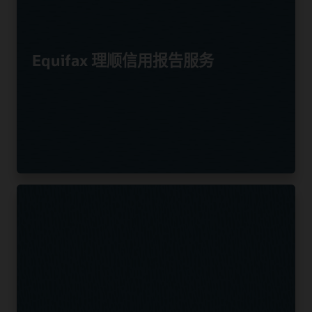
Equifax 理顺信用报告服务