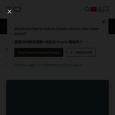
菜单
Close
Solutions
Resources
客户案例
Would you like to visit an Oracle country site closer
to you?
您想访问附近国家/地区的 Oracle 网站吗？
Oracle Communications 客户成功案例
Visit Oracle United States
不，我要留在这里
了解众多客户如何使用 Oracle Communications 解决方案推
进创新，为客户提供理想体验。
See this page for a different country/region