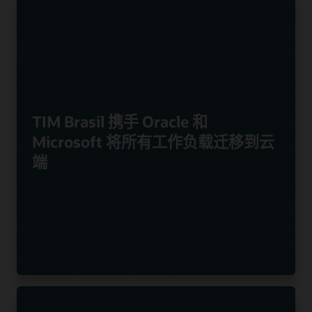
TIM Brasil 携手 Oracle 和
Microsoft 将所有工作负载迁移到云
端