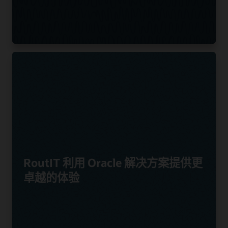
RoutIT 利用 Oracle 解决方案提供更
卓越的体验