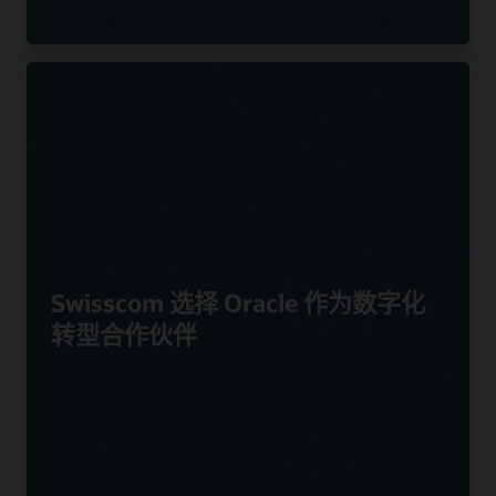
Swisscom 选择 Oracle 作为数字化
转型合作伙伴