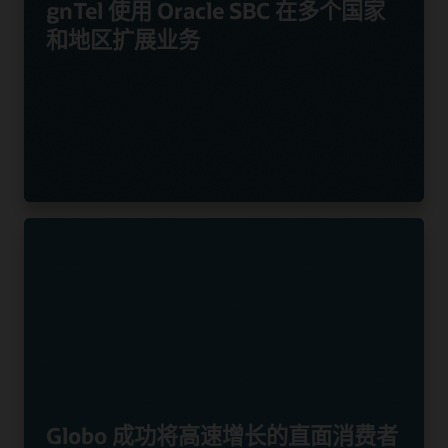
gnTel 使用 Oracle SBC 在多个国家
和地区扩展业务
Globo 成功将高速增长的直面消费者