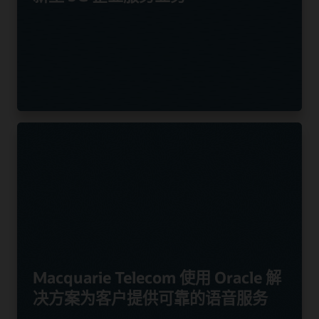
Macquarie Telecom 使用 Oracle 解
决方案为客户提供可靠的语音服务