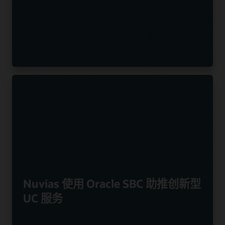
Nuvias 使用 Oracle SBC 助推创新型
UC 服务