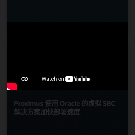
Proximus 使用 Oracle 的虚拟 SBC
解决方案加快部署速度