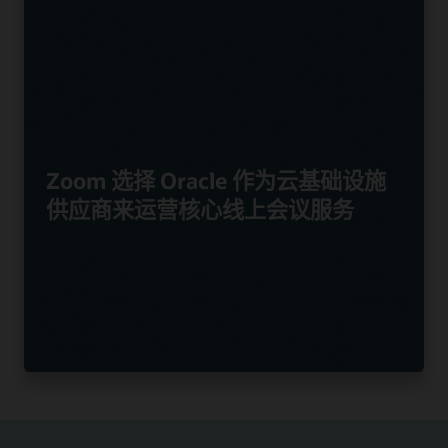
Zoom 选择 Oracle 作为云基础设施
供应商来运营核心线上会议服务