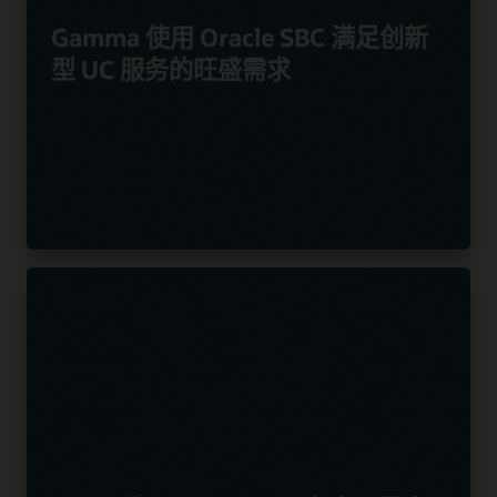
Gamma 使用 Oracle SBC 满足创新
型 UC 服务的旺盛需求