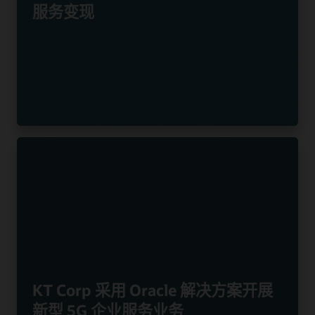
服务变现
KT Corp 采用 Oracle 解决方案开展
新型 5G 企业服务业务