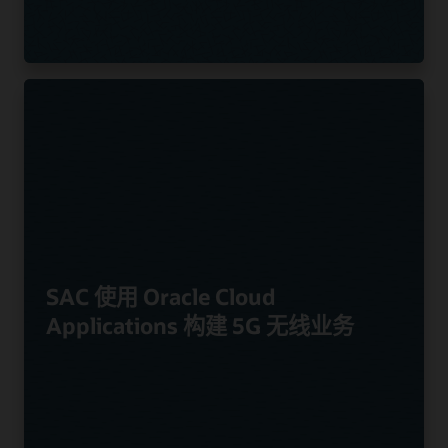
SAC 使用 Oracle Cloud
Applications 构建 5G 无线业务