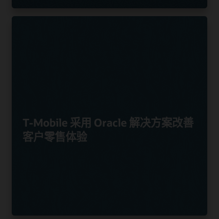
T-Mobile 采用 Oracle 解决方案改善
客户零售体验